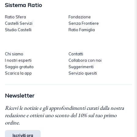
Sistema Ratio
Ratio Sfera
Fondazione
Castelli Servizi
Senza Frontiere
Studio Castelli
Ratio Famiglia
Chi siamo
Contatti
I nostri esperti
Collabora con noi
Saggio gratuito
Suggerimenti
Scarica la app
Servizio quesiti
Newsletter
Ricevi le notizie e gli approfondimenti curati dalla nostra
redazione e ottieni uno sconto del 10% sul tuo primo
ordine.
Iscriviti ora