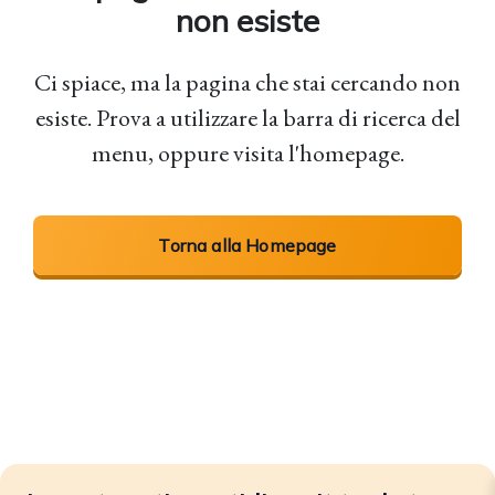
non esiste
Ci spiace, ma la pagina che stai cercando non
esiste. Prova a utilizzare la barra di ricerca del
menu, oppure visita l'homepage.
Torna alla Homepage