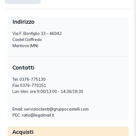
Indirizzo
Via F. Bonfiglio 33 – 46042
Castel Goffredo
Mantova (MN)
Contatti
Tel.
0376-775130
Fax 0376-770151
Lun-Ven: ore 9:00/13:00 - 14:30/18:30
Email:
servizioclienti@gruppocastelli.com
PEC: ratio@legalmail.it
Acquisti