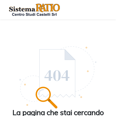
La pagina che stai cercando