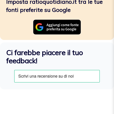
Imposta ratioquotidiano.it tra le tue
fonti preferite su Google
Ci farebbe piacere il tuo
feedback!