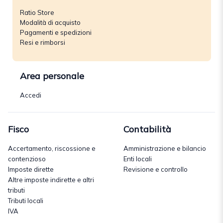
Ratio Store
Modalità di acquisto
Pagamenti e spedizioni
Resi e rimborsi
Area personale
Accedi
Fisco
Contabilità
Accertamento, riscossione e
Amministrazione e bilancio
contenzioso
Enti locali
Imposte dirette
Revisione e controllo
Altre imposte indirette e altri
tributi
Tributi locali
IVA