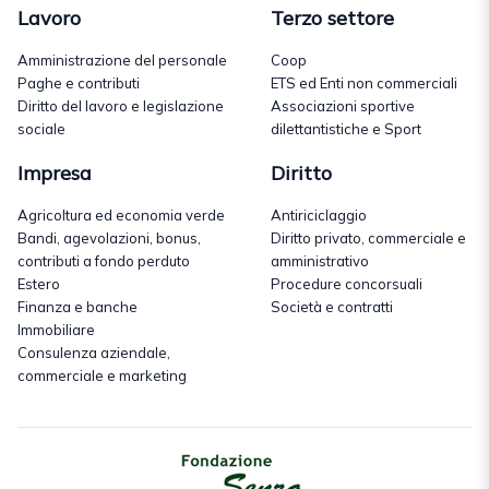
Lavoro
Terzo settore
Amministrazione del personale
Coop
Paghe e contributi
ETS ed Enti non commerciali
Diritto del lavoro e legislazione
Associazioni sportive
sociale
dilettantistiche e Sport
Impresa
Diritto
Agricoltura ed economia verde
Antiriciclaggio
Bandi, agevolazioni, bonus,
Diritto privato, commerciale e
contributi a fondo perduto
amministrativo
Estero
Procedure concorsuali
Finanza e banche
Società e contratti
Immobiliare
Consulenza aziendale,
commerciale e marketing