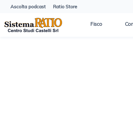
Ascolta podcast
Ratio Store
Fisco
Con