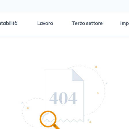
tabilità
Lavoro
Terzo settore
Imp