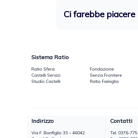
Ci farebbe piacere 
Sistema Ratio
Ratio Sfera
Fondazione
Castelli Servizi
Senza Frontiere
Studio Castelli
Ratio Famiglia
Indirizzo
Contatti
Via F. Bonfiglio 33 – 46042
Tel.
0376-775