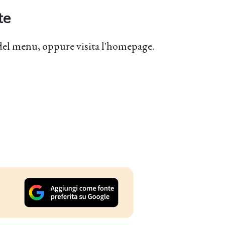
te
ca del menu, oppure visita l'homepage.