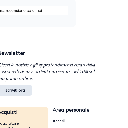
Newsletter
icevi le notizie e gli approfondimenti curati dalla
ostra redazione e ottieni uno sconto del 10% sul
uo primo ordine.
Iscriviti ora
Area personale
cquisti
Accedi
atio Store