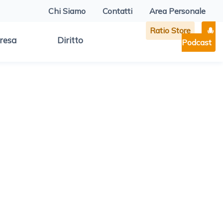
Chi Siamo
Contatti
Area Personale
Ratio Store
resa
Diritto
Podcast