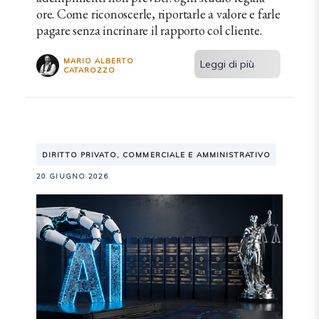
ore. Come riconoscerle, riportarle a valore e farle
pagare senza incrinare il rapporto col cliente.
MARIO ALBERTO
Leggi di più
CATAROZZO
DIRITTO PRIVATO, COMMERCIALE E AMMINISTRATIVO
20 GIUGNO 2026