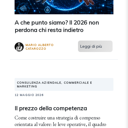
A che punto siamo? Il 2026 non
perdona chi resta indietro
MARIO ALBERTO
Leggi di più
CATAROZZO
CONSULENZA AZIENDALE, COMMERCIALE E
MARKETING
12 MAGGIO 2026
Il prezzo della competenza
Come costruire una strategia di compenso
orientata al valore: le leve operative, il quadro