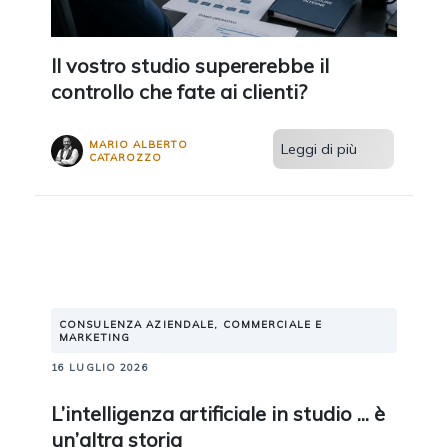
Il vostro studio supererebbe il
controllo che fate ai clienti?
MARIO ALBERTO
Leggi di più
CATAROZZO
CONSULENZA AZIENDALE, COMMERCIALE E
MARKETING
16 LUGLIO 2026
L’intelligenza artificiale in studio ... è
un’altra storia