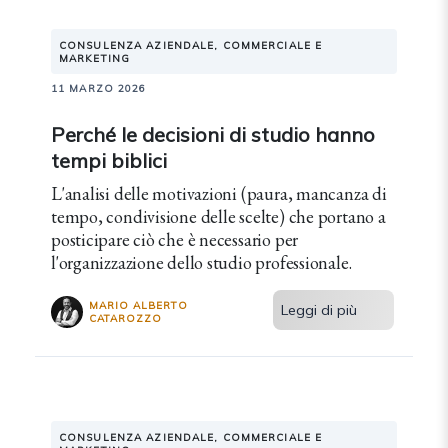
CONSULENZA AZIENDALE, COMMERCIALE E
MARKETING
11 MARZO 2026
Perché le decisioni di studio hanno
tempi biblici
L'analisi delle motivazioni (paura, mancanza di
tempo, condivisione delle scelte) che portano a
posticipare ciò che è necessario per
l'organizzazione dello studio professionale.
MARIO ALBERTO
Leggi di più
CATAROZZO
CONSULENZA AZIENDALE, COMMERCIALE E