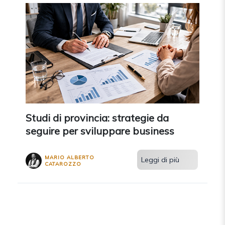
Studi di provincia: strategie da
seguire per sviluppare business
MARIO ALBERTO
Leggi di più
CATAROZZO