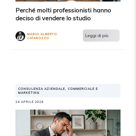
Perché molti professionisti hanno
deciso di vendere lo studio
MARIO ALBERTO
Leggi di più
CATAROZZO
CONSULENZA AZIENDALE, COMMERCIALE E
MARKETING
24 APRILE 2026