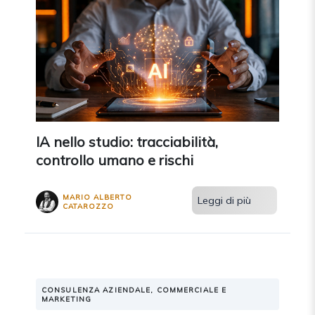
IA nello studio: tracciabilità,
controllo umano e rischi
MARIO ALBERTO
Leggi di più
CATAROZZO
CONSULENZA AZIENDALE, COMMERCIALE E
MARKETING