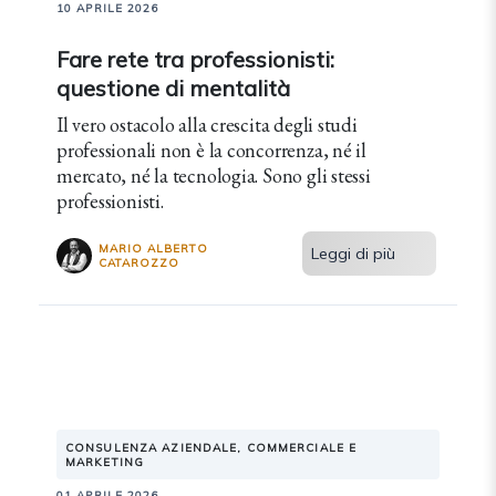
10 APRILE 2026
Fare rete tra professionisti:
questione di mentalità
Il vero ostacolo alla crescita degli studi
professionali non è la concorrenza, né il
mercato, né la tecnologia. Sono gli stessi
professionisti.
MARIO ALBERTO
Leggi di più
CATAROZZO
CONSULENZA AZIENDALE, COMMERCIALE E
MARKETING
01 APRILE 2026