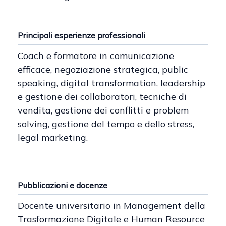
Principali esperienze professionali
Coach e formatore in comunicazione
efficace, negoziazione strategica, public
speaking, digital transformation, leadership
e gestione dei collaboratori, tecniche di
vendita, gestione dei conflitti e problem
solving, gestione del tempo e dello stress,
legal marketing.
Pubblicazioni e docenze
Docente universitario in Management della
Trasformazione Digitale e Human Resource