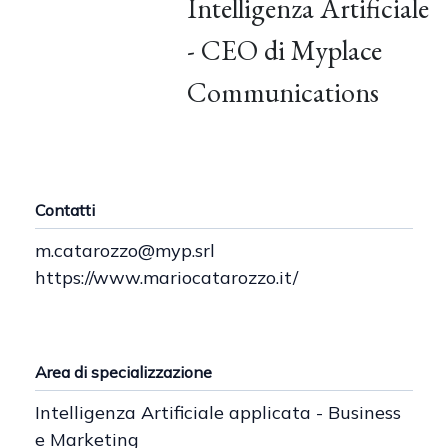
Intelligenza Artificiale
- CEO di Myplace
Communications
Contatti
m.catarozzo@myp.srl
https://www.mariocatarozzo.it/
Area di specializzazione
Intelligenza Artificiale applicata - Business
e Marketing