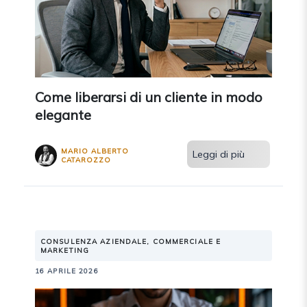
Come liberarsi di un cliente in modo
elegante
MARIO ALBERTO
Leggi di più
CATAROZZO
CONSULENZA AZIENDALE, COMMERCIALE E
MARKETING
16 APRILE 2026