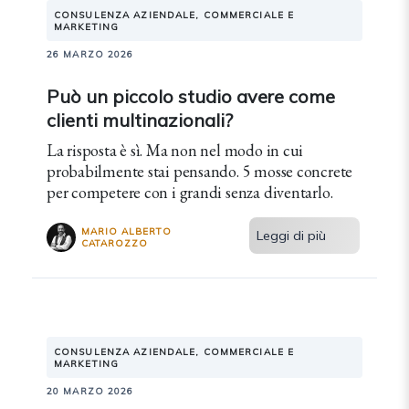
CONSULENZA AZIENDALE, COMMERCIALE E
MARKETING
26 MARZO 2026
Può un piccolo studio avere come
clienti multinazionali?
La risposta è sì. Ma non nel modo in cui
probabilmente stai pensando. 5 mosse concrete
per competere con i grandi senza diventarlo.
MARIO ALBERTO
Leggi di più
CATAROZZO
CONSULENZA AZIENDALE, COMMERCIALE E
MARKETING
20 MARZO 2026