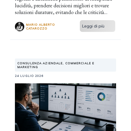
lucidità, prendere decisioni migliori e trovare
soluzioni durature, evitando che le criticità
diventino abitudine.
MARIO ALBERTO
Leggi di più
CATAROZZO
CONSULENZA AZIENDALE, COMMERCIALE E
MARKETING
24 LUGLIO 2026