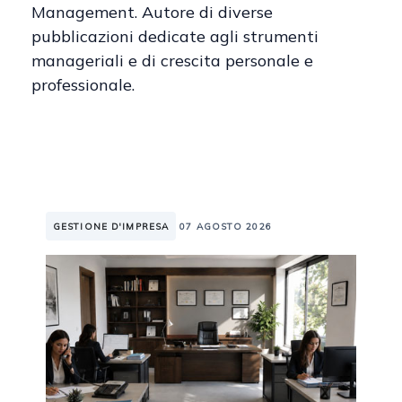
Management. Autore di diverse
pubblicazioni dedicate agli strumenti
manageriali e di crescita personale e
professionale.
GESTIONE D'IMPRESA
07 AGOSTO 2026