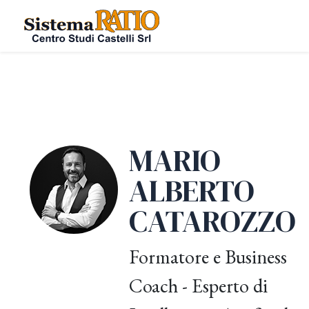
MARIO
ALBERTO
CATAROZZO
Formatore e Business
Coach - Esperto di