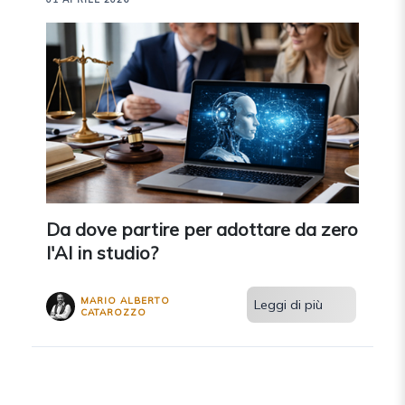
Da dove partire per adottare da zero
l'AI in studio?
MARIO ALBERTO
Leggi di più
CATAROZZO