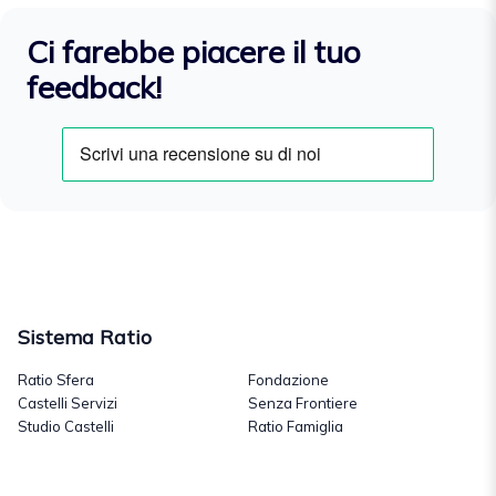
Ci farebbe piacere il tuo
feedback!
Sistema Ratio
Ratio Sfera
Fondazione
Castelli Servizi
Senza Frontiere
Studio Castelli
Ratio Famiglia