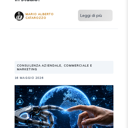
MARIO ALBERTO
Leggi di più
CATAROZZO
CONSULENZA AZIENDALE, COMMERCIALE E
MARKETING
16 MAGGIO 2026