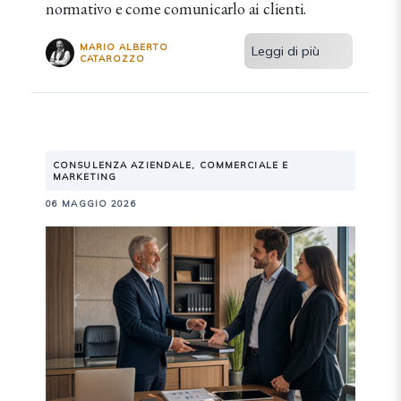
normativo e come comunicarlo ai clienti.
MARIO ALBERTO
Leggi di più
CATAROZZO
CONSULENZA AZIENDALE, COMMERCIALE E
MARKETING
06 MAGGIO 2026