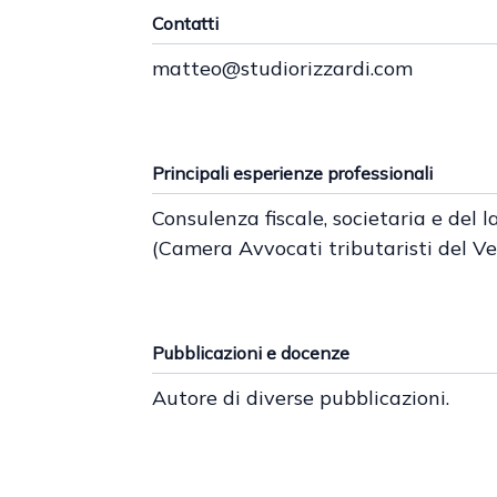
Contatti
matteo@studiorizzardi.com
Principali esperienze professionali
Consulenza fiscale, societaria e del 
(Camera Avvocati tributaristi del Ve
Pubblicazioni e docenze
Autore di diverse pubblicazioni.