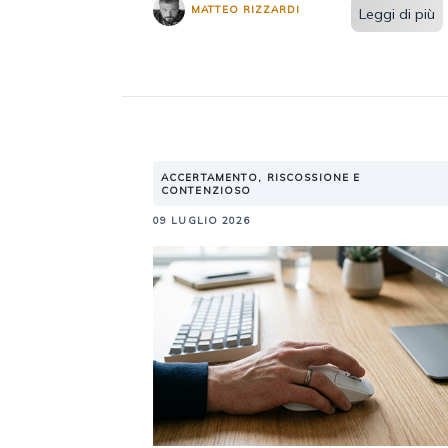
MATTEO RIZZARDI
Leggi di più
ACCERTAMENTO, RISCOSSIONE E
CONTENZIOSO
09 LUGLIO 2026