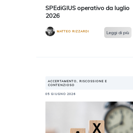
SPEdiGIUS operativo da luglio
2026
MATTEO RIZZARDI
Leggi di più
ACCERTAMENTO, RISCOSSIONE E
CONTENZIOSO
05 GIUGNO 2026