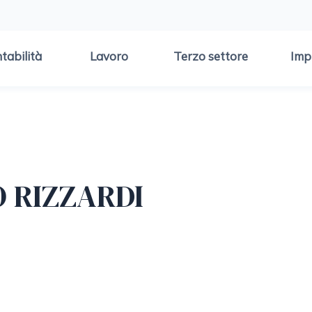
tabilità
Lavoro
Terzo settore
Imp
 RIZZARDI