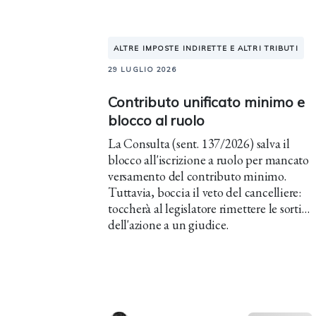
ALTRE IMPOSTE INDIRETTE E ALTRI TRIBUTI
29 LUGLIO 2026
Contributo unificato minimo e
blocco al ruolo
La Consulta (sent. 137/2026) salva il
blocco all'iscrizione a ruolo per mancato
versamento del contributo minimo.
Tuttavia, boccia il veto del cancelliere:
toccherà al legislatore rimettere le sorti
dell'azione a un giudice.