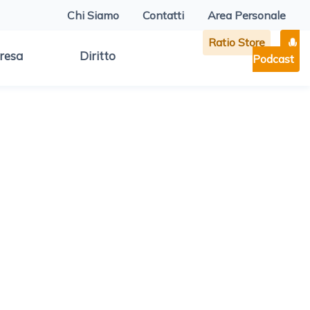
Chi Siamo
Contatti
Area Personale
Ratio Store
resa
Diritto
Podcast