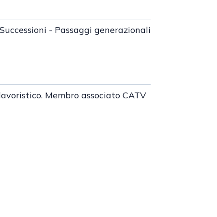
 Successioni - Passaggi generazionali
iuslavoristico. Membro associato CATV