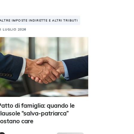
ALTRE IMPOSTE INDIRETTE E ALTRI TRIBUTI
6 LUGLIO 2026
atto di famiglia: quando le
lausole “salva-patriarca”
costano care