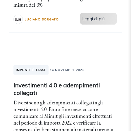
misura del 3%.
Leggi di più
LUCIANO SORGATO
IMPOSTE E TASSE
14 NOVEMBRE 2023
Investimenti 4.0 e adempimenti
collegati
Diversi sono gli adempimenti collegati agli
investimenti 4.0. Entro fine mese occorre
comunicare al Mimit gli investimenti effettuati
nel periodo di imposta 2022 e verificare la
consegna dei beni strumentali materiali prenotati