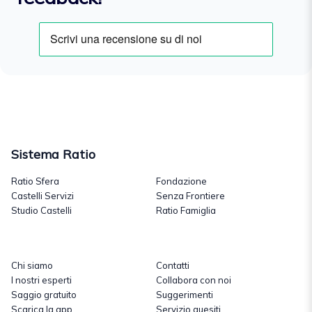
Sistema Ratio
Ratio Sfera
Fondazione
Castelli Servizi
Senza Frontiere
Studio Castelli
Ratio Famiglia
Chi siamo
Contatti
I nostri esperti
Collabora con noi
Saggio gratuito
Suggerimenti
Scarica la app
Servizio quesiti