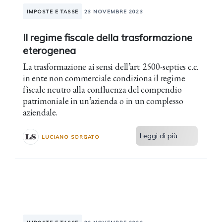
IMPOSTE E TASSE
23 NOVEMBRE 2023
Il regime fiscale della trasformazione
eterogenea
La trasformazione ai sensi dell’art. 2500-septies c.c.
in ente non commerciale condiziona il regime
fiscale neutro alla confluenza del compendio
patrimoniale in un’azienda o in un complesso
aziendale.
Leggi di più
LUCIANO SORGATO