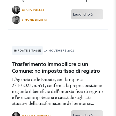
nel 2022.
CLARA POLLET
Leggi di più
SIMONE DIMITRI
IMPOSTE E TASSE
14 NOVEMBRE 2023
Trasferimento immobiliare a un
Comune: no imposta fissa di registro
L’Agenzia delle Entrate, con la risposta
27.10.2023, n. 451, conferma la propria posizione
negando il beneficio dell’imposta fissa di registro
e l’esenzione ipotecaria e catastale sugli atti
attuativi della trasformazione del territorio:
accordi e/o convenzioni.
Leggi di più