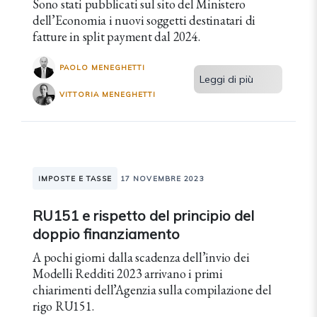
Sono stati pubblicati sul sito del Ministero
dell’Economia i nuovi soggetti destinatari di
fatture in split payment dal 2024.
PAOLO MENEGHETTI
Leggi di più
VITTORIA MENEGHETTI
IMPOSTE E TASSE
17 NOVEMBRE 2023
RU151 e rispetto del principio del
doppio finanziamento
A pochi giorni dalla scadenza dell’invio dei
Modelli Redditi 2023 arrivano i primi
chiarimenti dell’Agenzia sulla compilazione del
rigo RU151.