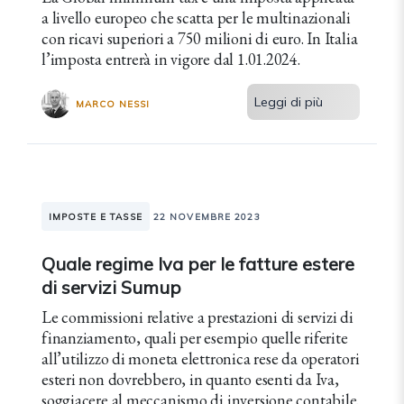
a livello europeo che scatta per le multinazionali
con ricavi superiori a 750 milioni di euro. In Italia
l’imposta entrerà in vigore dal 1.01.2024.
Leggi di più
MARCO NESSI
IMPOSTE E TASSE
22 NOVEMBRE 2023
Quale regime Iva per le fatture estere
di servizi Sumup
Le commissioni relative a prestazioni di servizi di
finanziamento, quali per esempio quelle riferite
all’utilizzo di moneta elettronica rese da operatori
esteri non dovrebbero, in quanto esenti da Iva,
soggiacere al meccanismo di inversione contabile.