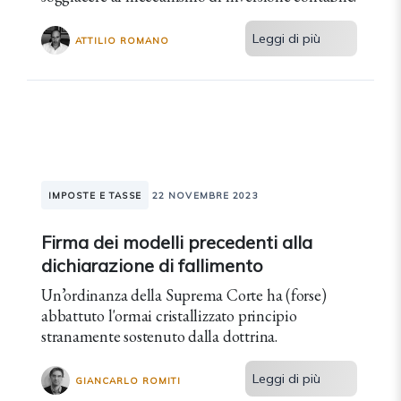
Leggi di più
ATTILIO ROMANO
IMPOSTE E TASSE
22 NOVEMBRE 2023
Firma dei modelli precedenti alla
dichiarazione di fallimento
Un’ordinanza della Suprema Corte ha (forse)
abbattuto l'ormai cristallizzato principio
stranamente sostenuto dalla dottrina.
Leggi di più
GIANCARLO ROMITI