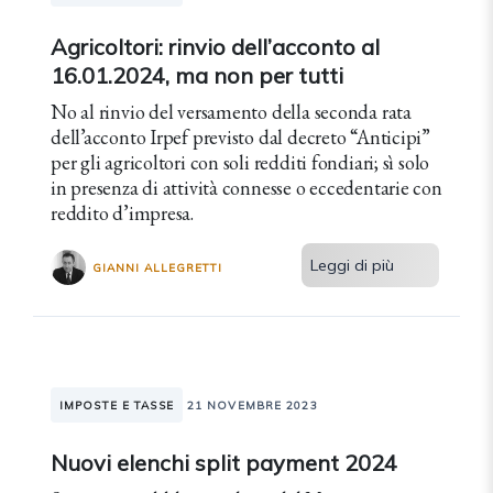
Agricoltori: rinvio dell’acconto al
16.01.2024, ma non per tutti
No al rinvio del versamento della seconda rata
dell’acconto Irpef previsto dal decreto “Anticipi”
per gli agricoltori con soli redditi fondiari; sì solo
in presenza di attività connesse o eccedentarie con
reddito d’impresa.
Leggi di più
GIANNI ALLEGRETTI
IMPOSTE E TASSE
21 NOVEMBRE 2023
Nuovi elenchi split payment 2024