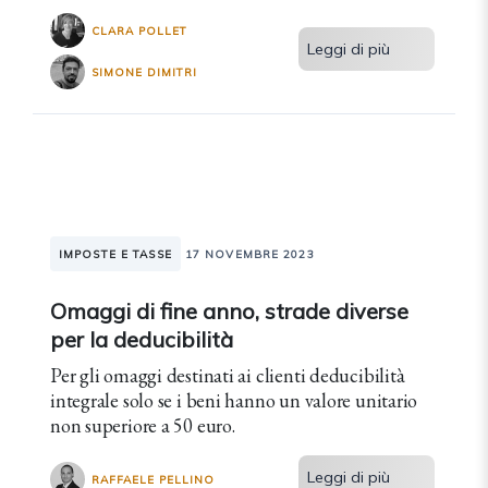
CLARA POLLET
Leggi di più
SIMONE DIMITRI
IMPOSTE E TASSE
17 NOVEMBRE 2023
Omaggi di fine anno, strade diverse
per la deducibilità
Per gli omaggi destinati ai clienti deducibilità
integrale solo se i beni hanno un valore unitario
non superiore a 50 euro.
Leggi di più
RAFFAELE PELLINO