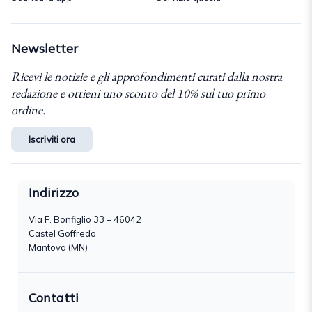
Newsletter
Ricevi le notizie e gli approfondimenti curati dalla nostra
redazione e ottieni uno sconto del 10% sul tuo primo
ordine.
Iscriviti ora
Indirizzo
Via F. Bonfiglio 33 – 46042
Castel Goffredo
Mantova (MN)
Contatti