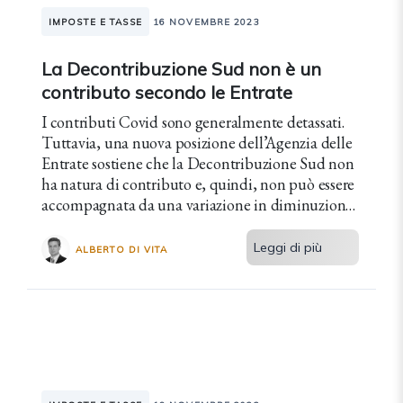
IMPOSTE E TASSE
16 NOVEMBRE 2023
La Decontribuzione Sud non è un
contributo secondo le Entrate
I contributi Covid sono generalmente detassati.
Tuttavia, una nuova posizione dell’Agenzia delle
Entrate sostiene che la Decontribuzione Sud non
ha natura di contributo e, quindi, non può essere
accompagnata da una variazione in diminuzione
fiscale.
Leggi di più
ALBERTO DI VITA