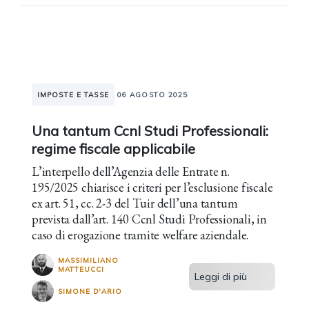
IMPOSTE E TASSE
06 AGOSTO 2025
Una tantum Ccnl Studi Professionali:
regime fiscale applicabile
L’interpello dell’Agenzia delle Entrate n.
195/2025 chiarisce i criteri per l’esclusione fiscale
ex art. 51, cc. 2-3 del Tuir dell’una tantum
prevista dall’art. 140 Ccnl Studi Professionali, in
caso di erogazione tramite welfare aziendale.
MASSIMILIANO
MATTEUCCI
Leggi di più
SIMONE D'ARIO