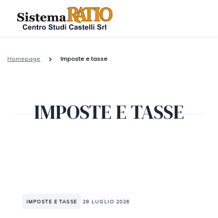
Homepage
Imposte e tasse
IMPOSTE E TASSE
IMPOSTE E TASSE
28 LUGLIO 2026