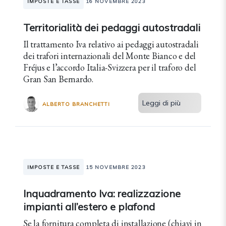
IMPOSTE E TASSE
16 NOVEMBRE 2023
Territorialità dei pedaggi autostradali
Il trattamento Iva relativo ai pedaggi autostradali
dei trafori internazionali del Monte Bianco e del
Fréjus e l’accordo Italia-Svizzera per il traforo del
Gran San Bernardo.
Leggi di più
ALBERTO BRANCHETTI
IMPOSTE E TASSE
15 NOVEMBRE 2023
Inquadramento Iva: realizzazione
impianti all’estero e plafond
Se la fornitura completa di installazione (chiavi in