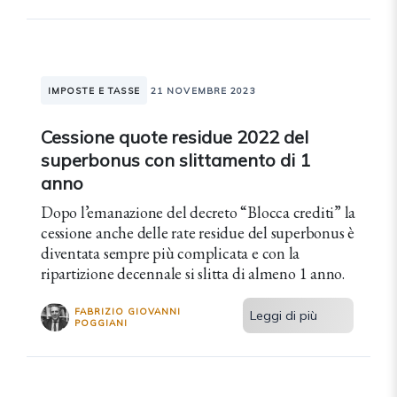
IMPOSTE E TASSE
21 NOVEMBRE 2023
Cessione quote residue 2022 del
superbonus con slittamento di 1
anno
Dopo l’emanazione del decreto “Blocca crediti” la
cessione anche delle rate residue del superbonus è
diventata sempre più complicata e con la
ripartizione decennale si slitta di almeno 1 anno.
FABRIZIO GIOVANNI
Leggi di più
POGGIANI