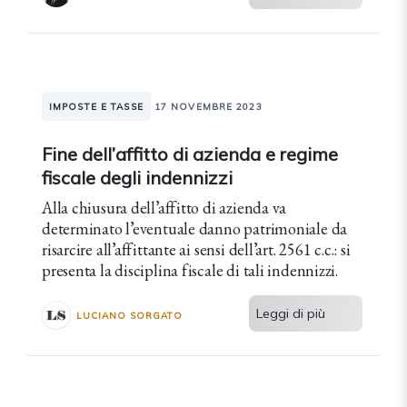
IMPOSTE E TASSE
17 NOVEMBRE 2023
Fine dell’affitto di azienda e regime
fiscale degli indennizzi
Alla chiusura dell’affitto di azienda va
determinato l’eventuale danno patrimoniale da
risarcire all’affittante ai sensi dell’art. 2561 c.c.: si
presenta la disciplina fiscale di tali indennizzi.
Leggi di più
LUCIANO SORGATO