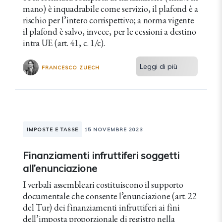
mano) è inquadrabile come servizio, il plafond è a
rischio per l’intero corrispettivo; a norma vigente
il plafond è salvo, invece, per le cessioni a destino
intra UE (art. 41, c. 1/c).
Leggi di più
FRANCESCO ZUECH
IMPOSTE E TASSE
15 NOVEMBRE 2023
Finanziamenti infruttiferi soggetti
all’enunciazione
I verbali assembleari costituiscono il supporto
documentale che consente l’enunciazione (art. 22
del Tur) dei finanziamenti infruttiferi ai fini
dell’imposta proporzionale di registro nella