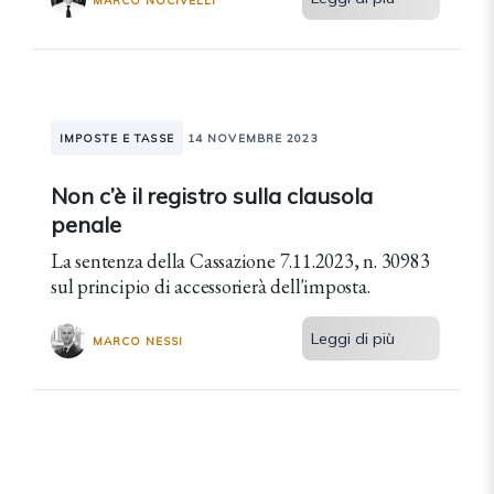
MARCO NOCIVELLI
IMPOSTE E TASSE
14 NOVEMBRE 2023
Non c’è il registro sulla clausola
penale
La sentenza della Cassazione 7.11.2023, n. 30983
sul principio di accessorierà dell'imposta.
Leggi di più
MARCO NESSI