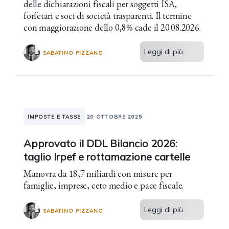
delle dichiarazioni fiscali per soggetti ISA,
forfetari e soci di società trasparenti. Il termine
con maggiorazione dello 0,8% cade il 20.08.2026.
Leggi di più
SABATINO PIZZANO
IMPOSTE E TASSE
20 OTTOBRE 2025
Approvato il DDL Bilancio 2026:
taglio Irpef e rottamazione cartelle
Manovra da 18,7 miliardi con misure per
famiglie, imprese, ceto medio e pace fiscale.
Leggi di più
SABATINO PIZZANO