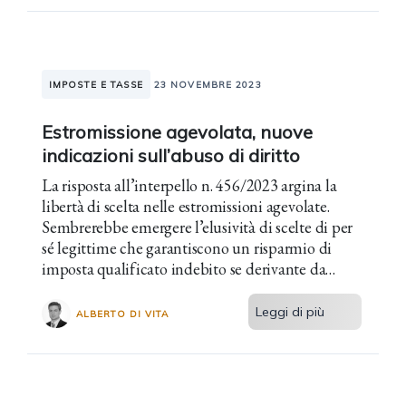
IMPOSTE E TASSE
23 NOVEMBRE 2023
Estromissione agevolata, nuove
indicazioni sull’abuso di diritto
La risposta all’interpello n. 456/2023 argina la
libertà di scelta nelle estromissioni agevolate.
Sembrerebbe emergere l’elusività di scelte di per
sé legittime che garantiscono un risparmio di
imposta qualificato indebito se derivante da
scelte concatenate.
Leggi di più
ALBERTO DI VITA