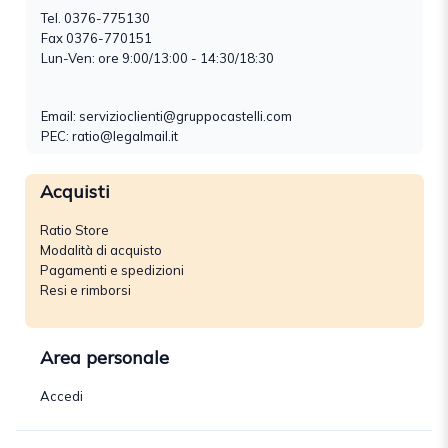
Tel.
0376-775130
Fax 0376-770151
Lun-Ven: ore 9:00/13:00 - 14:30/18:30
Email:
servizioclienti@gruppocastelli.com
PEC: ratio@legalmail.it
Acquisti
Ratio Store
Modalità di acquisto
Pagamenti e spedizioni
Resi e rimborsi
Area personale
Accedi