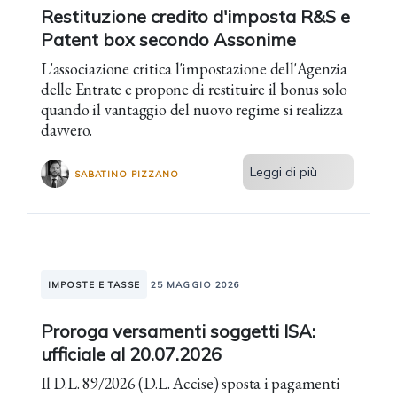
Restituzione credito d'imposta R&S e
Patent box secondo Assonime
L'associazione critica l'impostazione dell'Agenzia
delle Entrate e propone di restituire il bonus solo
quando il vantaggio del nuovo regime si realizza
davvero.
Leggi di più
SABATINO PIZZANO
IMPOSTE E TASSE
25 MAGGIO 2026
Proroga versamenti soggetti ISA:
ufficiale al 20.07.2026
Il D.L. 89/2026 (D.L. Accise) sposta i pagamenti