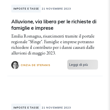
IMPOSTE E TASSE
21 NOVEMBRE 2023
Alluvione, via libera per le richieste di
famiglie e imprese
Emilia Romagna, risarcimenti tramite il portale
regionale "Sfinge". Famiglie e imprese potranno
richiedere il contributo per i danni causati dalle
alluvioni di maggio 2023.
Leggi di più
CINZIA DE STEFANIS
IMPOSTE E TASSE
21 NOVEMBRE 2023