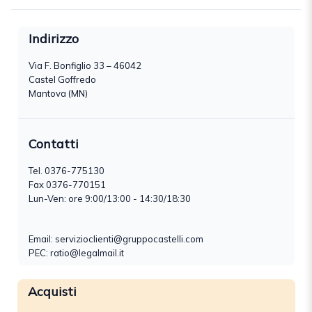
Indirizzo
Via F. Bonfiglio 33 – 46042
Castel Goffredo
Mantova (MN)
Contatti
Tel.
0376-775130
Fax 0376-770151
Lun-Ven: ore 9:00/13:00 - 14:30/18:30
Email:
servizioclienti@gruppocastelli.com
PEC: ratio@legalmail.it
Acquisti