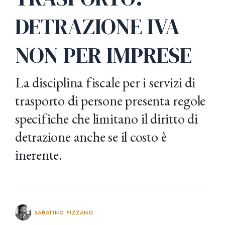
DETRAZIONE IVA
NON PER IMPRESE
La disciplina fiscale per i servizi di
trasporto di persone presenta regole
specifiche che limitano il diritto di
detrazione anche se il costo è
inerente.
SABATINO PIZZANO