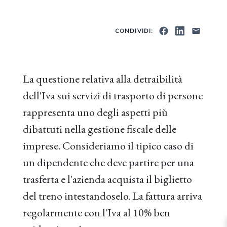
CONDIVIDI:
La questione relativa alla detraibilità
dell'Iva sui servizi di trasporto di persone
rappresenta uno degli aspetti più
dibattuti nella gestione fiscale delle
imprese. Consideriamo il tipico caso di
un dipendente che deve partire per una
trasferta e l'azienda acquista il biglietto
del treno intestandoselo. La fattura arriva
regolarmente con l'Iva al 10% ben