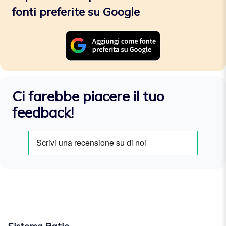
fonti preferite su Google
Ci farebbe piacere il tuo
feedback!