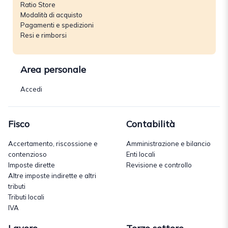
Ratio Store
Modalità di acquisto
Pagamenti e spedizioni
Resi e rimborsi
Area personale
Accedi
Fisco
Contabilità
Accertamento, riscossione e
Amministrazione e bilancio
contenzioso
Enti locali
Imposte dirette
Revisione e controllo
Altre imposte indirette e altri
tributi
Tributi locali
IVA