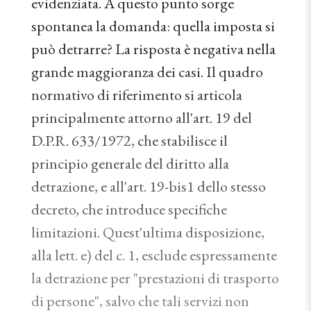
evidenziata. A questo punto sorge
spontanea la domanda: quella imposta si
può detrarre? La risposta è negativa nella
grande maggioranza dei casi. Il quadro
normativo di riferimento si articola
principalmente attorno all'art. 19 del
D.P.R. 633/1972, che stabilisce il
principio generale del diritto alla
detrazione, e all'art. 19-bis1 dello stesso
decreto, che introduce specifiche
limitazioni. Quest'ultima disposizione,
alla lett. e) del c. 1, esclude espressamente
la detrazione per "prestazioni di trasporto
di persone", salvo che tali servizi non