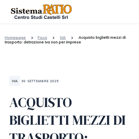
Homepage
Fisco
IVA
Acquisto biglietti mezzi di
trasporto: detrazione Iva non per imprese
IVA
30 SETTEMBRE 2025
ACQUISTO
BIGLIETTI MEZZI DI
TRASPORTO: