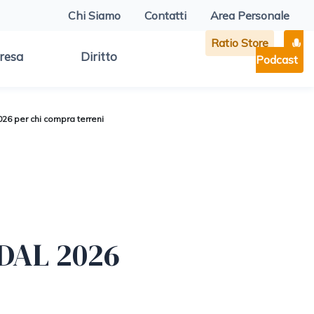
Chi Siamo
Contatti
Area Personale
Ratio Store
resa
Diritto
Podcast
26 per chi compra terreni
DAL 2026