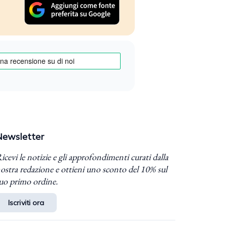
Newsletter
icevi le notizie e gli approfondimenti curati dalla
ostra redazione e ottieni uno sconto del 10% sul
uo primo ordine.
Iscriviti ora