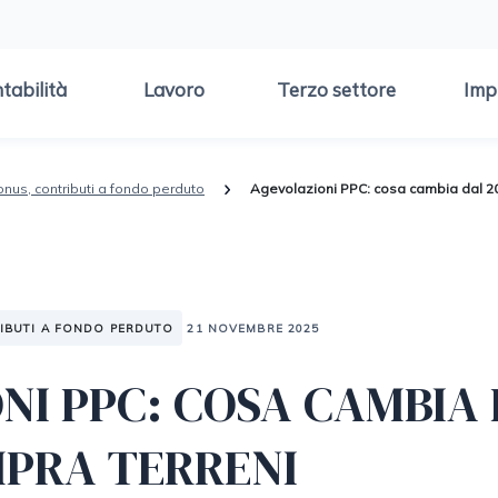
tabilità
Lavoro
Terzo settore
Imp
onus, contributi a fondo perduto
Agevolazioni PPC: cosa cambia dal 20
RIBUTI A FONDO PERDUTO
21 NOVEMBRE 2025
NI PPC: COSA CAMBIA 
MPRA TERRENI