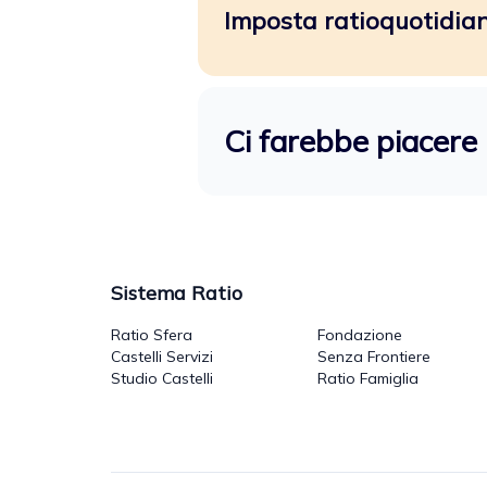
Imposta ratioquotidiano
Ci farebbe piacere 
Sistema Ratio
Ratio Sfera
Fondazione
Castelli Servizi
Senza Frontiere
Studio Castelli
Ratio Famiglia