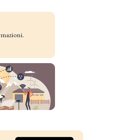
rmazioni.