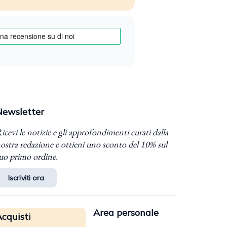
Newsletter
icevi le notizie e gli approfondimenti curati dalla
ostra redazione e ottieni uno sconto del 10% sul
uo primo ordine.
Iscriviti ora
Area personale
cquisti