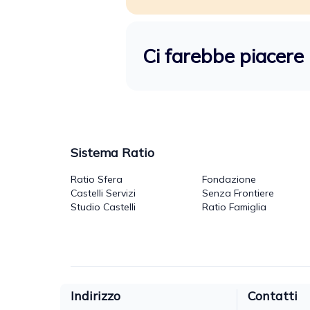
Ci farebbe piacere 
Sistema Ratio
Ratio Sfera
Fondazione
Castelli Servizi
Senza Frontiere
Studio Castelli
Ratio Famiglia
Indirizzo
Contatti