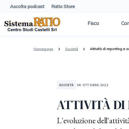
Ascolta podcast
Ratio Store
Fisco
Con
Homepage
Società
Attività di reporting e 
SOCIETÀ
06 OTTOBRE 2022
ATTIVITÀ DI
L'evoluzione dell'attivi