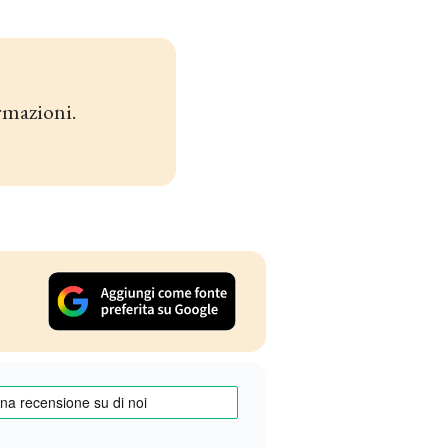
rmazioni.