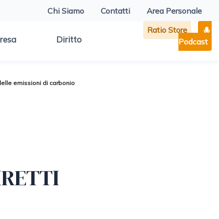
Chi Siamo
Contatti
Area Personale
Ratio Store
resa
Diritto
Podcast
elle emissioni di carbonio
IRETTI