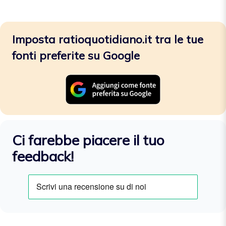
Imposta ratioquotidiano.it tra le tue
fonti preferite su Google
Ci farebbe piacere il tuo
feedback!