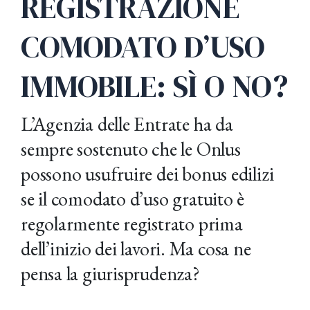
REGISTRAZIONE
COMODATO D’USO
IMMOBILE: SÌ O NO?
L’Agenzia delle Entrate ha da
sempre sostenuto che le Onlus
possono usufruire dei bonus edilizi
se il comodato d’uso gratuito è
regolarmente registrato prima
dell’inizio dei lavori. Ma cosa ne
pensa la giurisprudenza?