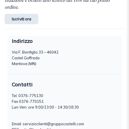
ordine.
Iscriviti ora
Indirizzo
Via F. Bonfiglio 33 – 46042
Castel Goffredo
Mantova (MN)
Contatti
Tel.
0376-775130
Fax 0376-770151
Lun-Ven: ore 9:00/13:00 - 14:30/18:30
Email:
servizioclienti@gruppocastelli.com