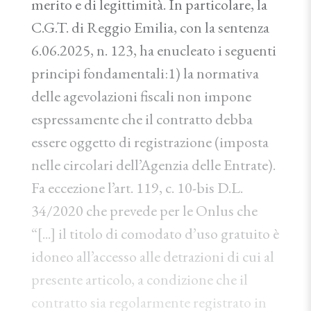
merito e di legittimità. In particolare, la
C.G.T. di Reggio Emilia, con la sentenza
6.06.2025, n. 123, ha enucleato i seguenti
principi fondamentali:1) la normativa
delle agevolazioni fiscali non impone
espressamente che il contratto debba
essere oggetto di registrazione (imposta
nelle circolari dell’Agenzia delle Entrate).
Fa eccezione l’art. 119, c. 10-bis D.L.
34/2020 che prevede per le Onlus che
“[...] il titolo di comodato d’uso gratuito è
idoneo all’accesso alle detrazioni di cui al
presente articolo, a condizione che il
contratto sia regolarmente registrato in