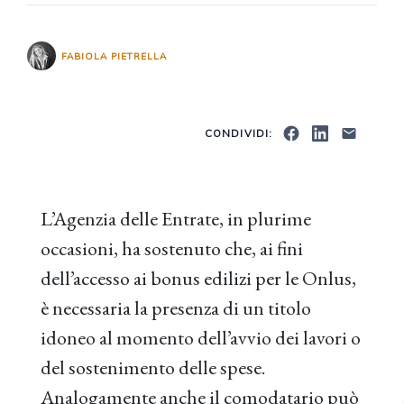
FABIOLA PIETRELLA
CONDIVIDI:
L’Agenzia delle Entrate, in plurime
occasioni, ha sostenuto che, ai fini
dell’accesso ai bonus edilizi per le Onlus,
è necessaria la presenza di un titolo
idoneo al momento dell’avvio dei lavori o
del sostenimento delle spese.
Analogamente anche il comodatario può