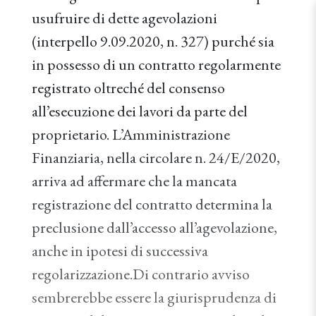
usufruire di dette agevolazioni
(interpello 9.09.2020, n. 327) purché sia
in possesso di un contratto regolarmente
registrato oltreché del consenso
all’esecuzione dei lavori da parte del
proprietario. L’Amministrazione
Finanziaria, nella circolare n. 24/E/2020,
arriva ad affermare che la mancata
registrazione del contratto determina la
preclusione dall’accesso all’agevolazione,
anche in ipotesi di successiva
regolarizzazione.Di contrario avviso
sembrerebbe essere la giurisprudenza di