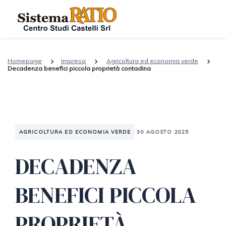
Homepage
Impresa
Agricoltura ed economia verde
Decadenza benefici piccola proprietà contadina
AGRICOLTURA ED ECONOMIA VERDE
30 AGOSTO 2025
DECADENZA
BENEFICI PICCOLA
PROPRIETÀ