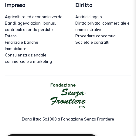
Impresa
Diritto
Agricoltura ed economia verde
Antiriciclaggio
Bandi, agevolazioni, bonus,
Diritto privato, commerciale e
contributi a fondo perduto
amministrativo
Estero
Procedure concorsuali
Finanza e banche
Società e contratti
Immobiliare
Consulenza aziendale,
commerciale e marketing
Dona il tuo 5x1000 a Fondazione Senza Frontiere