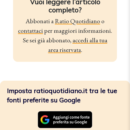
Vuoi leggere l’articolo
completo?
Abbonati a
Ratio Quotidiano
o
contattaci
per maggiori informazioni.
Se sei già abbonato,
accedi alla tua
area riservata
.
Imposta ratioquotidiano.it tra le tue
fonti preferite su Google