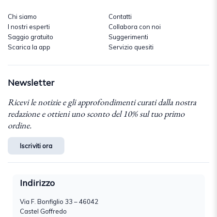
Chi siamo
Contatti
I nostri esperti
Collabora con noi
Saggio gratuito
Suggerimenti
Scarica la app
Servizio quesiti
Newsletter
Ricevi le notizie e gli approfondimenti curati dalla nostra
redazione e ottieni uno sconto del 10% sul tuo primo
ordine.
Iscriviti ora
Indirizzo
Via F. Bonfiglio 33 – 46042
Castel Goffredo