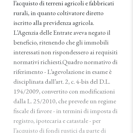
l’acquisto di terreni agricoli e fabbricati
rurali, in quanto coltivatore diretto
iscritto alla previdenza agricola.
L’Agenzia delle Entrate aveva negato il
beneficio, ritenendo che gli immobili
interessati non rispondessero ai requisiti
normativi richiesti.Quadro normativo di
riferimento - L’agevolazione in esame è
disciplinata dall’art. 2, c. 4-bis del D.L.
194/2009, convertito con modificazioni
dalla L. 25/2010, che prevede un regime
fiscale di favore - in termini di imposta di
registro, ipotecaria e catastale - per
l’acquisto di fondi rustici da parte di