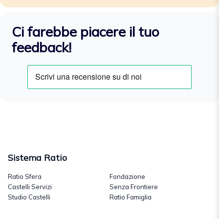
Ci farebbe piacere il tuo
feedback!
Sistema Ratio
Ratio Sfera
Fondazione
Castelli Servizi
Senza Frontiere
Studio Castelli
Ratio Famiglia