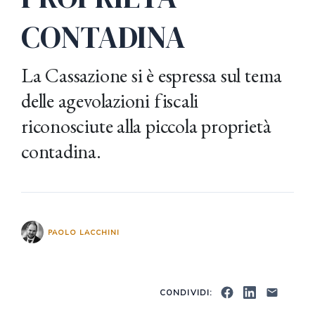
CONTADINA
La Cassazione si è espressa sul tema
delle agevolazioni fiscali
riconosciute alla piccola proprietà
contadina.
PAOLO LACCHINI
CONDIVIDI: