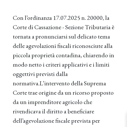
Con l’ordinanza 17.07.2025 n. 20000, la
Corte di Cassazione - Sezione Tributaria è
tornata a pronunciarsi sul delicato tema
delle agevolazioni fiscali riconosciute alla
piccola proprietà contadina, chiarendo in
modo netto i criteri applicativi e i limiti
oggettivi previsti dalla
normativa.L’intervento della Suprema
Corte trae origine da un ricorso proposto
da un imprenditore agricolo che
rivendicava il diritto a beneficiare
dell’agevolazione fiscale prevista per