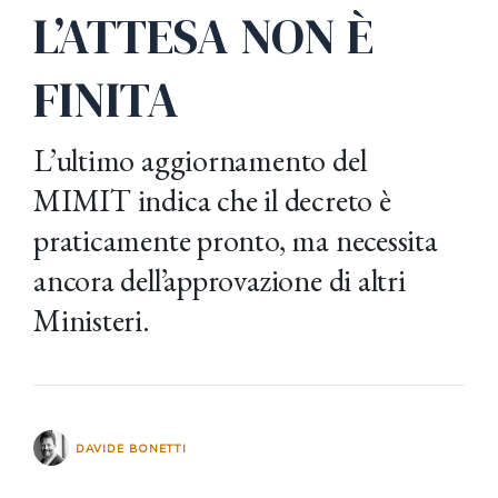
L’ATTESA NON È
FINITA
L’ultimo aggiornamento del
MIMIT indica che il decreto è
praticamente pronto, ma necessita
ancora dell’approvazione di altri
Ministeri.
DAVIDE BONETTI