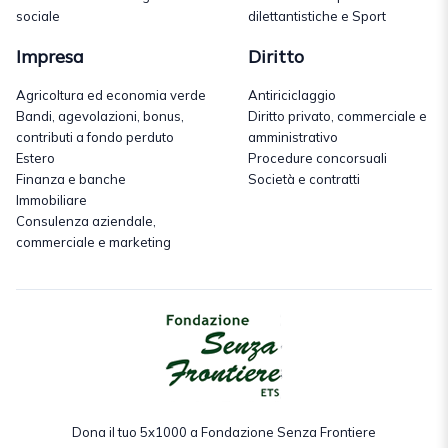
sociale
dilettantistiche e Sport
Impresa
Diritto
Agricoltura ed economia verde
Antiriciclaggio
Bandi, agevolazioni, bonus,
Diritto privato, commerciale e
contributi a fondo perduto
amministrativo
Estero
Procedure concorsuali
Finanza e banche
Società e contratti
Immobiliare
Consulenza aziendale,
commerciale e marketing
Dona il tuo 5x1000 a Fondazione Senza Frontiere