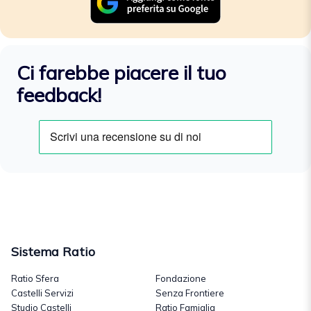
Ci farebbe piacere il tuo
feedback!
Sistema Ratio
Ratio Sfera
Fondazione
Castelli Servizi
Senza Frontiere
Studio Castelli
Ratio Famiglia