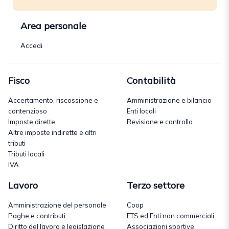
Area personale
Accedi
Fisco
Contabilità
Accertamento, riscossione e
Amministrazione e bilancio
contenzioso
Enti locali
Imposte dirette
Revisione e controllo
Altre imposte indirette e altri
tributi
Tributi locali
IVA
Lavoro
Terzo settore
Amministrazione del personale
Coop
Paghe e contributi
ETS ed Enti non commerciali
Diritto del lavoro e legislazione
Associazioni sportive