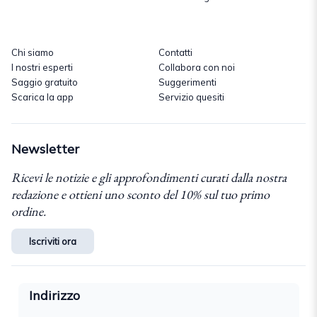
Chi siamo
Contatti
I nostri esperti
Collabora con noi
Saggio gratuito
Suggerimenti
Scarica la app
Servizio quesiti
Newsletter
Ricevi le notizie e gli approfondimenti curati dalla nostra
redazione e ottieni uno sconto del 10% sul tuo primo
ordine.
Iscriviti ora
Indirizzo