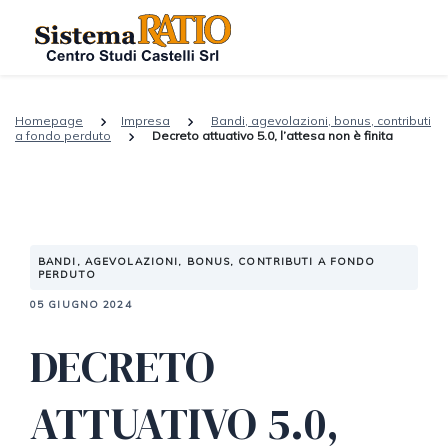
Homepage
Impresa
Bandi, agevolazioni, bonus, contributi
a fondo perduto
Decreto attuativo 5.0, l’attesa non è finita
BANDI, AGEVOLAZIONI, BONUS, CONTRIBUTI A FONDO
PERDUTO
05 GIUGNO 2024
DECRETO
ATTUATIVO 5.0,