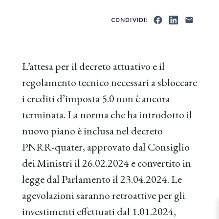
CONDIVIDI:
L’attesa per il decreto attuativo e il
regolamento tecnico necessari a sbloccare
i crediti d’imposta 5.0 non è ancora
terminata. La norma che ha introdotto il
nuovo piano è inclusa nel decreto
PNRR-quater, approvato dal Consiglio
dei Ministri il 26.02.2024 e convertito in
legge dal Parlamento il 23.04.2024. Le
agevolazioni saranno retroattive per gli
investimenti effettuati dal 1.01.2024,