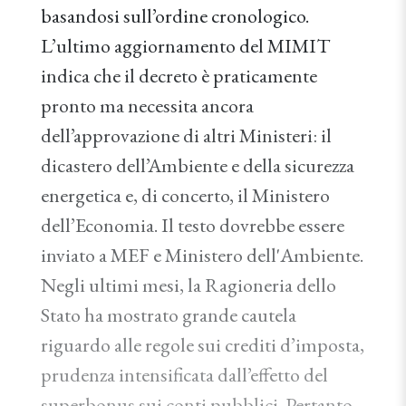
basandosi sull’ordine cronologico.
L’ultimo aggiornamento del MIMIT
indica che il decreto è praticamente
pronto ma necessita ancora
dell’approvazione di altri Ministeri: il
dicastero dell’Ambiente e della sicurezza
energetica e, di concerto, il Ministero
dell’Economia. Il testo dovrebbe essere
inviato a MEF e Ministero dell'Ambiente.
Negli ultimi mesi, la Ragioneria dello
Stato ha mostrato grande cautela
riguardo alle regole sui crediti d’imposta,
prudenza intensificata dall’effetto del
superbonus sui conti pubblici. Pertanto,