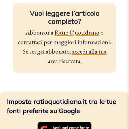
Vuoi leggere l’articolo
completo?
Abbonati a
Ratio Quotidiano
o
contattaci
per maggiori informazioni.
Se sei già abbonato,
accedi alla tua
area riservata
.
Imposta ratioquotidiano.it tra le tue
fonti preferite su Google