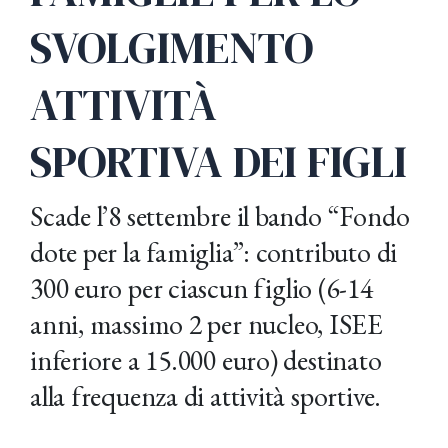
SVOLGIMENTO
ATTIVITÀ
SPORTIVA DEI FIGLI
Scade l’8 settembre il bando “Fondo
dote per la famiglia”: contributo di
300 euro per ciascun figlio (6-14
anni, massimo 2 per nucleo, ISEE
inferiore a 15.000 euro) destinato
alla frequenza di attività sportive.