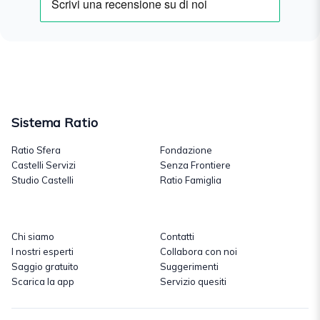
Sistema Ratio
Ratio Sfera
Fondazione
Castelli Servizi
Senza Frontiere
Studio Castelli
Ratio Famiglia
Chi siamo
Contatti
I nostri esperti
Collabora con noi
Saggio gratuito
Suggerimenti
Scarica la app
Servizio quesiti