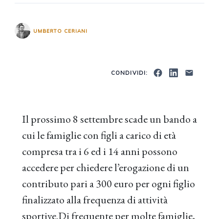
UMBERTO CERIANI
CONDIVIDI:
Il prossimo 8 settembre scade un bando a
cui le famiglie con figli a carico di età
compresa tra i 6 ed i 14 anni possono
accedere per chiedere l’erogazione di un
contributo pari a 300 euro per ogni figlio
finalizzato alla frequenza di attività
sportive.Di frequente per molte famiglie,