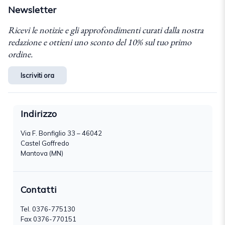
Newsletter
Ricevi le notizie e gli approfondimenti curati dalla nostra
redazione e ottieni uno sconto del 10% sul tuo primo
ordine.
Iscriviti ora
Indirizzo
Via F. Bonfiglio 33 – 46042
Castel Goffredo
Mantova (MN)
Contatti
Tel.
0376-775130
Fax 0376-770151