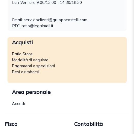
Lun-Ven: ore 9:00/13:00 - 14:30/18:30
Email:
servizioclienti@gruppocastelli.com
PEC: ratio@legalmail.it
Acquisti
Ratio Store
Modalità di acquisto
Pagamenti e spedizioni
Resi e rimborsi
Area personale
Accedi
Fisco
Contabilità