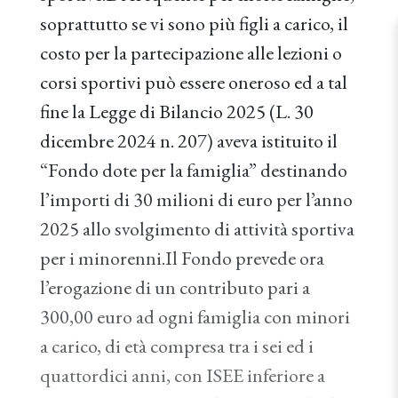
soprattutto se vi sono più figli a carico, il
costo per la partecipazione alle lezioni o
corsi sportivi può essere oneroso ed a tal
fine la Legge di Bilancio 2025 (L. 30
dicembre 2024 n. 207) aveva istituito il
“Fondo dote per la famiglia” destinando
l’importi di 30 milioni di euro per l’anno
2025 allo svolgimento di attività sportiva
per i minorenni.Il Fondo prevede ora
l’erogazione di un contributo pari a
300,00 euro ad ogni famiglia con minori
a carico, di età compresa tra i sei ed i
quattordici anni, con ISEE inferiore a