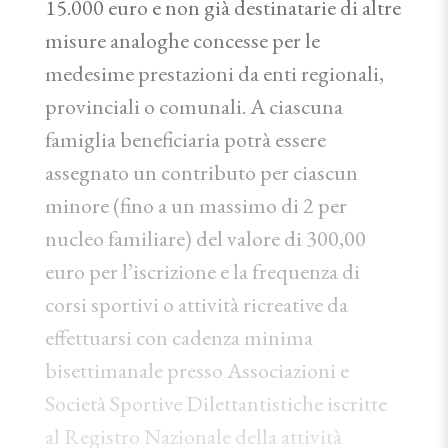
15.000 euro e non già destinatarie di altre
misure analoghe concesse per le
medesime prestazioni da enti regionali,
provinciali o comunali. A ciascuna
famiglia beneficiaria potrà essere
assegnato un contributo per ciascun
minore (fino a un massimo di 2 per
nucleo familiare) del valore di 300,00
euro per l’iscrizione e la frequenza di
corsi sportivi o attività ricreative da
effettuarsi con cadenza minima
bisettimanale presso Associazioni e
Società Sportive Dilettantistiche iscritte
al Registro Nazionale della attività