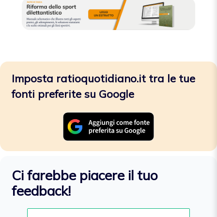
Imposta ratioquotidiano.it tra le tue
fonti preferite su Google
Ci farebbe piacere il tuo
feedback!