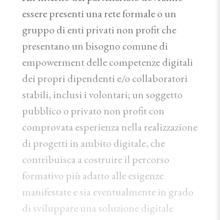
essere presenti una rete formale o un
gruppo di enti privati non profit che
presentano un bisogno comune di
empowerment delle competenze digitali
dei propri dipendenti e/o collaboratori
stabili, inclusi i volontari; un soggetto
pubblico o privato non profit con
comprovata esperienza nella realizzazione
di progetti in ambito digitale, che
contribuisca a costruire il percorso
formativo più adatto alle esigenze
manifestate e sia eventualmente in grado
di sviluppare una soluzione digitale