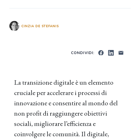
CINZIA DE STEFANIS
CONDIVIDI:
La transizione digitale è un elemento
cruciale per accelerare i processi di
innovazione e consentire al mondo del
non profit di raggiungere obiettivi
sociali, migliorare l’efficienza e
coinvolgere le comunità. Il digitale,