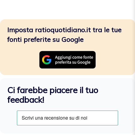
Imposta ratioquotidiano.it tra le tue
fonti preferite su Google
Ci farebbe piacere il tuo
feedback!