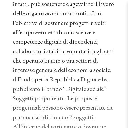
infatti, può sostenere e agevolare il lavoro
delle organizzazioni non profit. Con
l’obiettivo di sostenere progetti rivolti
all’empowerment di conoscenze e
competenze digitali di dipendenti,
collaboratori stabili e volontari degli enti
che operano in uno o più settori di
interesse generale dell’economia sociale,
il Fondo per la Repubblica Digitale ha
pubblicato il bando “Digitale sociale”.
Soggetti proponenti - Le proposte
progettuali possono essere presentate da
partenariati di almeno 2 soggetti.
All’interno del partenariato dovranno