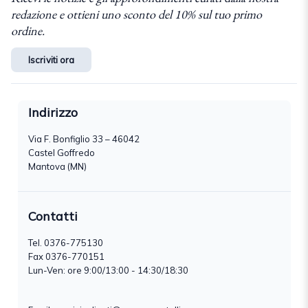
redazione e ottieni uno sconto del 10% sul tuo primo
ordine.
Iscriviti ora
Indirizzo
Via F. Bonfiglio 33 – 46042
Castel Goffredo
Mantova (MN)
Contatti
Tel.
0376-775130
Fax 0376-770151
Lun-Ven: ore 9:00/13:00 - 14:30/18:30