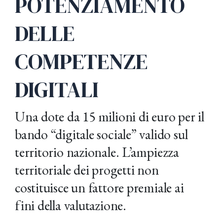
POTENZIAMENTO
DELLE
COMPETENZE
DIGITALI
Una dote da 15 milioni di euro per il
bando “digitale sociale” valido sul
territorio nazionale. L’ampiezza
territoriale dei progetti non
costituisce un fattore premiale ai
fini della valutazione.