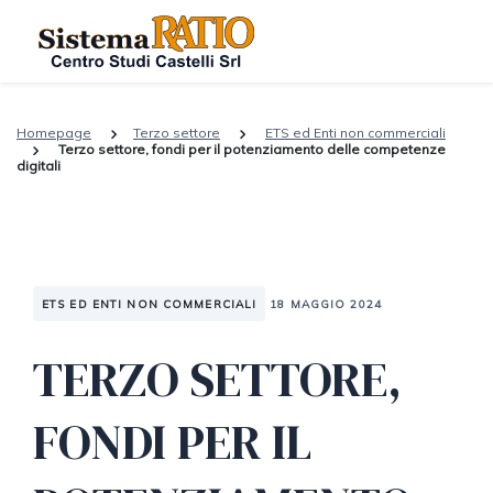
Homepage
Terzo settore
ETS ed Enti non commerciali
Terzo settore, fondi per il potenziamento delle competenze
digitali
ETS ED ENTI NON COMMERCIALI
18 MAGGIO 2024
TERZO SETTORE,
FONDI PER IL