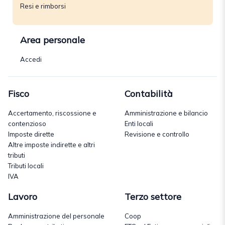
Resi e rimborsi
Area personale
Accedi
Fisco
Contabilità
Accertamento, riscossione e
Amministrazione e bilancio
contenzioso
Enti locali
Imposte dirette
Revisione e controllo
Altre imposte indirette e altri
tributi
Tributi locali
IVA
Lavoro
Terzo settore
Amministrazione del personale
Coop