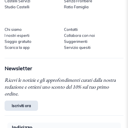
Castelli Servizi
Senza Frontiere
Studio Castelli
Ratio Famiglia
Chi siamo
Contatti
I nostri esperti
Collabora con noi
Saggio gratuito
Suggerimenti
Scarica la app
Servizio quesiti
Newsletter
Ricevi le notizie e gli approfondimenti curati dalla nostra
redazione e ottieni uno sconto del 10% sul tuo primo
ordine.
Iscriviti ora
Indirizzo