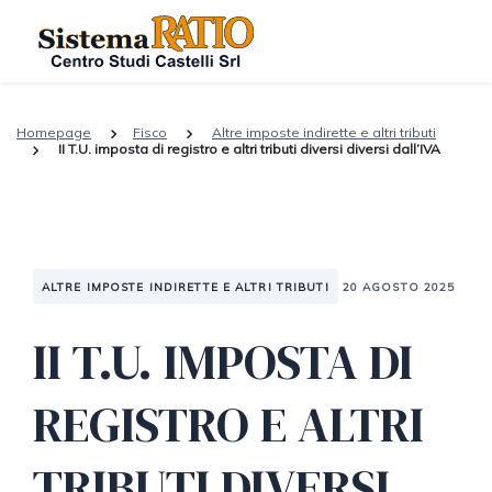
Homepage
Fisco
Altre imposte indirette e altri tributi
II T.U. imposta di registro e altri tributi diversi diversi dall’IVA
ALTRE IMPOSTE INDIRETTE E ALTRI TRIBUTI
20 AGOSTO 2025
II T.U. IMPOSTA DI
REGISTRO E ALTRI
TRIBUTI DIVERSI