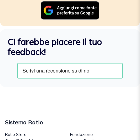
Ci farebbe piacere il tuo
feedback!
Sistema Ratio
Ratio Sfera
Fondazione