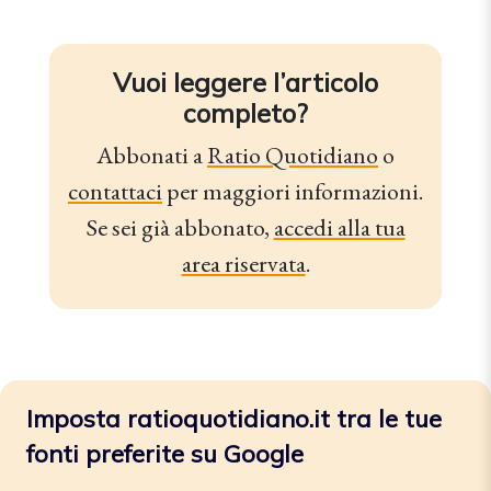
Vuoi leggere l’articolo
completo?
Abbonati a
Ratio Quotidiano
o
contattaci
per maggiori informazioni.
Se sei già abbonato,
accedi alla tua
area riservata
.
Imposta ratioquotidiano.it tra le tue
fonti preferite su Google