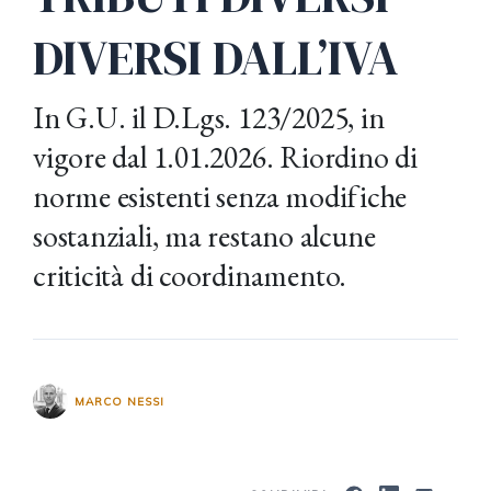
DIVERSI DALL’IVA
In G.U. il D.Lgs. 123/2025, in
vigore dal 1.01.2026. Riordino di
norme esistenti senza modifiche
sostanziali, ma restano alcune
criticità di coordinamento.
MARCO NESSI