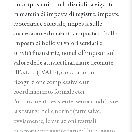
un corpus unitario la disciplina vigente
in materia di imposta di registro, imposte
ipotecaria e catastale, imposta sulle
successioni e donazioni, imposta di bollo,
imposta di bollo su valori scudati e
attività finanziarie, nonché l’imposta sul
valore delle attività finanziarie detenute
all’estero (IVAFE), e operano una
ricognizione complessiva e un
coordinamento formale con
l’ordinamento esistente, senza modificare
la sostanza delle norme (fatte salve,
ovviamente, le variazioni testuali
necessarie per aggiornarne il linguaggio