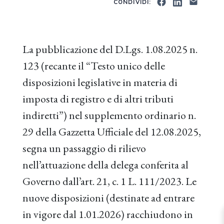
CONDIVIDI:
La pubblicazione del D.Lgs. 1.08.2025 n.
123 (recante il “Testo unico delle
disposizioni legislative in materia di
imposta di registro e di altri tributi
indiretti”) nel supplemento ordinario n.
29 della Gazzetta Ufficiale del 12.08.2025,
segna un passaggio di rilievo
nell’attuazione della delega conferita al
Governo dall’art. 21, c. 1 L. 111/2023. Le
nuove disposizioni (destinate ad entrare
in vigore dal 1.01.2026) racchiudono in