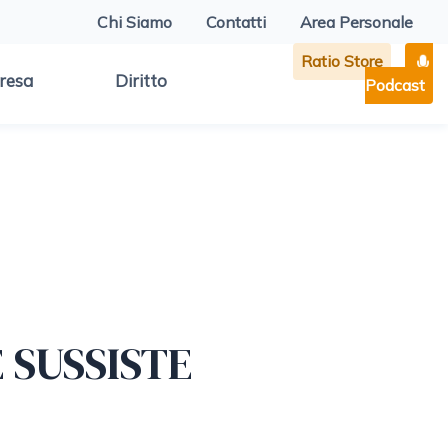
Chi Siamo
Contatti
Area Personale
Ratio Store
resa
Diritto
Podcast
E SUSSISTE