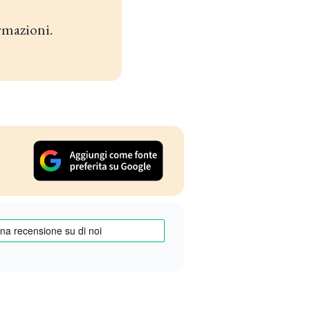
rmazioni.