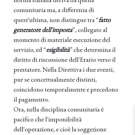
comunitaria ma, a differenza di
quest'ultima, non distingue tra “
fatto
generatore dell'imposta
”, collegato al
momento di materiale esecuzione del
servizio, ed “
esigibilità
” che determina il
diritto di riscossione dell'Erario verso il
prestatore. Nella Direttiva i due eventi,
pur se concettualmente distinti,
coincidono temporalmente e precedono
il pagamento.
Ora, nella disciplina comunitaria è
pacifico che l'imponibilità
dell'operazione, e cioè la soggezione