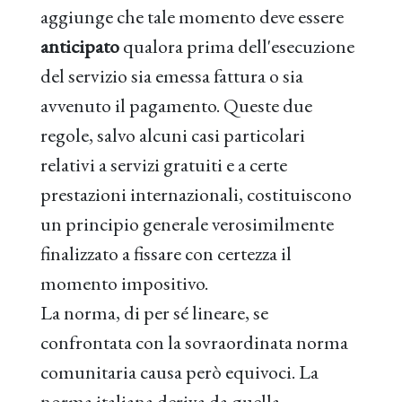
aggiunge che tale momento deve essere
anticipato
qualora prima dell'esecuzione
del servizio sia emessa fattura o sia
avvenuto il pagamento. Queste due
regole, salvo alcuni casi particolari
relativi a servizi gratuiti e a certe
prestazioni internazionali, costituiscono
un principio generale verosimilmente
finalizzato a fissare con certezza il
momento impositivo.
La norma, di per sé lineare, se
confrontata con la sovraordinata norma
comunitaria causa però equivoci. La
norma italiana deriva da quella