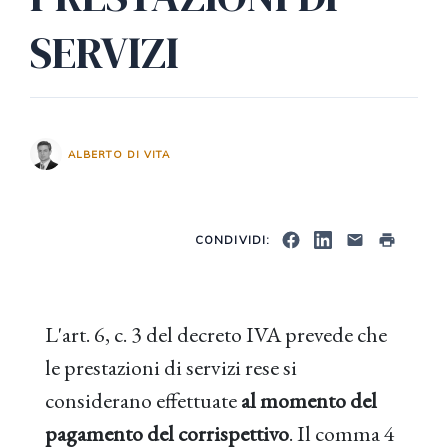
SERVIZI
ALBERTO DI VITA
CONDIVIDI:
L'art. 6, c. 3 del decreto IVA prevede che
le prestazioni di servizi rese si
considerano effettuate
al momento del
pagamento del corrispettivo
. Il comma 4