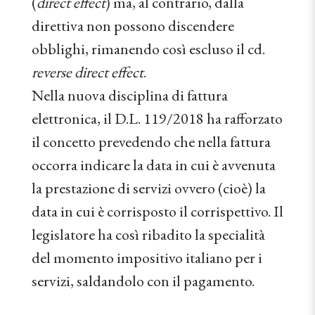
(
direct effect
) ma, al contrario, dalla
direttiva non possono discendere
obblighi, rimanendo così escluso il cd.
reverse direct effect
.
Nella nuova disciplina di fattura
elettronica, il D.L. 119/2018 ha rafforzato
il concetto prevedendo che nella fattura
occorra indicare la data in cui è avvenuta
la prestazione di servizi ovvero (cioè) la
data in cui è corrisposto il corrispettivo. Il
legislatore ha così ribadito la specialità
del momento impositivo italiano per i
servizi, saldandolo con il pagamento.