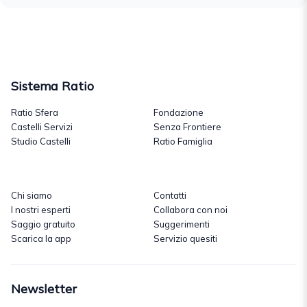
Sistema Ratio
Ratio Sfera
Fondazione
Castelli Servizi
Senza Frontiere
Studio Castelli
Ratio Famiglia
Chi siamo
Contatti
I nostri esperti
Collabora con noi
Saggio gratuito
Suggerimenti
Scarica la app
Servizio quesiti
Newsletter