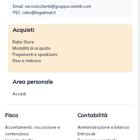
Email:
servizioclienti@gruppocastelli.com
PEC: ratio@legalmail.it
Acquisti
Ratio Store
Modalità di acquisto
Pagamenti e spedizioni
Resi e rimborsi
Area personale
Accedi
Fisco
Contabilità
Accertamento, riscossione e
Amministrazione e bilancio
contenzioso
Enti locali