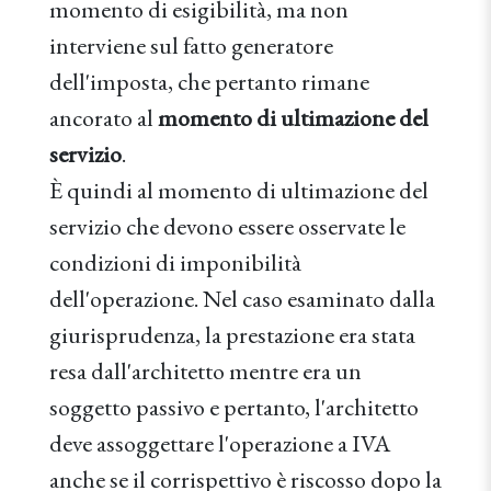
momento di esigibilità, ma non
interviene sul fatto generatore
dell'imposta, che pertanto rimane
ancorato al
momento di ultimazione del
servizio
.
È quindi al momento di ultimazione del
servizio che devono essere osservate le
condizioni di imponibilità
dell'operazione. Nel caso esaminato dalla
giurisprudenza, la prestazione era stata
resa dall'architetto mentre era un
soggetto passivo e pertanto, l'architetto
deve assoggettare l'operazione a IVA
anche se il corrispettivo è riscosso dopo la