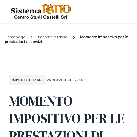
Homepage
Imposte e tasse
Momento impositivo per le
prestazioni di servizi
IMPOSTE E TASSE
26 NOVEMBRE 2018
MOMENTO
IMPOSITIVO PER LE
PRESTAZIONI DI