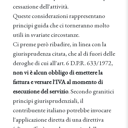
cessazione dell'attività.
Queste considerazioni rappresentano
principi guida che ci torneranno molto
utili in svariate circostanze.
Ci preme però ribadire, in linea con la
giurisprudenza citata, che al di fuori delle
deroghe di cui all'art. 6 D.P.R. 633/1972,
non vi è alcun obbligo di emettere la
fattura e versare l'IVA al momento di
esecuzione del servizio
. Secondo granitici
principi giurisprudenziali, il
contribuente italiano potrebbe invocare
l'applicazione diretta di una direttiva