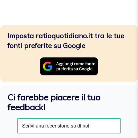
Imposta ratioquotidiano.it tra le tue
fonti preferite su Google
Ci farebbe piacere il tuo
feedback!