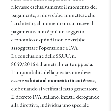
rilevasse esclusivamente il momento del
pagamento, si dovrebbe ammettere che
l'architetto, al momento in cui riceve il
pagamento, non è più un soggetto
economico e quindi non dovrebbe
assoggettare l'operazione a IVA.
La conclusione delle SS.UU. n.
8059/2016 è diametralmente opposta.
L'imponibilità della prestazione deve
essere
valutata al momento in cui è resa
,
cioè quando si verifica il fatto generatore.
Il decreto IVA italiano, infatti, derogando
alla direttiva, individua uno speciale