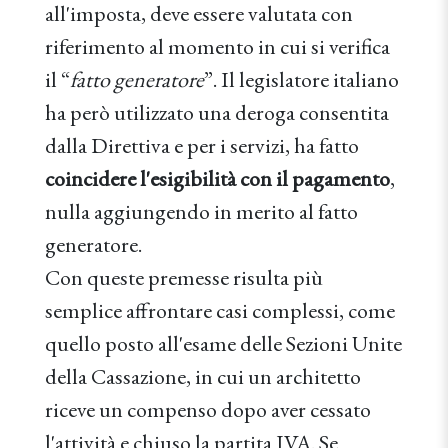
all'imposta, deve essere valutata con
riferimento al momento in cui si verifica
il “
fatto generatore
”. Il legislatore italiano
ha però utilizzato una deroga consentita
dalla Direttiva e per i servizi, ha fatto
coincidere l'esigibilità con il pagamento
,
nulla aggiungendo in merito al fatto
generatore.
Con queste premesse risulta più
semplice affrontare casi complessi, come
quello posto all'esame delle Sezioni Unite
della Cassazione, in cui un architetto
riceve un compenso dopo aver cessato
l'attività e chiuso la partita IVA. Se