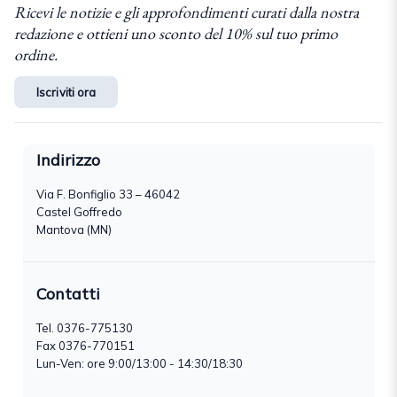
Ricevi le notizie e gli approfondimenti curati dalla nostra
redazione e ottieni uno sconto del 10% sul tuo primo
ordine.
Iscriviti ora
Indirizzo
Via F. Bonfiglio 33 – 46042
Castel Goffredo
Mantova (MN)
Contatti
Tel.
0376-775130
Fax 0376-770151
Lun-Ven: ore 9:00/13:00 - 14:30/18:30