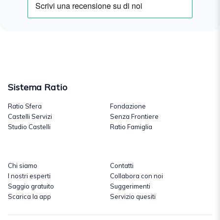
Sistema Ratio
Ratio Sfera
Fondazione
Castelli Servizi
Senza Frontiere
Studio Castelli
Ratio Famiglia
Chi siamo
Contatti
I nostri esperti
Collabora con noi
Saggio gratuito
Suggerimenti
Scarica la app
Servizio quesiti