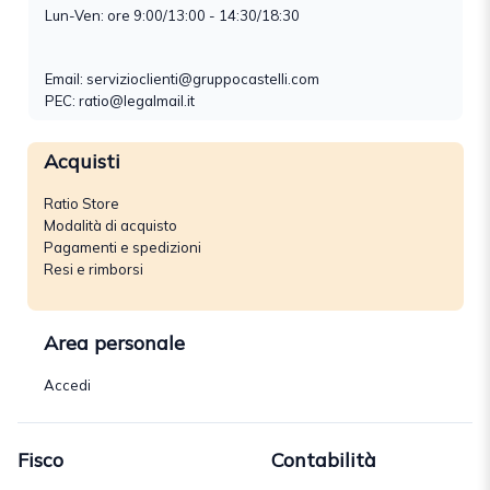
Lun-Ven: ore 9:00/13:00 - 14:30/18:30
Email:
servizioclienti@gruppocastelli.com
PEC: ratio@legalmail.it
Acquisti
Ratio Store
Modalità di acquisto
Pagamenti e spedizioni
Resi e rimborsi
Area personale
Accedi
Fisco
Contabilità