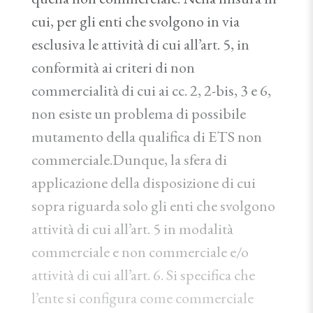
cui, per gli enti che svolgono in via
esclusiva le attività di cui all’art. 5, in
conformità ai criteri di non
commercialità di cui ai cc. 2, 2-bis, 3 e 6,
non esiste un problema di possibile
mutamento della qualifica di ETS non
commerciale.Dunque, la sfera di
applicazione della disposizione di cui
sopra riguarda solo gli enti che svolgono
attività di cui all’art. 5 in modalità
commerciale e non commerciale e/o
attività di cui all’art. 6. Si specifica che
l’ente si configura come commerciale