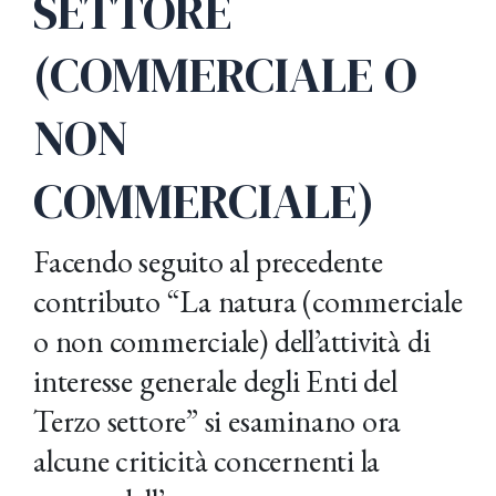
SETTORE
(COMMERCIALE O
NON
COMMERCIALE)
Facendo seguito al precedente
contributo “La natura (commerciale
o non commerciale) dell’attività di
interesse generale degli Enti del
Terzo settore” si esaminano ora
alcune criticità concernenti la