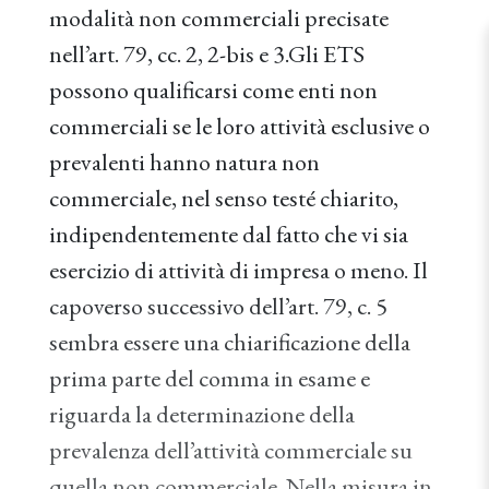
modalità non commerciali precisate
nell’art. 79, cc. 2, 2-bis e 3.Gli ETS
possono qualificarsi come enti non
commerciali se le loro attività esclusive o
prevalenti hanno natura non
commerciale, nel senso testé chiarito,
indipendentemente dal fatto che vi sia
esercizio di attività di impresa o meno. Il
capoverso successivo dell’art. 79, c. 5
sembra essere una chiarificazione della
prima parte del comma in esame e
riguarda la determinazione della
prevalenza dell’attività commerciale su
quella non commerciale. Nella misura in