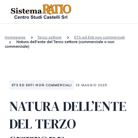
Homepage
Terzo settore
ETS ed Enti non commerciali
Natura dell’ente del Terzo settore (commerciale o non
commerciale)
ETS ED ENTI NON COMMERCIALI
19 MAGGIO 2025
NATURA DELL’ENTE
DEL TERZO