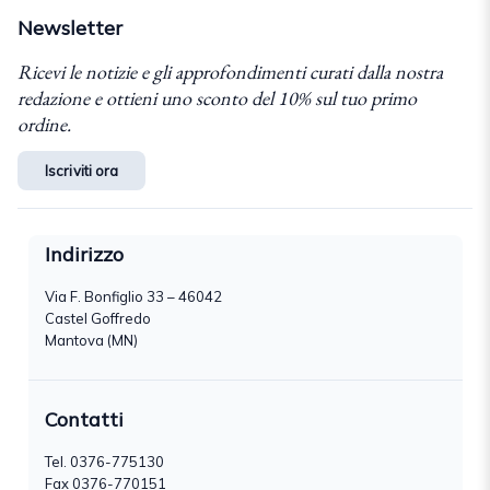
Newsletter
Ricevi le notizie e gli approfondimenti curati dalla nostra
redazione e ottieni uno sconto del 10% sul tuo primo
ordine.
Iscriviti ora
Indirizzo
Via F. Bonfiglio 33 – 46042
Castel Goffredo
Mantova (MN)
Contatti
Tel.
0376-775130
Fax 0376-770151