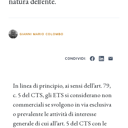
natura dell’ente.
GIANNI MARIO COLOMBO
CONDIVIDI:
In linea di principio, ai sensi dell’art. 79,
c. 5 del CTS, gli ETS si considerano non
commerciali se svolgono in via esclusiva
o prevalente le attività di interesse
generale di cui all’art. 5 del CTS con le