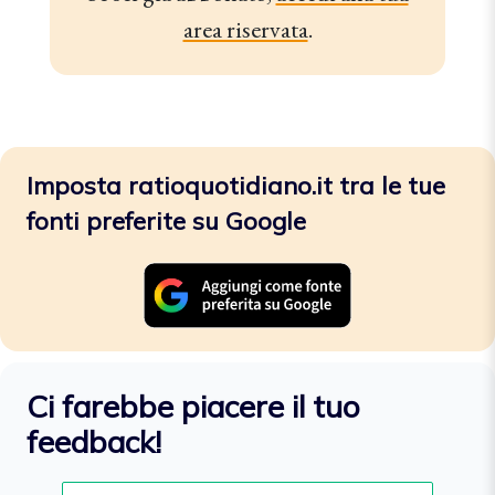
area riservata
.
Imposta ratioquotidiano.it tra le tue
fonti preferite su Google
Ci farebbe piacere il tuo
feedback!