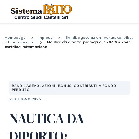
Homepage
Impresa
Bandi, agevolazioni, bonus, contributi
a fondo perduto
Nautica da diporto: proroga al 15.07.2025 per
contributi rottamazione
BANDI, AGEVOLAZIONI, BONUS, CONTRIBUTI A FONDO
PERDUTO
23 GIUGNO 2025
NAUTICA DA
DIPORTO: