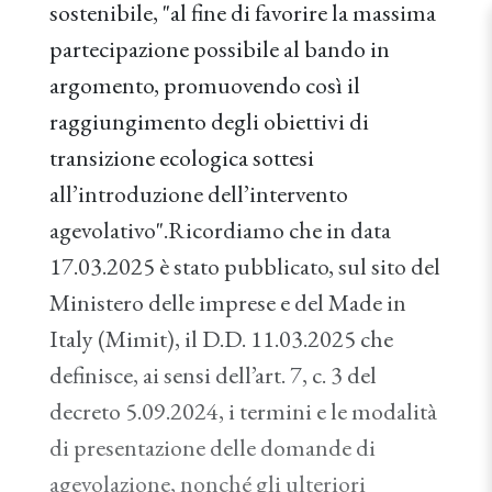
sostenibile, "al fine di favorire la massima
partecipazione possibile al bando in
argomento, promuovendo così il
raggiungimento degli obiettivi di
transizione ecologica sottesi
all’introduzione dell’intervento
agevolativo".Ricordiamo che in data
17.03.2025 è stato pubblicato, sul sito del
Ministero delle imprese e del Made in
Italy (Mimit), il D.D. 11.03.2025 che
definisce, ai sensi dell’art. 7, c. 3 del
decreto 5.09.2024, i termini e le modalità
di presentazione delle domande di
agevolazione, nonché gli ulteriori