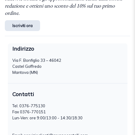
redazione e ottieni uno sconto del 10% sul tuo primo
ordine.
Iscriviti ora
Indirizzo
Via F. Bonfiglio 33 – 46042
Castel Goffredo
Mantova (MN)
Contatti
Tel.
0376-775130
Fax 0376-770151
Lun-Ven: ore 9:00/13:00 - 14:30/18:30