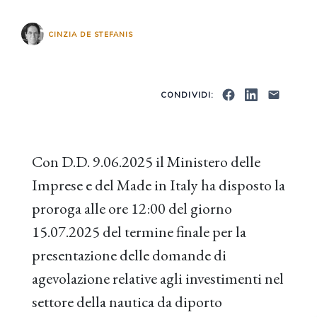
CINZIA DE STEFANIS
CONDIVIDI:
Con D.D. 9.06.2025 il Ministero delle
Imprese e del Made in Italy ha disposto la
proroga alle ore 12:00 del giorno
15.07.2025 del termine finale per la
presentazione delle domande di
agevolazione relative agli investimenti nel
settore della nautica da diporto