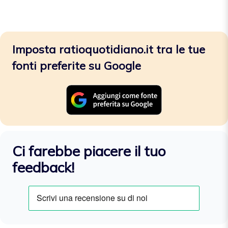
Imposta ratioquotidiano.it tra le tue
fonti preferite su Google
Ci farebbe piacere il tuo
feedback!