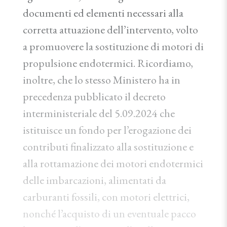
documenti ed elementi necessari alla
corretta attuazione dell’intervento, volto
a promuovere la sostituzione di motori di
propulsione endotermici. Ricordiamo,
inoltre, che lo stesso Ministero ha in
precedenza pubblicato il decreto
interministeriale del 5.09.2024 che
istituisce un fondo per l’erogazione dei
contributi finalizzato alla sostituzione e
alla rottamazione dei motori endotermici
delle imbarcazioni, alimentati da
carburanti fossili, con motori elettrici,
nonché l’acquisto di un eventuale pacco