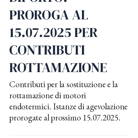
PROROGA AL
15.07.2025 PER
CONTRIBUTI
ROTTAMAZIONE
Contributi per la sostituzione e la
rottamazione di motori
endotermici. Istanze di agevolazione
prorogate al prossimo 15.07.2025.