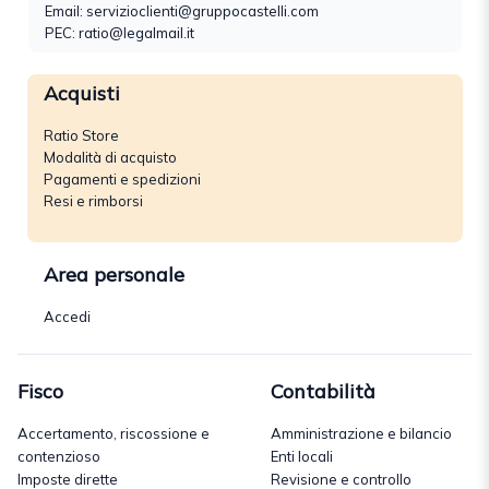
Email:
servizioclienti@gruppocastelli.com
PEC: ratio@legalmail.it
Acquisti
Ratio Store
Modalità di acquisto
Pagamenti e spedizioni
Resi e rimborsi
Area personale
Accedi
Fisco
Contabilità
Accertamento, riscossione e
Amministrazione e bilancio
contenzioso
Enti locali
Imposte dirette
Revisione e controllo