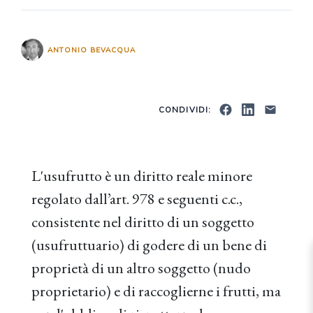
ANTONIO BEVACQUA
CONDIVIDI:
L'usufrutto è un diritto reale minore
regolato dall’art. 978 e seguenti c.c.,
consistente nel diritto di un soggetto
(usufruttuario) di godere di un bene di
proprietà di un altro soggetto (nudo
proprietario) e di raccoglierne i frutti, ma