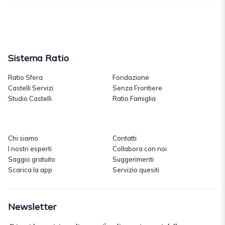
Sistema Ratio
Ratio Sfera
Fondazione
Castelli Servizi
Senza Frontiere
Studio Castelli
Ratio Famiglia
Chi siamo
Contatti
I nostri esperti
Collabora con noi
Saggio gratuito
Suggerimenti
Scarica la app
Servizio quesiti
Newsletter