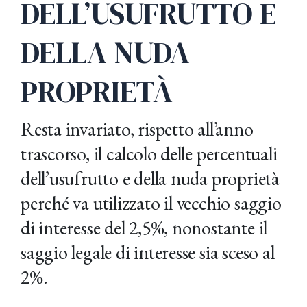
DELL’USUFRUTTO E
DELLA NUDA
PROPRIETÀ
Resta invariato, rispetto all’anno
trascorso, il calcolo delle percentuali
dell’usufrutto e della nuda proprietà
perché va utilizzato il vecchio saggio
di interesse del 2,5%, nonostante il
saggio legale di interesse sia sceso al
2%.