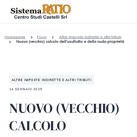
Homepage
Fisco
Altre imposte indirette e altri tributi
Nuovo (vecchio) calcolo dell’usufrutto e della nuda proprietà
ALTRE IMPOSTE INDIRETTE E ALTRI TRIBUTI
14 GENNAIO 2025
NUOVO (VECCHIO)
CALCOLO