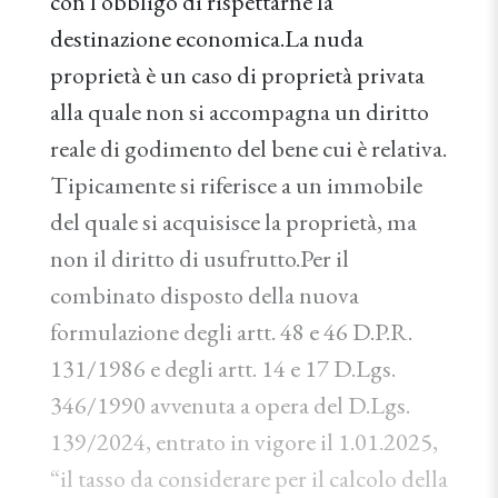
con l'obbligo di rispettarne la
destinazione economica.La nuda
proprietà è un caso di proprietà privata
alla quale non si accompagna un diritto
reale di godimento del bene cui è relativa.
Tipicamente si riferisce a un immobile
del quale si acquisisce la proprietà, ma
non il diritto di usufrutto.Per il
combinato disposto della nuova
formulazione degli artt. 48 e 46 D.P.R.
131/1986 e degli artt. 14 e 17 D.Lgs.
346/1990 avvenuta a opera del D.Lgs.
139/2024, entrato in vigore il 1.01.2025,
“il tasso da considerare per il calcolo della