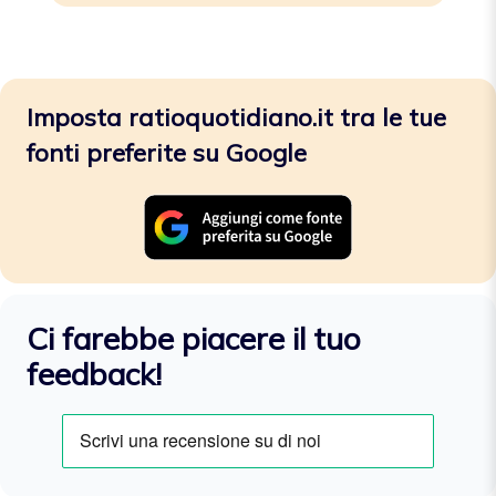
Imposta ratioquotidiano.it tra le tue
fonti preferite su Google
Ci farebbe piacere il tuo
feedback!