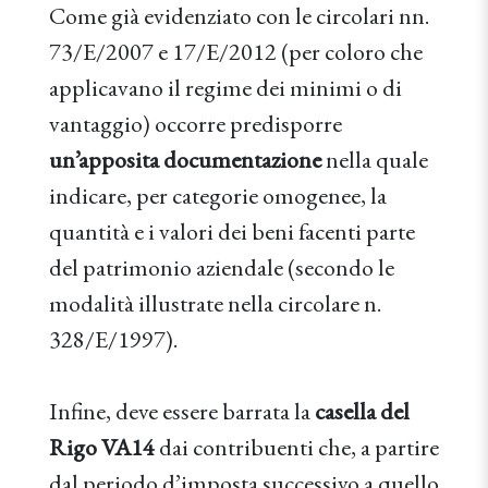
Come già evidenziato con le circolari nn.
73/E/2007 e 17/E/2012 (per coloro che
applicavano il regime dei minimi o di
vantaggio) occorre predisporre
un’apposita documentazione
nella quale
indicare, per categorie omogenee, la
quantità e i valori dei beni facenti parte
del patrimonio aziendale (secondo le
modalità illustrate nella circolare n.
328/E/1997).
Infine, deve essere barrata la
casella del
Rigo VA14
dai contribuenti che, a partire
dal periodo d’imposta successivo a quello