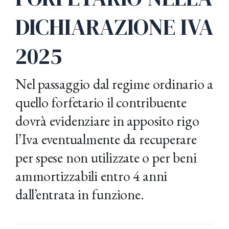
DICHIARAZIONE IVA
2025
Nel passaggio dal regime ordinario a
quello forfetario il contribuente
dovrà evidenziare in apposito rigo
l’Iva eventualmente da recuperare
per spese non utilizzate o per beni
ammortizzabili entro 4 anni
dall’entrata in funzione.