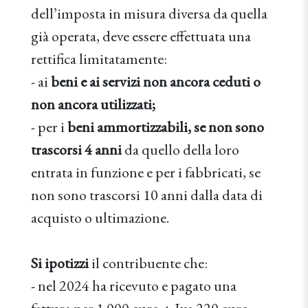
dell’imposta in misura diversa da quella
già operata, deve essere effettuata una
rettifica limitatamente:
- ai
beni e ai servizi non ancora ceduti o
non ancora utilizzati;
- per i
beni ammortizzabili, se non sono
trascorsi 4 anni
da quello della loro
entrata in funzione e per i fabbricati, se
non sono trascorsi 10 anni dalla data di
acquisto o ultimazione.
Si ipotizzi
il contribuente che:
- nel 2024 ha ricevuto e pagato una