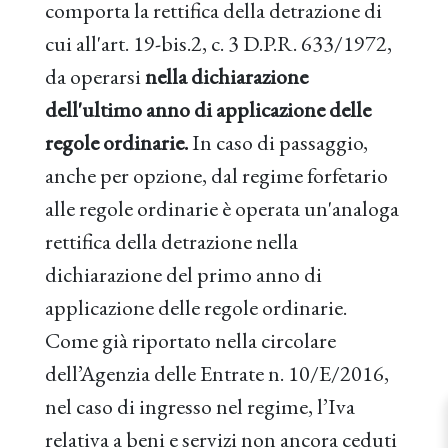
comporta la rettifica della detrazione di
cui all'art. 19-bis.2, c. 3 D.P.R. 633/1972,
da operarsi
nella dichiarazione
dell'ultimo anno di applicazione delle
regole ordinarie.
In caso di passaggio,
anche per opzione, dal regime forfetario
alle regole ordinarie è operata un'analoga
rettifica della detrazione nella
dichiarazione del primo anno di
applicazione delle regole ordinarie.
Come già riportato nella circolare
dell’Agenzia delle Entrate n. 10/E/2016,
nel caso di ingresso nel regime, l’Iva
relativa a beni e servizi non ancora ceduti