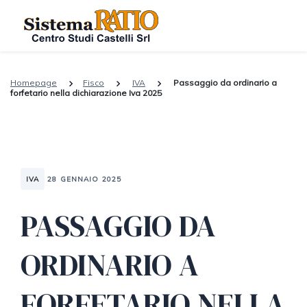
Homepage
Fisco
IVA
Passaggio da ordinario a
forfetario nella dichiarazione Iva 2025
IVA
28 GENNAIO 2025
PASSAGGIO DA
ORDINARIO A
FORFETARIO NELLA