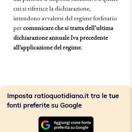
cui si riferisce la dichiarazione,
intendono avvalersi del regime forfetario
per
comunicare che si tratta dell’ultima
dichiarazione annuale Iva precedente
all’applicazione del regime.
Imposta ratioquotidiano.it tra le tue
fonti preferite su Google