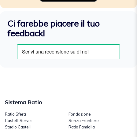
Ci farebbe piacere il tuo
feedback!
Sistema Ratio
Ratio Sfera
Fondazione
Castelli Servizi
Senza Frontiere
Studio Castelli
Ratio Famiglia