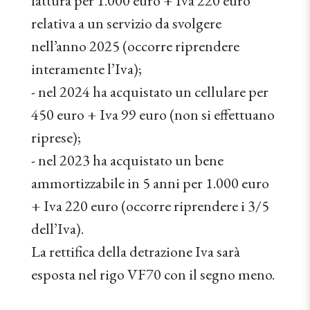
fattura per 1.000 euro + Iva 220 euro
relativa a un servizio da svolgere
nell’anno 2025 (occorre riprendere
interamente l’Iva);
- nel 2024 ha acquistato un cellulare per
450 euro + Iva 99 euro (non si effettuano
riprese);
- nel 2023 ha acquistato un bene
ammortizzabile in 5 anni per 1.000 euro
+ Iva 220 euro (occorre riprendere i 3/5
dell’Iva).
La rettifica della detrazione Iva sarà
esposta nel rigo VF70 con il segno meno.