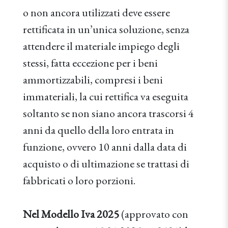
o non ancora utilizzati deve essere
rettificata in un’unica soluzione, senza
attendere il materiale impiego degli
stessi, fatta eccezione per i beni
ammortizzabili, compresi i beni
immateriali, la cui rettifica va eseguita
soltanto se non siano ancora trascorsi 4
anni da quello della loro entrata in
funzione, ovvero 10 anni dalla data di
acquisto o di ultimazione se trattasi di
fabbricati o loro porzioni.
Nel Modello Iva 2025
(approvato con