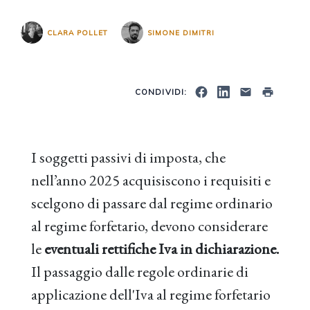
CLARA POLLET
SIMONE DIMITRI
CONDIVIDI:
I soggetti passivi di imposta, che
nell’anno 2025 acquisiscono i requisiti e
scelgono di passare dal regime ordinario
al regime forfetario, devono considerare
le
eventuali rettifiche Iva in dichiarazione.
Il passaggio dalle regole ordinarie di
applicazione dell'Iva al regime forfetario