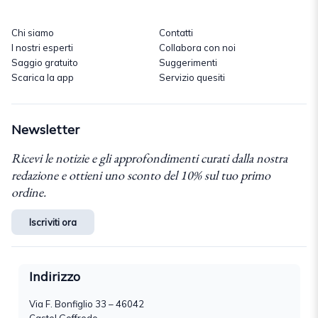
Chi siamo
Contatti
I nostri esperti
Collabora con noi
Saggio gratuito
Suggerimenti
Scarica la app
Servizio quesiti
Newsletter
Ricevi le notizie e gli approfondimenti curati dalla nostra
redazione e ottieni uno sconto del 10% sul tuo primo
ordine.
Iscriviti ora
Indirizzo
Via F. Bonfiglio 33 – 46042