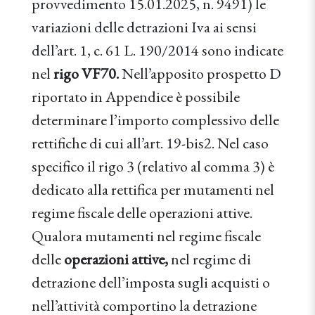
provvedimento 15.01.2025, n. 9491) le
variazioni delle detrazioni Iva ai sensi
dell’art. 1, c. 61 L. 190/2014 sono indicate
nel
rigo VF70.
Nell’apposito prospetto D
riportato in Appendice è possibile
determinare l’importo complessivo delle
rettifiche di cui all’art. 19-bis2. Nel caso
specifico il rigo 3 (relativo al comma 3) è
dedicato alla rettifica per mutamenti nel
regime fiscale delle operazioni attive.
Qualora mutamenti nel regime fiscale
delle
operazioni attive,
nel regime di
detrazione dell’imposta sugli acquisti o
nell’attività comportino la detrazione