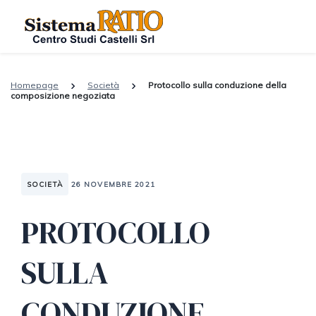
Homepage
Società
Protocollo sulla conduzione della
composizione negoziata
SOCIETÀ
26 NOVEMBRE 2021
PROTOCOLLO
SULLA
CONDUZIONE