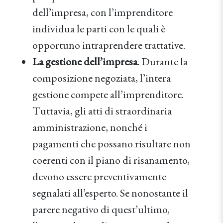
dell’impresa, con l’imprenditore
individua le parti con le quali è
opportuno intraprendere trattative.
La gestione dell’impresa
. Durante la
composizione negoziata, l’intera
gestione compete all’imprenditore.
Tuttavia, gli atti di straordinaria
amministrazione, nonché i
pagamenti che possano risultare non
coerenti con il piano di risanamento,
devono essere preventivamente
segnalati all’esperto. Se nonostante il
parere negativo di quest’ultimo,