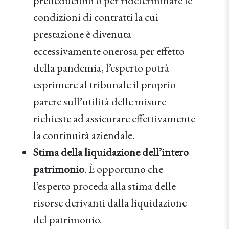
prededucibili o per rideterminare le
condizioni di contratti la cui
prestazione è divenuta
eccessivamente onerosa per effetto
della pandemia, l’esperto potrà
esprimere al tribunale il proprio
parere sull’utilità delle misure
richieste ad assicurare effettivamente
la continuità aziendale.
Stima della liquidazione dell’intero
patrimonio
. È opportuno che
l’esperto proceda alla stima delle
risorse derivanti dalla liquidazione
del patrimonio.