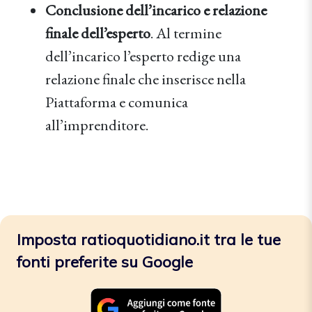
Conclusione dell’incarico e relazione
finale dell’esperto
. Al termine
dell’incarico l’esperto redige una
relazione finale che inserisce nella
Piattaforma e comunica
all’imprenditore.
Imposta ratioquotidiano.it tra le tue
fonti preferite su Google