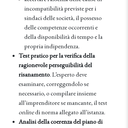
incompatibilità previste per i
sindaci delle società, il possesso
delle competenze occorrenti e
della disponibilità di tempo e la
propria indipendenza.
Test pratico per la verifica della
ragionevole perseguibilità del
risanamento
. L’esperto deve
esaminare, correggendolo se
necessario, o compilare insieme
all’imprenditore se mancante, il test
online
di norma allegato all’istanza.
Analisi della coerenza del piano di