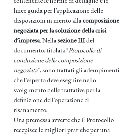
contenente le norme di dettaglio e le
linee guida per l’applicazione delle
disposizioni in merito alla
composizione
negoziata per la soluzione della crisi
d’impresa
. Nella
sezione III
del
documento, titolata "
Protocollo di
conduzione della composizione
negoziata
", sono trattati gli adempimenti
che l’esperto deve eseguire nello
svolgimento delle trattative per la
definizione dell’operazione di
risanamento.
Una premessa avverte che il Protocollo
recepisce le migliori pratiche per una