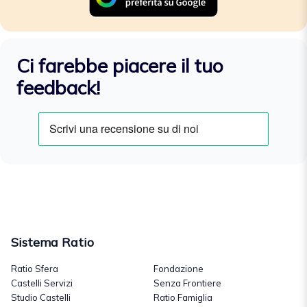
Ci farebbe piacere il tuo
feedback!
Sistema Ratio
Ratio Sfera
Fondazione
Castelli Servizi
Senza Frontiere
Studio Castelli
Ratio Famiglia