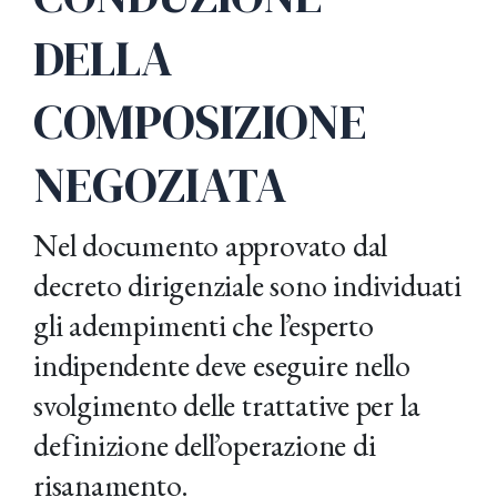
DELLA
COMPOSIZIONE
NEGOZIATA
Nel documento approvato dal
decreto dirigenziale sono individuati
gli adempimenti che l’esperto
indipendente deve eseguire nello
svolgimento delle trattative per la
definizione dell’operazione di
risanamento.