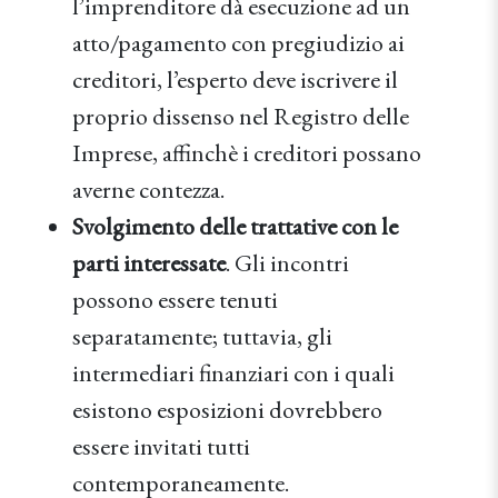
l’imprenditore dà esecuzione ad un
atto/pagamento con pregiudizio ai
creditori, l’esperto deve iscrivere il
proprio dissenso nel Registro delle
Imprese, affinchè i creditori possano
averne contezza.
Svolgimento delle trattative con le
parti interessate
. Gli incontri
possono essere tenuti
separatamente; tuttavia, gli
intermediari finanziari con i quali
esistono esposizioni dovrebbero
essere invitati tutti
contemporaneamente.