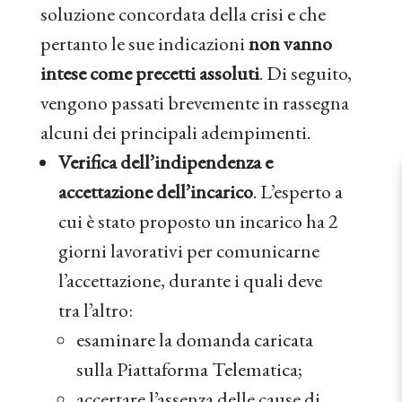
soluzione concordata della crisi e che
pertanto le sue indicazioni
non vanno
intese come precetti assoluti
. Di seguito,
vengono passati brevemente in rassegna
alcuni dei principali adempimenti.
Verifica dell’indipendenza e
accettazione dell’incarico
. L’esperto a
cui è stato proposto un incarico ha 2
giorni lavorativi per comunicarne
l’accettazione, durante i quali deve
tra l’altro:
esaminare la domanda caricata
sulla Piattaforma Telematica;
accertare l’assenza delle cause di