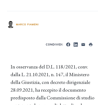
MARCO FIAMENI
CONDIVIDI:
In osservanza del D.L. 118/2021, conv.
dalla L. 21.10.2021, n. 147, il Ministero
della Giustizia, con decreto dirigenziale
28.09.2021, ha recepito il documento
predisposto dalla Commissione di studio