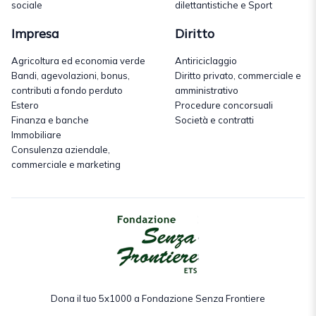
sociale
dilettantistiche e Sport
Impresa
Diritto
Agricoltura ed economia verde
Antiriciclaggio
Bandi, agevolazioni, bonus,
Diritto privato, commerciale e
contributi a fondo perduto
amministrativo
Estero
Procedure concorsuali
Finanza e banche
Società e contratti
Immobiliare
Consulenza aziendale,
commerciale e marketing
Dona il tuo 5x1000 a Fondazione Senza Frontiere