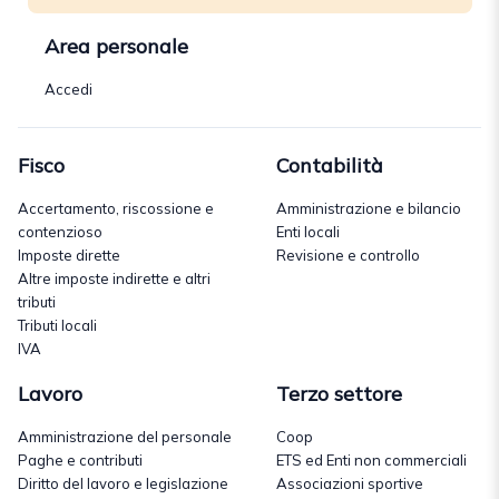
Area personale
Accedi
Fisco
Contabilità
Accertamento, riscossione e
Amministrazione e bilancio
contenzioso
Enti locali
Imposte dirette
Revisione e controllo
Altre imposte indirette e altri
tributi
Tributi locali
IVA
Lavoro
Terzo settore
Amministrazione del personale
Coop
Paghe e contributi
ETS ed Enti non commerciali
Diritto del lavoro e legislazione
Associazioni sportive