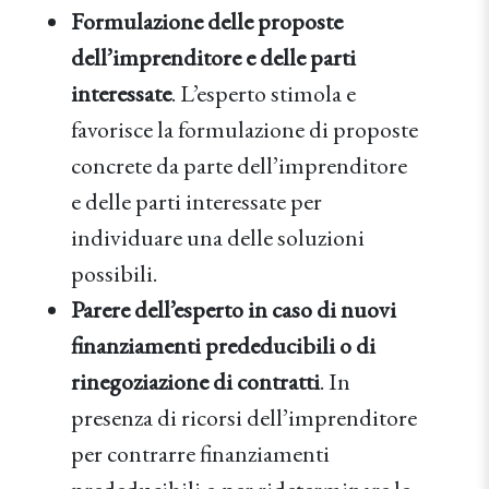
Formulazione delle proposte
dell’imprenditore e delle parti
interessate
. L’esperto stimola e
favorisce la formulazione di proposte
concrete da parte dell’imprenditore
e delle parti interessate per
individuare una delle soluzioni
possibili.
Parere dell’esperto in caso di nuovi
finanziamenti prededucibili o di
rinegoziazione di contratti
. In
presenza di ricorsi dell’imprenditore
per contrarre finanziamenti