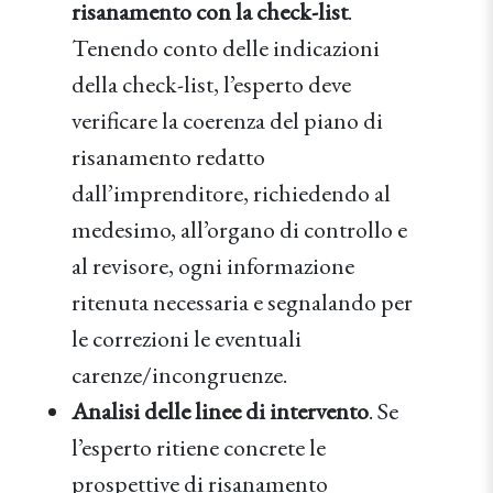
risanamento con la check-list
.
Tenendo conto delle indicazioni
della check-list, l’esperto deve
verificare la coerenza del piano di
risanamento redatto
dall’imprenditore, richiedendo al
medesimo, all’organo di controllo e
al revisore, ogni informazione
ritenuta necessaria e segnalando per
le correzioni le eventuali
carenze/incongruenze.
Analisi delle linee di intervento
. Se
l’esperto ritiene concrete le
prospettive di risanamento