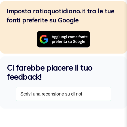
Imposta ratioquotidiano.it tra le tue
fonti preferite su Google
Ci farebbe piacere il tuo
feedback!