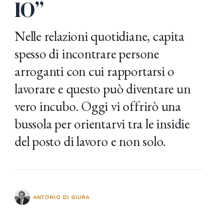
IO”
Nelle relazioni quotidiane, capita
spesso di incontrare persone
arroganti con cui rapportarsi o
lavorare e questo può diventare un
vero incubo. Oggi vi offrirò una
bussola per orientarvi tra le insidie
del posto di lavoro e non solo.
ANTONIO DI GIURA