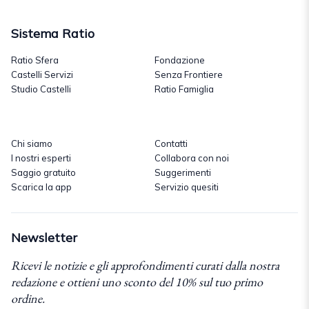
Sistema Ratio
Ratio Sfera
Fondazione
Castelli Servizi
Senza Frontiere
Studio Castelli
Ratio Famiglia
Chi siamo
Contatti
I nostri esperti
Collabora con noi
Saggio gratuito
Suggerimenti
Scarica la app
Servizio quesiti
Newsletter
Ricevi le notizie e gli approfondimenti curati dalla nostra
redazione e ottieni uno sconto del 10% sul tuo primo
ordine.