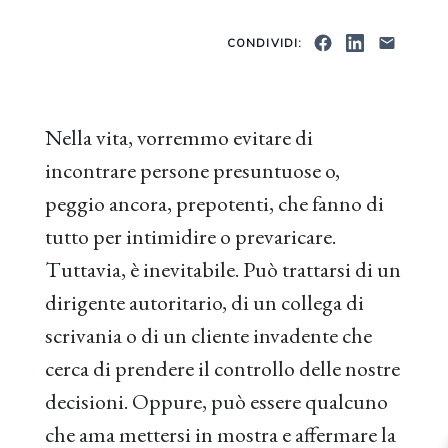
CONDIVIDI:
Nella vita, vorremmo evitare di
incontrare persone presuntuose o,
peggio ancora, prepotenti, che fanno di
tutto per intimidire o prevaricare.
Tuttavia, è inevitabile. Può trattarsi di un
dirigente autoritario, di un collega di
scrivania o di un cliente invadente che
cerca di prendere il controllo delle nostre
decisioni. Oppure, può essere qualcuno
che ama mettersi in mostra e affermare la