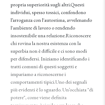
propria superiorità sugli altri.Questi
individui, spesso tossici, confondono
l’arroganza con l'autostima, avvelenando
l'ambiente di lavoro o rendendo
insostenibile una relazione.Riconoscere
chi rovina la nostra esistenza con la
superbia non è difficile e ci sono modi
per difendersi. Iniziamo identificando i
tratti comuni di questi soggetti e
impariamo a riconoscerne i
comportamenti tipici.Uno dei segnali
più evidenti è lo sguardo. Un’occhiata "di
potere", come viene definita