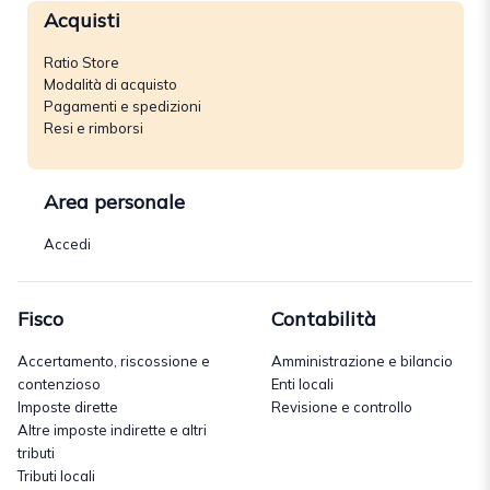
Acquisti
Ratio Store
Modalità di acquisto
Pagamenti e spedizioni
Resi e rimborsi
Area personale
Accedi
Fisco
Contabilità
Accertamento, riscossione e
Amministrazione e bilancio
contenzioso
Enti locali
Imposte dirette
Revisione e controllo
Altre imposte indirette e altri
tributi
Tributi locali