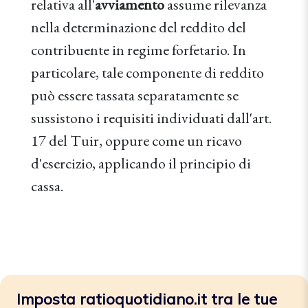
relativa all'
avviamento
assume rilevanza
nella determinazione del reddito del
contribuente in regime forfetario. In
particolare, tale componente di reddito
può essere tassata separatamente se
sussistono i requisiti individuati dall'art.
17 del Tuir, oppure come un ricavo
d'esercizio, applicando il principio di
cassa.
Imposta ratioquotidiano.it tra le tue