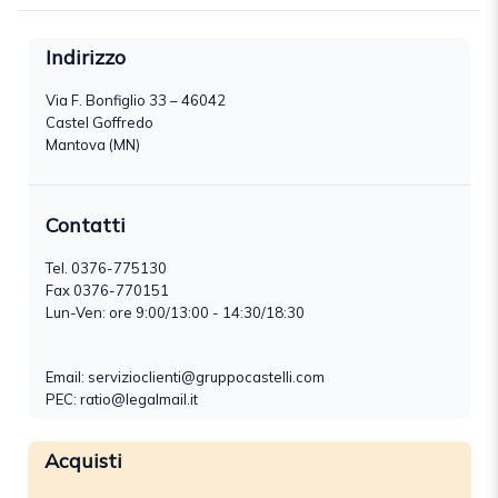
Indirizzo
Via F. Bonfiglio 33 – 46042
Castel Goffredo
Mantova (MN)
Contatti
Tel.
0376-775130
Fax 0376-770151
Lun-Ven: ore 9:00/13:00 - 14:30/18:30
Email:
servizioclienti@gruppocastelli.com
PEC: ratio@legalmail.it
Acquisti