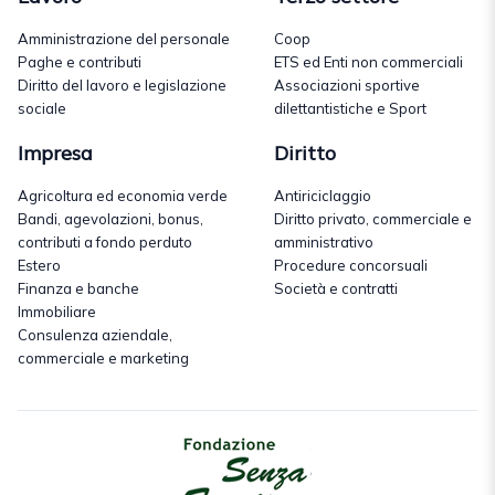
Amministrazione del personale
Coop
Paghe e contributi
ETS ed Enti non commerciali
Diritto del lavoro e legislazione
Associazioni sportive
sociale
dilettantistiche e Sport
Impresa
Diritto
Agricoltura ed economia verde
Antiriciclaggio
Bandi, agevolazioni, bonus,
Diritto privato, commerciale e
contributi a fondo perduto
amministrativo
Estero
Procedure concorsuali
Finanza e banche
Società e contratti
Immobiliare
Consulenza aziendale,
commerciale e marketing