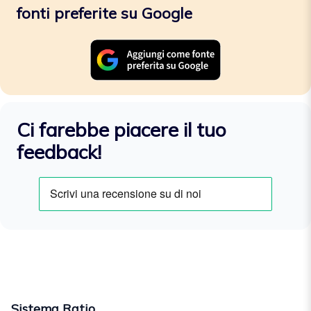
fonti preferite su Google
Ci farebbe piacere il tuo
feedback!
Sistema Ratio