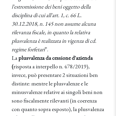
l'estromissione dei beni oggetto della
disciplina di cui all'art. 1, c. 66 L.
30.12.2018, n. 145 non assume alcuna
rilevanza fiscale, in quanto la relativa
plusvalenza è realizzata in vigenza di cd.
regime forfetari
”.
La
plusvalenza da cessione d'azienda
(
risposta a interpello n. 478/2019),
invece, può presentare 2 situazioni ben
distinte: mentre le plusvalenze e le
minusvalenze relative ai singoli beni non
sono fiscalmente rilevanti (in coerenza
con quanto sopra esposto), la plusvalenza