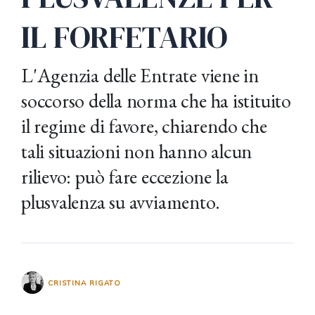
IL FORFETARIO
L'Agenzia delle Entrate viene in
soccorso della norma che ha istituito
il regime di favore, chiarendo che
tali situazioni non hanno alcun
rilievo: può fare eccezione la
plusvalenza su avviamento.
CRISTINA RIGATO