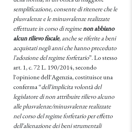
semplificazione, consente di ritenere che le
plusvalenze e le minusvalenze realizzate
effettuate in corso di regime
non abbiano
alcun rilievo fiscale
, anche se riferite a beni
acquistati negli anni che hanno preceduto
l'adozione del regime forfetario
”. Lo stesso
art. 1, c. 72 L. 190/2014, secondo
l'opinione dell'Agenzia, costituisce una
conferma “
dell'implicita volontà del
legislatore di non attribuire rilievo alcuno
alle plusvalenze/minusvalenze realizzate
nel corso del regime forfetario per effetto
dell'alienazione dei beni strumentali