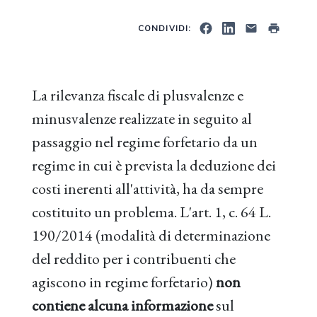
CONDIVIDI:
La rilevanza fiscale di plusvalenze e
minusvalenze realizzate in seguito al
passaggio nel regime forfetario da un
regime in cui è prevista la deduzione dei
costi inerenti all'attività, ha da sempre
costituito un problema. L'art. 1, c. 64 L.
190/2014 (modalità di determinazione
del reddito per i contribuenti che
agiscono in regime forfetario)
non
contiene alcuna informazione
sul