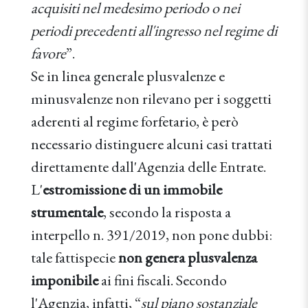
acquisiti nel medesimo periodo o nei
periodi precedenti all'ingresso nel regime di
favore
”.
Se in linea generale plusvalenze e
minusvalenze non rilevano per i soggetti
aderenti al regime forfetario, è però
necessario distinguere alcuni casi trattati
direttamente dall'Agenzia delle Entrate.
L'
estromissione di un immobile
strumentale
, secondo la risposta a
interpello n. 391/2019, non pone dubbi:
tale fattispecie
non genera plusvalenza
imponibile
ai fini fiscali. Secondo
l'Agenzia, infatti, “
sul piano sostanziale