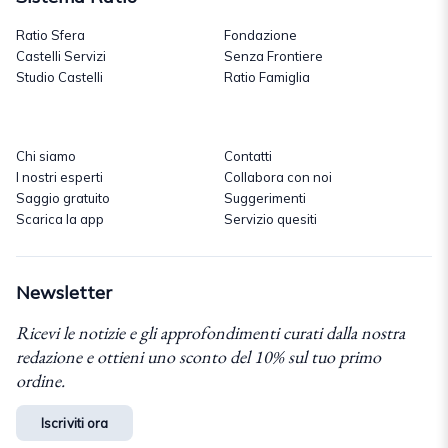
Ratio Sfera
Fondazione
Castelli Servizi
Senza Frontiere
Studio Castelli
Ratio Famiglia
Chi siamo
Contatti
I nostri esperti
Collabora con noi
Saggio gratuito
Suggerimenti
Scarica la app
Servizio quesiti
Newsletter
Ricevi le notizie e gli approfondimenti curati dalla nostra
redazione e ottieni uno sconto del 10% sul tuo primo
ordine.
Iscriviti ora