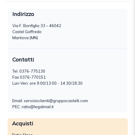
Indirizzo
Via F. Bonfiglio 33 – 46042
Castel Goffredo
Mantova (MN)
Contatti
Tel.
0376-775130
Fax 0376-770151
Lun-Ven: ore 9:00/13:00 - 14:30/18:30
Email:
servizioclienti@gruppocastelli.com
PEC: ratio@legalmail.it
Acquisti