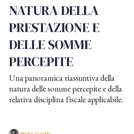
NATURA DELLA
PRESTAZIONE E
DELLE SOMME
PERCEPITE
Una panoramica riassuntiva della
natura delle somme percepite e della
relativa disciplina fiscale applicabile.
BRUNO OLIVIERI