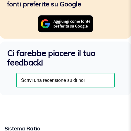
fonti preferite su Google
Ci farebbe piacere il tuo
feedback!
Sistema Ratio