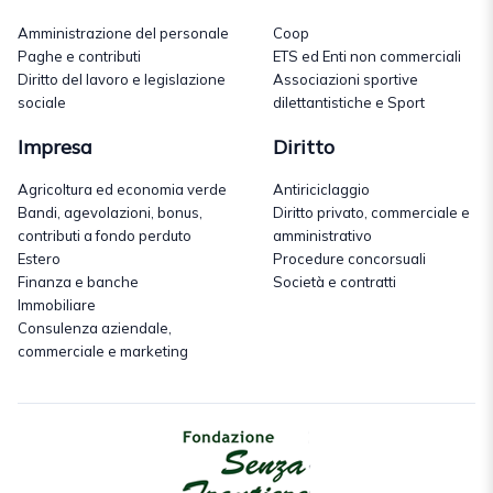
Amministrazione del personale
Coop
Paghe e contributi
ETS ed Enti non commerciali
Diritto del lavoro e legislazione
Associazioni sportive
sociale
dilettantistiche e Sport
Impresa
Diritto
Agricoltura ed economia verde
Antiriciclaggio
Bandi, agevolazioni, bonus,
Diritto privato, commerciale e
contributi a fondo perduto
amministrativo
Estero
Procedure concorsuali
Finanza e banche
Società e contratti
Immobiliare
Consulenza aziendale,
commerciale e marketing