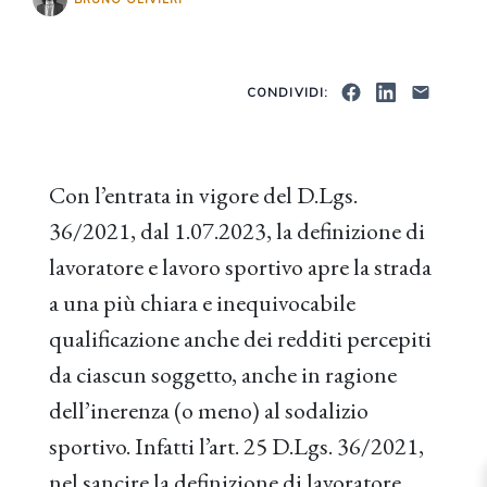
CONDIVIDI:
Con l’entrata in vigore del D.Lgs.
36/2021, dal 1.07.2023, la definizione di
lavoratore e lavoro sportivo apre la strada
a una più chiara e inequivocabile
qualificazione anche dei redditi percepiti
da ciascun soggetto, anche in ragione
dell’inerenza (o meno) al sodalizio
sportivo. Infatti l’art. 25 D.Lgs. 36/2021,
nel sancire la definizione di lavoratore