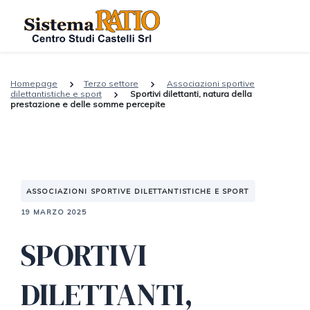
Homepage
Terzo settore
Associazioni sportive
dilettantistiche e sport
Sportivi dilettanti, natura della
prestazione e delle somme percepite
ASSOCIAZIONI SPORTIVE DILETTANTISTICHE E SPORT
19 MARZO 2025
SPORTIVI
DILETTANTI,