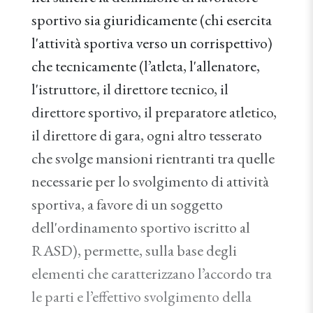
sportivo sia giuridicamente (chi esercita
l'attività sportiva verso un corrispettivo)
che tecnicamente (l’atleta, l'allenatore,
l'istruttore, il direttore tecnico, il
direttore sportivo, il preparatore atletico,
il direttore di gara, ogni altro tesserato
che svolge mansioni rientranti tra quelle
necessarie per lo svolgimento di attività
sportiva, a favore di un soggetto
dell'ordinamento sportivo iscritto al
RASD), permette, sulla base degli
elementi che caratterizzano l’accordo tra
le parti e l’effettivo svolgimento della