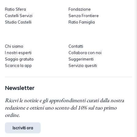
Ratio Sfera
Fondazione
Castelli Servizi
Senza Frontiere
Studio Castelli
Ratio Famiglia
Chi siamo
Contatti
I nostri esperti
Collabora con noi
Saggio gratuito
Suggerimenti
Scarica la app
Servizio quesiti
Newsletter
Ricevi le notizie e gli approfondimenti curati dalla nostra
redazione e ottieni uno sconto del 10% sul tuo primo
ordine.
Iscriviti ora