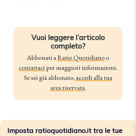
dilettantistiche;- che...
Vuoi leggere l’articolo
completo?
Abbonati a
Ratio Quotidiano
o
contattaci
per maggiori informazioni.
Se sei già abbonato,
accedi alla tua
area riservata
.
Imposta ratioquotidiano.it tra le tue