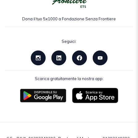
Dona il tuo 5x1000 a Fondazione Senza Frontiere
Seguici:
Scarica gratuitamente la nostra app: