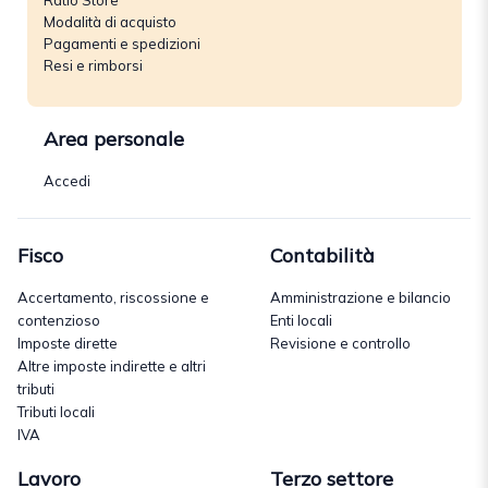
Ratio Store
Modalità di acquisto
Pagamenti e spedizioni
Resi e rimborsi
Area personale
Accedi
Fisco
Contabilità
Accertamento, riscossione e
Amministrazione e bilancio
contenzioso
Enti locali
Imposte dirette
Revisione e controllo
Altre imposte indirette e altri
tributi
Tributi locali
IVA
Lavoro
Terzo settore