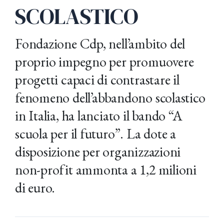
SCOLASTICO
Fondazione Cdp, nell’ambito del
proprio impegno per promuovere
progetti capaci di contrastare il
fenomeno dell’abbandono scolastico
in Italia, ha lanciato il bando “A
scuola per il futuro”. La dote a
disposizione per organizzazioni
non-profit ammonta a 1,2 milioni
di euro.