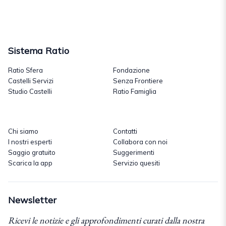
Sistema Ratio
Ratio Sfera
Fondazione
Castelli Servizi
Senza Frontiere
Studio Castelli
Ratio Famiglia
Chi siamo
Contatti
I nostri esperti
Collabora con noi
Saggio gratuito
Suggerimenti
Scarica la app
Servizio quesiti
Newsletter
Ricevi le notizie e gli approfondimenti curati dalla nostra