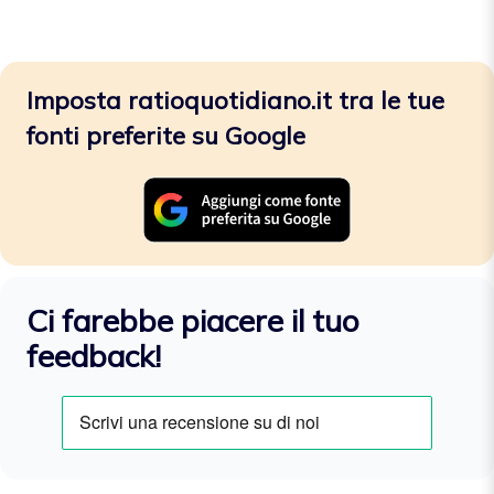
Imposta ratioquotidiano.it tra le tue
fonti preferite su Google
Ci farebbe piacere il tuo
feedback!