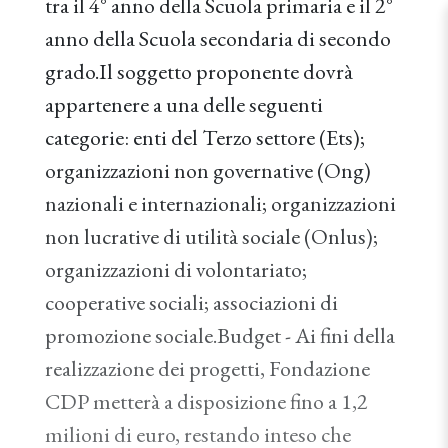
tra il 4° anno della Scuola primaria e il 2°
anno della Scuola secondaria di secondo
grado.Il soggetto proponente dovrà
appartenere a una delle seguenti
categorie: enti del Terzo settore (Ets);
organizzazioni non governative (Ong)
nazionali e internazionali; organizzazioni
non lucrative di utilità sociale (Onlus);
organizzazioni di volontariato;
cooperative sociali; associazioni di
promozione sociale.Budget - Ai fini della
realizzazione dei progetti, Fondazione
CDP metterà a disposizione fino a 1,2
milioni di euro, restando inteso che