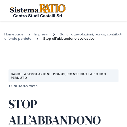
Homepage
Impresa
Bandi, agevolazioni, bonus, contributi
a fondo perduto
Stop all’abbandono scolastico
BANDI, AGEVOLAZIONI, BONUS, CONTRIBUTI A FONDO
PERDUTO
14 GIUGNO 2025
STOP
ALL’ABBANDONO