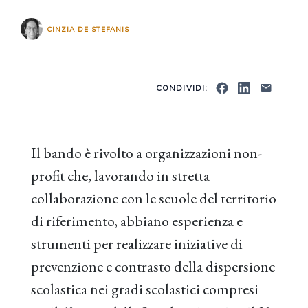
CINZIA DE STEFANIS
CONDIVIDI:
Il bando è rivolto a organizzazioni non-
profit che, lavorando in stretta
collaborazione con le scuole del territorio
di riferimento, abbiano esperienza e
strumenti per realizzare iniziative di
prevenzione e contrasto della dispersione
scolastica nei gradi scolastici compresi