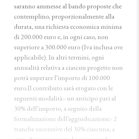
saranno ammesse al bando proposte che
contemplino, proporzionalmente alla
durata, una richiesta economica minima
di 200.000 euro e, in ogni caso, non
superiore a 300.000 euro (Iva inclusa ove
applicabile). In altri termini, ogni
annualità relativa a ciascun progetto non
potrà superare l’importo di 100.000
euro.Il contributo sarà erogato con le
seguenti modalità:- un anticipo pari al
30% dell’importo, a seguito della
formalizzazione dell’aggiudicazione;- 2
tranche successive del 30% ciascuna, a