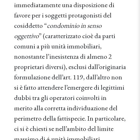
immediatamente una disposizione di
favore per i soggetti protagonisti del
cosiddetto “
condominio in senso
oggettivo
” (caratterizzato cioè da parti
comuni a più unità immobiliari,
nonostante l’inesistenza di almeno 2
proprietari diversi), esclusi dall’originaria
formulazione dell’art. 119, dall’altro non
si è fatto attendere l’emergere di legittimi
dubbi tra gli operatori coinvolti in
merito alla corretta individuazione del
perimetro della fattispecie. In particolare,
ci si è chiesti se nell’ambito del limite
massimo di 4 unità immobiliari