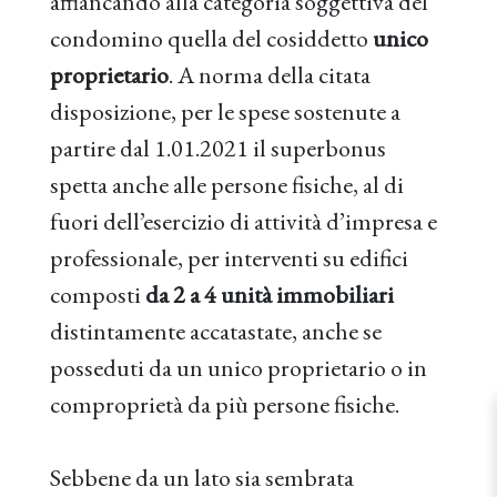
affiancando alla categoria soggettiva del
condomino quella del cosiddetto
unico
proprietario
. A norma della citata
disposizione, per le spese sostenute a
partire dal 1.01.2021 il superbonus
spetta anche alle persone fisiche, al di
fuori dell’esercizio di attività d’impresa e
professionale, per interventi su edifici
composti
da 2 a 4 unità immobiliari
distintamente accatastate, anche se
posseduti da un unico proprietario o in
comproprietà da più persone fisiche.
Sebbene da un lato sia sembrata