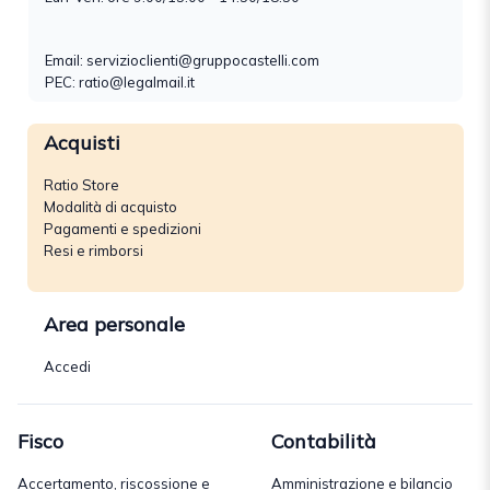
Email:
servizioclienti@gruppocastelli.com
PEC: ratio@legalmail.it
Acquisti
Ratio Store
Modalità di acquisto
Pagamenti e spedizioni
Resi e rimborsi
Area personale
Accedi
Fisco
Contabilità
Accertamento, riscossione e
Amministrazione e bilancio