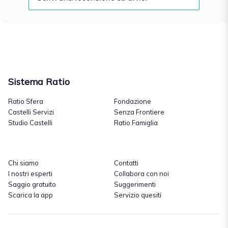
Sistema Ratio
Ratio Sfera
Fondazione
Castelli Servizi
Senza Frontiere
Studio Castelli
Ratio Famiglia
Chi siamo
Contatti
I nostri esperti
Collabora con noi
Saggio gratuito
Suggerimenti
Scarica la app
Servizio quesiti