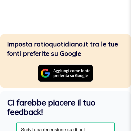
Imposta ratioquotidiano.it tra le tue
fonti preferite su Google
Ci farebbe piacere il tuo
feedback!