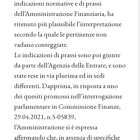
indicazioni normative e di prassi
dell’Amministrazione Finanziaria, ha
ritenuto più plausibile l’interpretazione
secondo la quale le pertinenze non
vadano conteggiate.
Le indicazioni di prassi sono poi giunte
da parte dell’Agenzia delle Entrate, e sono
state rese in via plurima ed in sedi
differenti. Dapprima, in risposta a uno
dei quesiti promossi nell’interrogazione
parlamentare in Commissione Finanze,
29.04.2021, n.5-05839,
l’Amministrazione si è espressa
affermando che, in assenza di specifiche