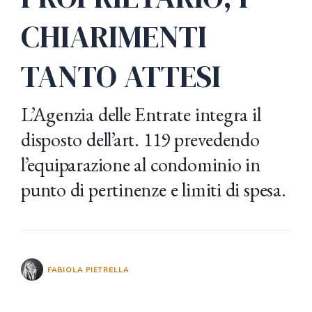
CHIARIMENTI
TANTO ATTESI
L’Agenzia delle Entrate integra il
disposto dell’art. 119 prevedendo
l’equiparazione al condominio in
punto di pertinenze e limiti di spesa.
FABIOLA PIETRELLA