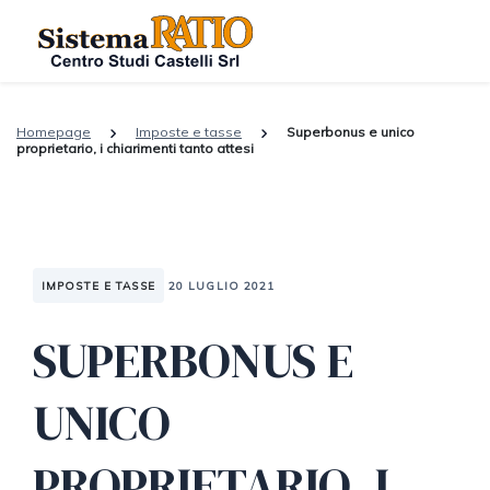
Homepage
Imposte e tasse
Superbonus e unico
proprietario, i chiarimenti tanto attesi
IMPOSTE E TASSE
20 LUGLIO 2021
SUPERBONUS E
UNICO
PROPRIETARIO, I