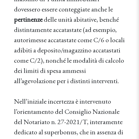
dovessero essere conteggiate anche le
pertinenze
delle unità abitative, benché
distintamente accatastate (ad esempio,
autorimesse accatastate come C/6 o locali
adibiti a deposito/magazzino accatastati
come C/2), nonché le modalità di calcolo
dei limiti di spesa ammessi
all’agevolazione per i distinti interventi.
Nell’iniziale incertezza è intervenuto
l’orientamento del Consiglio Nazionale
del Notariato n. 27-2021/T, interamente
dedicato al superbonus, che in assenza di