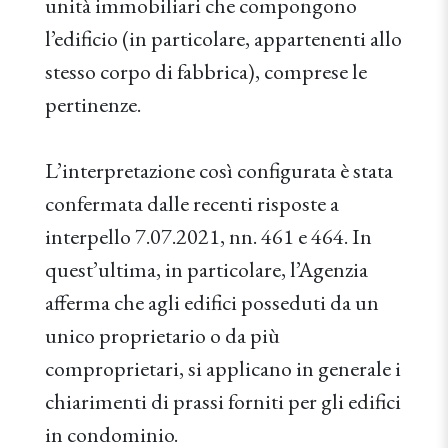
unità immobiliari che compongono
l’edificio (in particolare, appartenenti allo
stesso corpo di fabbrica), comprese le
pertinenze.
L’interpretazione così configurata è stata
confermata dalle recenti risposte a
interpello 7.07.2021, nn. 461 e 464. In
quest’ultima, in particolare, l’Agenzia
afferma che agli edifici posseduti da un
unico proprietario o da più
comproprietari, si applicano in generale i
chiarimenti di prassi forniti per gli edifici
in condominio.