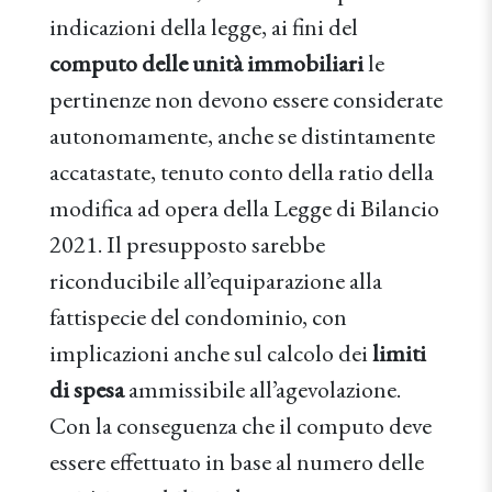
indicazioni della legge, ai fini del
computo delle unità immobiliari
le
pertinenze non devono essere considerate
autonomamente, anche se distintamente
accatastate, tenuto conto della ratio della
modifica ad opera della Legge di Bilancio
2021. Il presupposto sarebbe
riconducibile all’equiparazione alla
fattispecie del condominio, con
implicazioni anche sul calcolo dei
limiti
di spesa
ammissibile all’agevolazione.
Con la conseguenza che il computo deve
essere effettuato in base al numero delle