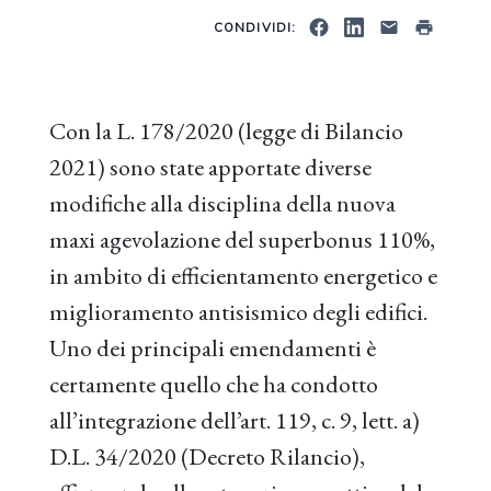
CONDIVIDI:
Con la L. 178/2020 (legge di Bilancio
2021) sono state apportate diverse
modifiche alla disciplina della nuova
maxi agevolazione del superbonus 110%,
in ambito di efficientamento energetico e
miglioramento antisismico degli edifici.
Uno dei principali emendamenti è
certamente quello che ha condotto
all’integrazione dell’art. 119, c. 9, lett. a)
D.L. 34/2020 (Decreto Rilancio),