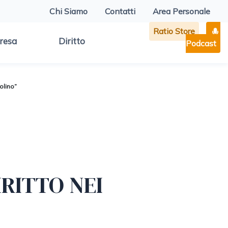
Chi Siamo
Contatti
Area Personale
Ratio Store
resa
Diritto
Podcast
olino”
RITTO NEI