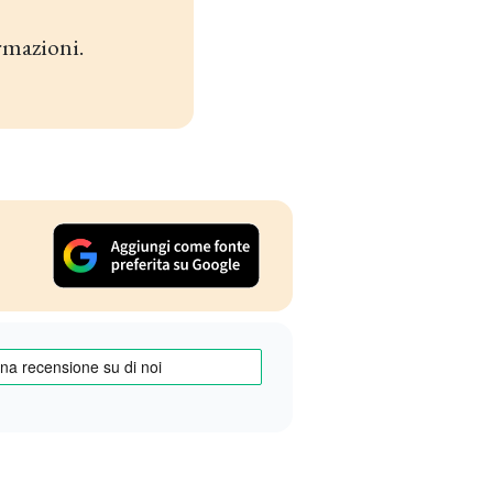
rmazioni.