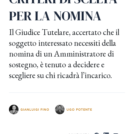
PER LA NOMINA
Il Giudice Tutelare, accertato che il
soggetto interessato necessiti della
nomina di un Amministratore di
sostegno, è tenuto a decidere e
scegliere su chi ricadrà l’incarico.
GIANLUIGI FINO
UGO POTENTE