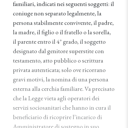
familiari, indicati nei seguenti soggetti: il
coniuge non separato legalmente, la
persona stabilmente convivente, il padre,
la madre, il figlio o il fratello o la sorella,
il parente entro il 4° grado, il soggetto
designato dal genitore superstite con
testamento, atto pubblico o scrittura
privata autenticata; solo ove ricorrano
gravi motivi, la nomina di una persona
esterna alla cerchia familiare. Va precisato
che la Legge vieta agli operatori dei
servizi sociosanitari che hanno in cura il
beneficiario di ricoprire l’incarico di
Amministratore di sostegno in suo