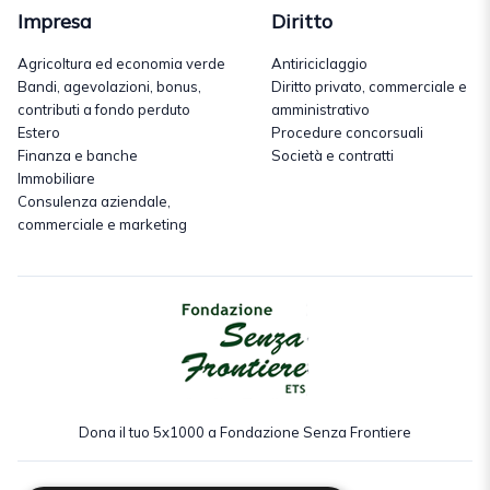
Impresa
Diritto
Agricoltura ed economia verde
Antiriciclaggio
Bandi, agevolazioni, bonus,
Diritto privato, commerciale e
contributi a fondo perduto
amministrativo
Estero
Procedure concorsuali
Finanza e banche
Società e contratti
Immobiliare
Consulenza aziendale,
commerciale e marketing
Dona il tuo 5x1000 a Fondazione Senza Frontiere