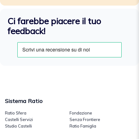
Ci farebbe piacere il tuo
feedback!
Sistema Ratio
Ratio Sfera
Fondazione
Castelli Servizi
Senza Frontiere
Studio Castelli
Ratio Famiglia