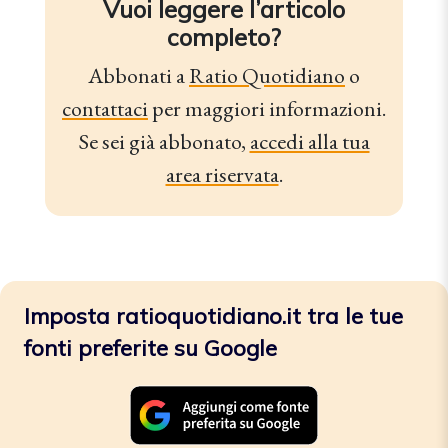
Vuoi leggere l’articolo
completo?
Abbonati a
Ratio Quotidiano
o
contattaci
per maggiori informazioni.
Se sei già abbonato,
accedi alla tua
area riservata
.
Imposta ratioquotidiano.it tra le tue
fonti preferite su Google