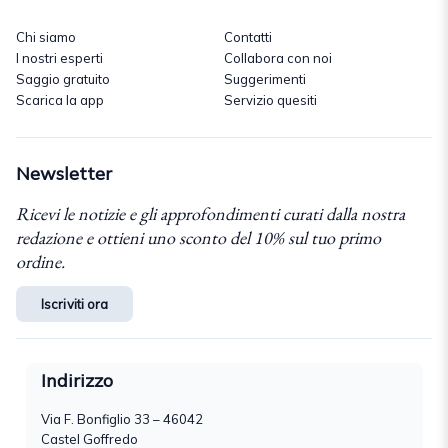
Chi siamo
Contatti
I nostri esperti
Collabora con noi
Saggio gratuito
Suggerimenti
Scarica la app
Servizio quesiti
Newsletter
Ricevi le notizie e gli approfondimenti curati dalla nostra
redazione e ottieni uno sconto del 10% sul tuo primo
ordine.
Iscriviti ora
Indirizzo
Via F. Bonfiglio 33 – 46042
Castel Goffredo