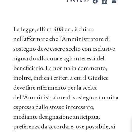
CONDIVIDI:
La legge, all’art. 408 c.c., è chiara
nell’affermare che l’Amministratore di
sostegno deve essere scelto con esclusivo
riguardo alla cura e agli interessi del
beneficiario. La norma in commento,
inoltre, indica i criteri a cui il Giudice
deve fare riferimento per la scelta
dell’Amministratore di sostegno: nomina
espressa dallo stesso interessato,
mediante designazione anticipata;
preferenza da accordare, ove possibile, ai