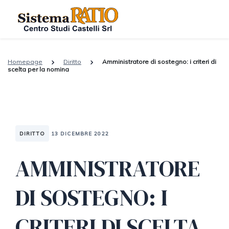
Homepage
Diritto
Amministratore di sostegno: i criteri di
scelta per la nomina
DIRITTO
13 DICEMBRE 2022
AMMINISTRATORE
DI SOSTEGNO: I
CRITERI DI SCELTA