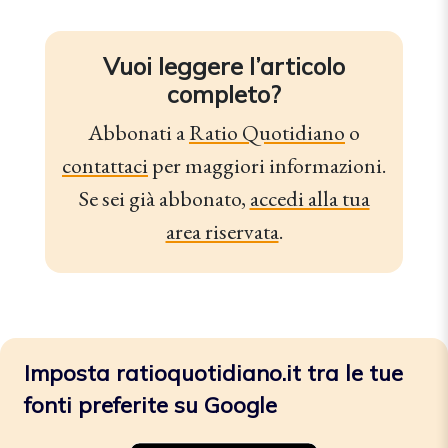
Vuoi leggere l’articolo
completo?
Abbonati a
Ratio Quotidiano
o
contattaci
per maggiori informazioni.
Se sei già abbonato,
accedi alla tua
area riservata
.
Imposta ratioquotidiano.it tra le tue
fonti preferite su Google