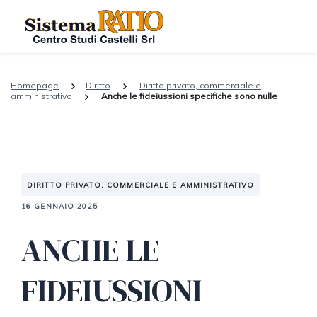
Homepage
Diritto
Diritto privato, commerciale e
amministrativo
Anche le fideiussioni specifiche sono nulle
DIRITTO PRIVATO, COMMERCIALE E AMMINISTRATIVO
16 GENNAIO 2025
ANCHE LE
FIDEIUSSIONI