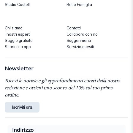
Studio Castelli
Ratio Famiglia
Chi siamo
Contatti
I nostri esperti
Collabora con noi
Saggio gratuito
Suggerimenti
Scarica la app
Servizio quesiti
Newsletter
Ricevi le notizie e gli approfondimenti curati dalla nostra
redazione e ottieni uno sconto del 10% sul tuo primo
ordine.
Iscriviti ora
Indirizzo