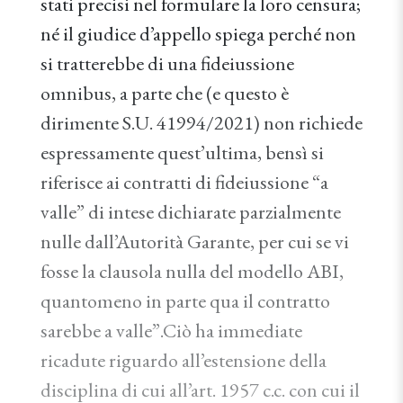
stati precisi nel formulare la loro censura;
né il giudice d’appello spiega perché non
si tratterebbe di una fideiussione
omnibus, a parte che (e questo è
dirimente S.U. 41994/2021) non richiede
espressamente quest’ultima, bensì si
riferisce ai contratti di fideiussione “a
valle” di intese dichiarate parzialmente
nulle dall’Autorità Garante, per cui se vi
fosse la clausola nulla del modello ABI,
quantomeno in parte qua il contratto
sarebbe a valle”.Ciò ha immediate
ricadute riguardo all’estensione della
disciplina di cui all’art. 1957 c.c. con cui il