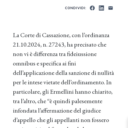
CONDIVIDI:
La Corte di Cassazione, con l’ordinanza
21.10.2024, n. 27243, ha precisato che
non vi è differenza tra fideiussione
omnibus e specifica ai fini
dell’applicazione della sanzione di nullità
per le intese vietate dell’ordinamento. In
particolare, gli Ermellini hanno chiarito,
tra l’altro, che “è quindi palesemente
infondata l’affermazione del giudice
d’appello che gli appellanti non fossero