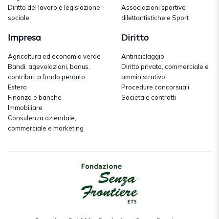
Diritto del lavoro e legislazione
Associazioni sportive
sociale
dilettantistiche e Sport
Impresa
Diritto
Agricoltura ed economia verde
Antiriciclaggio
Bandi, agevolazioni, bonus,
Diritto privato, commerciale e
contributi a fondo perduto
amministrativo
Estero
Procedure concorsuali
Finanza e banche
Società e contratti
Immobiliare
Consulenza aziendale,
commerciale e marketing