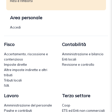
Resi e rimborsi
Area personale
Accedi
Fisco
Contabilità
Accertamento, riscossione e
Amministrazione e bilancio
contenzioso
Enti locali
Imposte dirette
Revisione e controllo
Altre imposte indirette e altri
tributi
Tributi locali
IVA
Lavoro
Terzo settore
Amministrazione del personale
Coop
Paghe e contributi
ETS ed Enti non commerciali