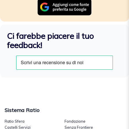
Ci farebbe piacere il tuo
feedback!
Sistema Ratio
Ratio Sfera
Fondazione
Castelli Servizi
Senza Frontiere