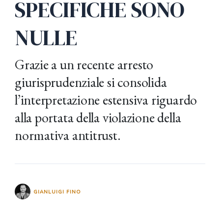
SPECIFICHE SONO
NULLE
Grazie a un recente arresto
giurisprudenziale si consolida
l’interpretazione estensiva riguardo
alla portata della violazione della
normativa antitrust.
GIANLUIGI FINO