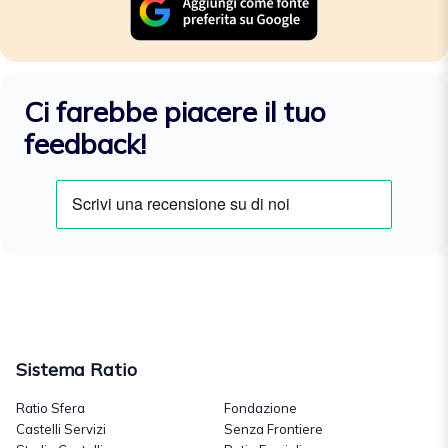
Ci farebbe piacere il tuo
feedback!
Sistema Ratio
Ratio Sfera
Fondazione
Castelli Servizi
Senza Frontiere