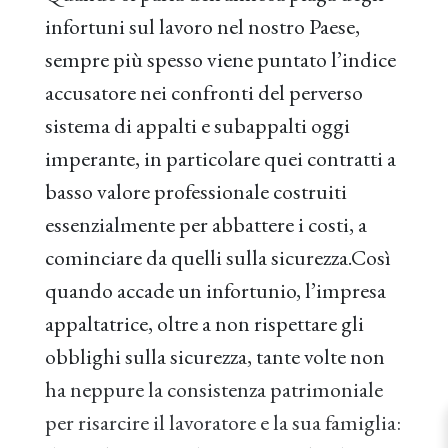
infortuni sul lavoro nel nostro Paese,
sempre più spesso viene puntato l’indice
accusatore nei confronti del perverso
sistema di appalti e subappalti oggi
imperante, in particolare quei contratti a
basso valore professionale costruiti
essenzialmente per abbattere i costi, a
cominciare da quelli sulla sicurezza.Così
quando accade un infortunio, l’impresa
appaltatrice, oltre a non rispettare gli
obblighi sulla sicurezza, tante volte non
ha neppure la consistenza patrimoniale
per risarcire il lavoratore e la sua famiglia: