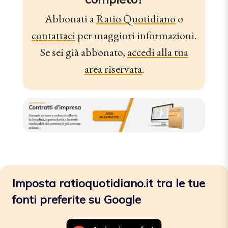
Abbonati a
Ratio Quotidiano
o
contattaci
per maggiori informazioni.
Se sei già abbonato,
accedi alla tua
area riservata
.
Imposta ratioquotidiano.it tra le tue
fonti preferite su Google