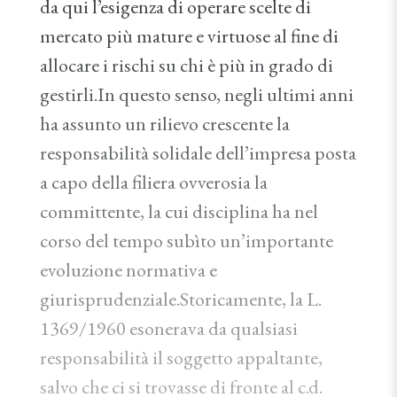
da qui l’esigenza di operare scelte di
mercato più mature e virtuose al fine di
allocare i rischi su chi è più in grado di
gestirli.In questo senso, negli ultimi anni
ha assunto un rilievo crescente la
responsabilità solidale dell’impresa posta
a capo della filiera ovverosia la
committente, la cui disciplina ha nel
corso del tempo subìto un’importante
evoluzione normativa e
giurisprudenziale.Storicamente, la L.
1369/1960 esonerava da qualsiasi
responsabilità il soggetto appaltante,
salvo che ci si trovasse di fronte al c.d.