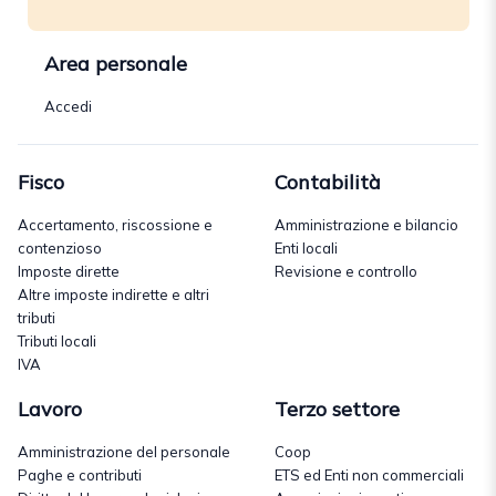
Area personale
Accedi
Fisco
Contabilità
Accertamento, riscossione e
Amministrazione e bilancio
contenzioso
Enti locali
Imposte dirette
Revisione e controllo
Altre imposte indirette e altri
tributi
Tributi locali
IVA
Lavoro
Terzo settore
Amministrazione del personale
Coop
Paghe e contributi
ETS ed Enti non commerciali