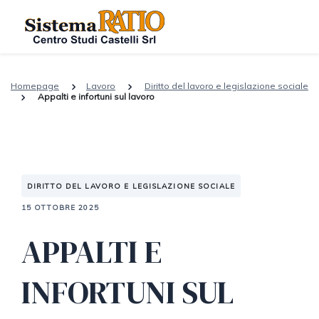
Homepage
Lavoro
Diritto del lavoro e legislazione sociale
Appalti e infortuni sul lavoro
DIRITTO DEL LAVORO E LEGISLAZIONE SOCIALE
15 OTTOBRE 2025
APPALTI E
INFORTUNI SUL