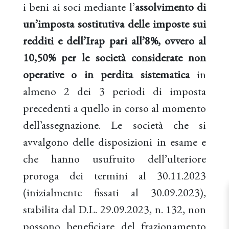
i beni ai soci mediante l’
assolvimento di
un’imposta sostitutiva delle imposte sui
redditi e dell’Irap pari all’8%, ovvero al
10,50% per le società considerate non
operative o in perdita sistematica
in
almeno 2 dei 3 periodi di imposta
precedenti a quello in corso al momento
dell’assegnazione. Le società che si
avvalgono delle disposizioni in esame e
che hanno usufruito dell’ulteriore
proroga dei termini al 30.11.2023
(inizialmente fissati al 30.09.2023),
stabilita dal D.L. 29.09.2023, n. 132, non
possono beneficiare del frazionamento