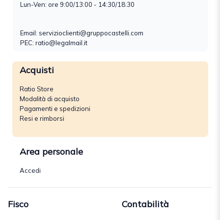
Lun-Ven: ore 9:00/13:00 - 14:30/18:30
Email:
servizioclienti@gruppocastelli.com
PEC: ratio@legalmail.it
Acquisti
Ratio Store
Modalità di acquisto
Pagamenti e spedizioni
Resi e rimborsi
Area personale
Accedi
Fisco
Contabilità