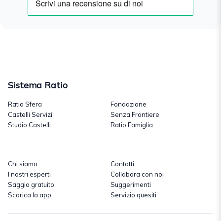
Sistema Ratio
Ratio Sfera
Fondazione
Castelli Servizi
Senza Frontiere
Studio Castelli
Ratio Famiglia
Chi siamo
Contatti
I nostri esperti
Collabora con noi
Saggio gratuito
Suggerimenti
Scarica la app
Servizio quesiti