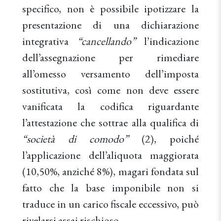
specifico, non è possibile ipotizzare la
presentazione di una dichiarazione
integrativa
“cancellando”
l’indicazione
dell’assegnazione per rimediare
all’omesso versamento dell’imposta
sostitutiva, così come non deve essere
vanificata la codifica riguardante
l’attestazione che sottrae alla qualifica di
“società di comodo”
(2), poiché
l’applicazione dell’aliquota maggiorata
(10,50%, anziché 8%), magari fondata sul
fatto che la base imponibile non si
traduce in un carico fiscale eccessivo, può
rivelarsi assai rischioso.