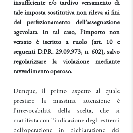
insufficiente e/o tardivo versamento di
tale imposta sostitutiva non rileva ai fini
del perfezionamento dell’assegnazione
agevolata. In tal caso, l’importo non
versato è iscritto a ruolo (art. 10 e
seguenti D.P.R. 29.09.973, n. 602), salvo
regolarizzare la violazione mediante
ravvedimento operoso.
Dunque, il primo aspetto al quale
prestare la massima attenzione è
l’irrevocabilità della scelta, che si
manifesta con l’indicazione degli estremi
dell’operazione in dichiarazione dei