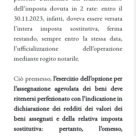
dell’imposta dovuta in 2 rate: entro il
30.11.2023, infatti, doveva essere versata
l’intera imposta sostitutiva, ferma
restando, sempre entro la stessa data,
l’ufficializzazione dell’operazione
mediante rogito notarile.
Ciò premesso,
l’esercizio dell’opzione per
l’assegnazione agevolata dei beni deve
ritenersi perfezionato con l’indicazione in
dichiarazione dei redditi dei valori dei
beni assegnati e della relativa imposta
sostitutiva: pertanto, l’omesso,