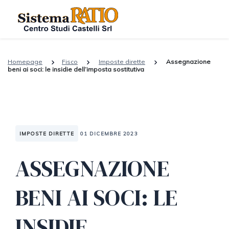
Homepage
Fisco
Imposte dirette
Assegnazione
beni ai soci: le insidie dell’imposta sostitutiva
IMPOSTE DIRETTE
01 DICEMBRE 2023
ASSEGNAZIONE
BENI AI SOCI: LE
INSIDIE