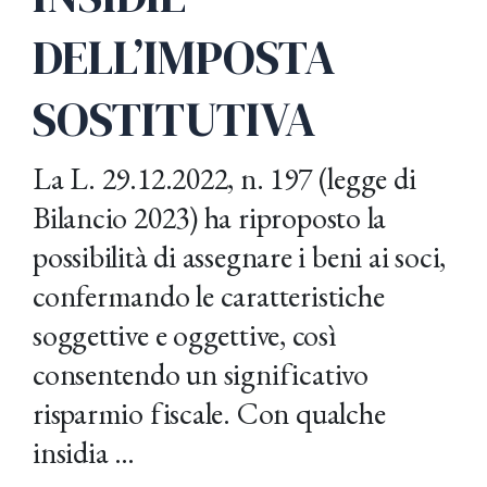
DELL’IMPOSTA
SOSTITUTIVA
La L. 29.12.2022, n. 197 (legge di
Bilancio 2023) ha riproposto la
possibilità di assegnare i beni ai soci,
confermando le caratteristiche
soggettive e oggettive, così
consentendo un significativo
risparmio fiscale. Con qualche
insidia …