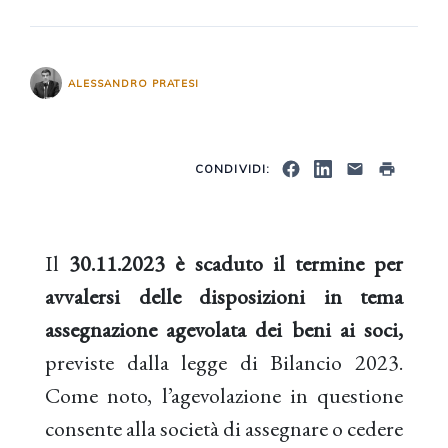
ALESSANDRO PRATESI
CONDIVIDI:
Il
30.11.2023 è scaduto il termine per
avvalersi delle disposizioni in tema
assegnazione agevolata dei beni ai soci,
previste dalla legge di Bilancio 2023.
Come noto, l’agevolazione in questione
consente alla società di assegnare o cedere