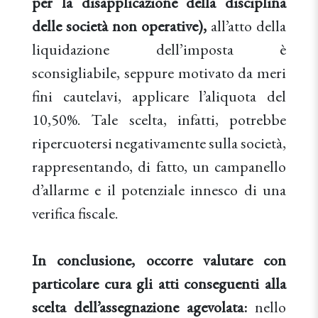
per la disapplicazione della disciplina
delle società non operative),
all’atto della
liquidazione dell’imposta è
sconsigliabile, seppure motivato da meri
fini cautelavi, applicare l’aliquota del
10,50%. Tale scelta, infatti, potrebbe
ripercuotersi negativamente sulla società,
rappresentando, di fatto, un campanello
d’allarme e il potenziale innesco di una
verifica fiscale.
In conclusione, occorre valutare con
particolare cura gli atti conseguenti alla
scelta dell’assegnazione agevolata:
nello