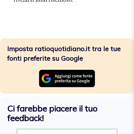
Imposta ratioquotidiano.it tra le tue
fonti preferite su Google
Ci farebbe piacere il tuo
feedback!