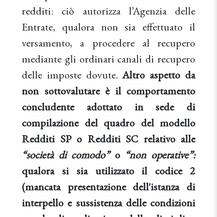
redditi: ciò autorizza l’Agenzia delle
Entrate, qualora non sia effettuato il
versamento, a procedere al recupero
mediante gli ordinari canali di recupero
delle imposte dovute.
Altro aspetto da
non sottovalutare è il comportamento
concludente adottato in sede di
compilazione del quadro del modello
Redditi SP o Redditi SC relativo alle
“società di comodo”
o
“non operative”:
qualora si sia utilizzato il codice 2
(mancata presentazione dell'istanza di
interpello e sussistenza delle condizioni