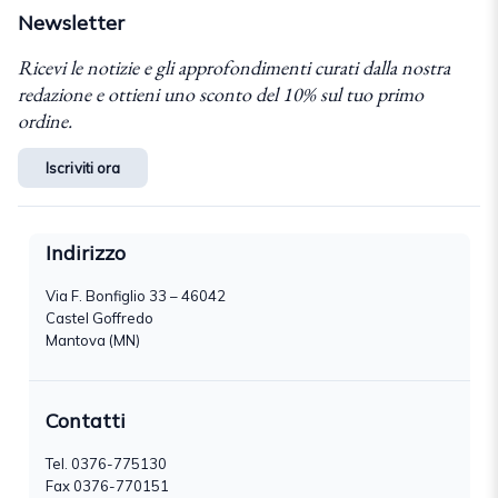
Newsletter
Ricevi le notizie e gli approfondimenti curati dalla nostra
redazione e ottieni uno sconto del 10% sul tuo primo
ordine.
Iscriviti ora
Indirizzo
Via F. Bonfiglio 33 – 46042
Castel Goffredo
Mantova (MN)
Contatti
Tel.
0376-775130
Fax 0376-770151