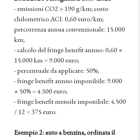
- emissioni CO2 > 190 g/km; costo
chilometrico ACI: 0,60 euro/km;
percorrenza annua convenzionale: 15.000
km;
- calcolo del fringe benefit annuo: 0,60 ×
15.000 km = 9.000 euro;
- percentuale da applicare: 50%;
- fringe benefit annuo imponibile: 9.000
× 50% = 4.500 euro;
- fringe benefit mensile imponibile: 4.500
/ 12 = 375 euro.
Esempio 2: auto a benzina, ordinata il