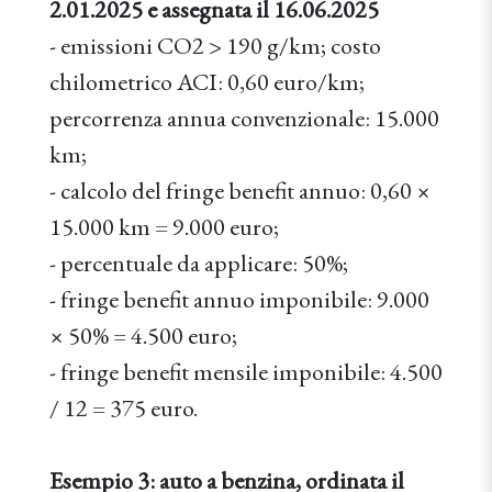
2.01.2025 e assegnata il 16.06.2025
- emissioni CO2 > 190 g/km; costo
chilometrico ACI: 0,60 euro/km;
percorrenza annua convenzionale: 15.000
km;
- calcolo del fringe benefit annuo: 0,60 ×
15.000 km = 9.000 euro;
- percentuale da applicare: 50%;
- fringe benefit annuo imponibile: 9.000
× 50% = 4.500 euro;
- fringe benefit mensile imponibile: 4.500
/ 12 = 375 euro.
Esempio 3: auto a benzina, ordinata il