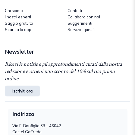
Chi siamo
Contatti
I nostri esperti
Collabora con noi
Saggio gratuito
Suggerimenti
Scarica la app
Servizio quesiti
Newsletter
Ricevi le notizie e gli approfondimenti curati dalla nostra
redazione e ottieni uno sconto del 10% sul tuo primo
ordine.
Iscriviti ora
Indirizzo
Via F. Bonfiglio 33 – 46042
Castel Goffredo