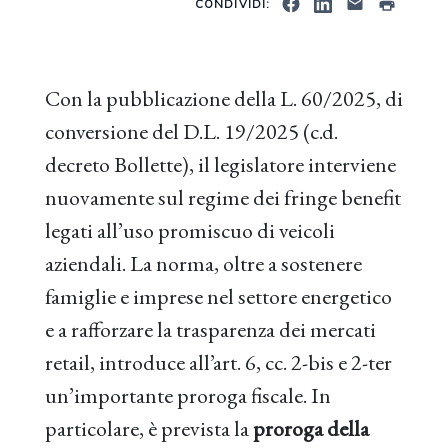
CONDIVIDI:
Con la pubblicazione della L. 60/2025, di
conversione del D.L. 19/2025 (c.d.
decreto Bollette), il legislatore interviene
nuovamente sul regime dei fringe benefit
legati all’uso promiscuo di veicoli
aziendali. La norma, oltre a sostenere
famiglie e imprese nel settore energetico
e a rafforzare la trasparenza dei mercati
retail, introduce all’art. 6, cc. 2-bis e 2-ter
un’importante proroga fiscale. In
particolare, è prevista la
proroga della