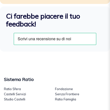
Ci farebbe piacere il tuo
feedback!
Sistema Ratio
Ratio Sfera
Fondazione
Castelli Servizi
Senza Frontiere
Studio Castelli
Ratio Famiglia