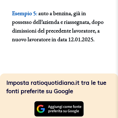
Esempio 5:
auto a benzina, già in
possesso dell’azienda e riassegnata, dopo
dimissioni del precedente lavoratore, a
nuovo lavoratore in data 12.01.2025.
Imposta ratioquotidiano.it tra le tue
fonti preferite su Google