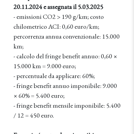
20.11.2024 e assegnata il 5.03.2025
- emissioni CO2 > 190 g/km; costo
chilometrico ACI: 0,60 euro/km;
percorrenza annua convenzionale: 15.000
km;
- calcolo del fringe benefit annuo: 0,60 ×
15.000 km = 9.000 euro;
- percentuale da applicare: 60%;
- fringe benefit annuo imponibile: 9.000
× 60% = 5.400 euro;
- fringe benefit mensile imponibile: 5.400
/ 12 = 450 euro.