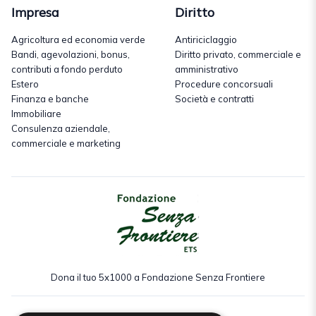
Impresa
Diritto
Agricoltura ed economia verde
Antiriciclaggio
Bandi, agevolazioni, bonus,
Diritto privato, commerciale e
contributi a fondo perduto
amministrativo
Estero
Procedure concorsuali
Finanza e banche
Società e contratti
Immobiliare
Consulenza aziendale,
commerciale e marketing
Dona il tuo 5x1000 a Fondazione Senza Frontiere