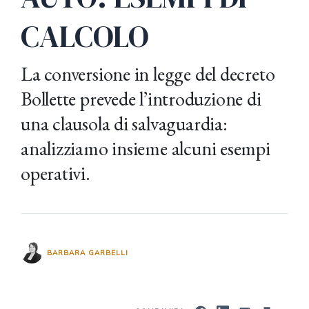
CALCOLO
La conversione in legge del decreto
Bollette prevede l’introduzione di
una clausola di salvaguardia:
analizziamo insieme alcuni esempi
operativi.
BARBARA GARBELLI