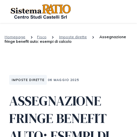
Homepage
Fisco
Imposte dirette
Assegnazione
fringe benefit auto: esempi di calcolo
IMPOSTE DIRETTE
06 MAGGIO 2025
ASSEGNAZIONE
FRINGE BENEFIT
AUTO: ESEMPI DI