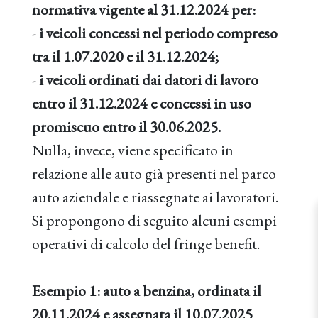
normativa vigente al 31.12.2024 per:
-
i veicoli concessi nel periodo compreso
tra il 1.07.2020 e il 31.12.2024;
-
i veicoli ordinati dai datori di lavoro
entro il 31.12.2024 e concessi in uso
promiscuo entro il 30.06.2025.
Nulla, invece, viene specificato in
relazione alle auto già presenti nel parco
auto aziendale e riassegnate ai lavoratori.
Si propongono di seguito alcuni esempi
operativi di calcolo del fringe benefit.
Esempio 1: auto a benzina, ordinata il
20.11.2024 e assegnata il 10.07.2025