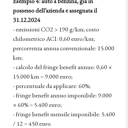
Esempio 4: auto a benzina, già in
possesso dell’azienda e assegnata il
31.12.2024
- emissioni CO2 > 190 g/km; costo
chilometrico ACI: 0,60 euro/km;
percorrenza annua convenzionale: 15.000
km;
- calcolo del fringe benefit annuo: 0,60 ×
15.000 km = 9.000 euro;
- percentuale da applicare: 60%;
- fringe benefit annuo imponibile: 9.000
× 60% = 5.400 euro;
- fringe benefit mensile imponibile: 5.400
/ 12 = 450 euro.