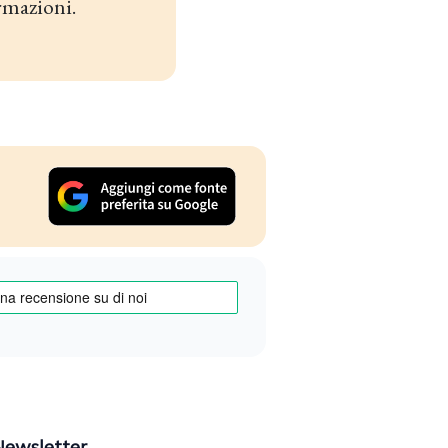
rmazioni.
Newsletter