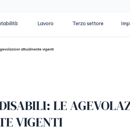
tabilità
Lavoro
Terzo settore
Imp
agevolazioni attualmente vigenti
DISABILI: LE AGEVOLA
E VIGENTI