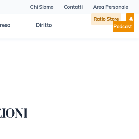
Chi Siamo
Contatti
Area Personale
Ratio Store
resa
Diritto
Podcast
ZIONI