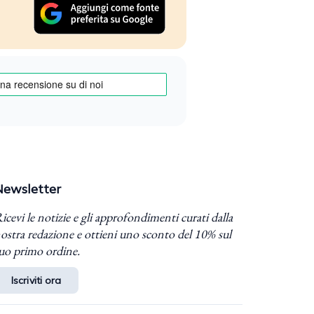
Newsletter
icevi le notizie e gli approfondimenti curati dalla
ostra redazione e ottieni uno sconto del 10% sul
uo primo ordine.
Iscriviti ora