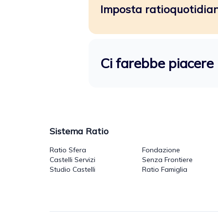
Imposta ratioquotidiano
Ci farebbe piacere 
Sistema Ratio
Ratio Sfera
Fondazione
Castelli Servizi
Senza Frontiere
Studio Castelli
Ratio Famiglia