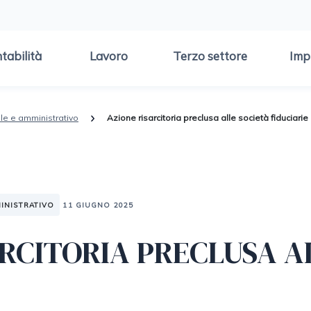
tabilità
Lavoro
Terzo settore
Imp
ale e amministrativo
Azione risarcitoria preclusa alle società fiduciarie
INISTRATIVO
11 GIUGNO 2025
ARCITORIA PRECLUSA A