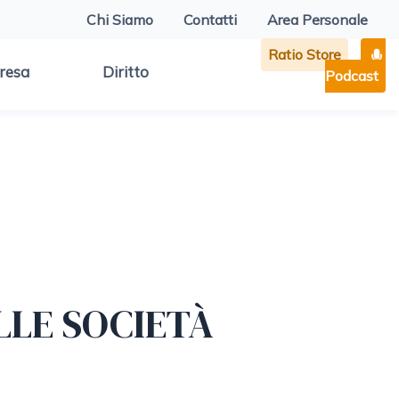
Chi Siamo
Contatti
Area Personale
Ratio Store
resa
Diritto
Podcast
LLE SOCIETÀ