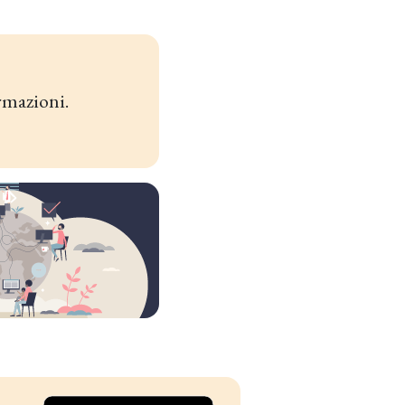
rmazioni.