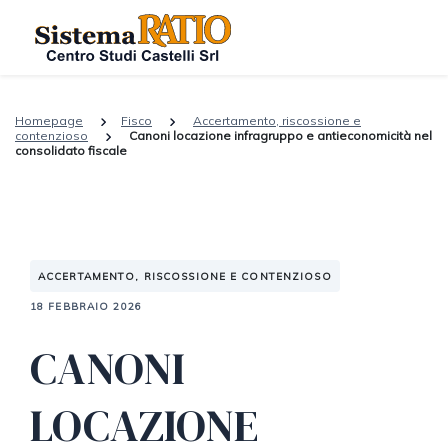
Homepage
Fisco
Accertamento, riscossione e
contenzioso
Canoni locazione infragruppo e antieconomicità nel
consolidato fiscale
ACCERTAMENTO, RISCOSSIONE E CONTENZIOSO
18 FEBBRAIO 2026
CANONI
LOCAZIONE