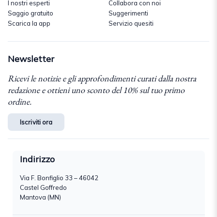
I nostri esperti
Collabora con noi
Saggio gratuito
Suggerimenti
Scarica la app
Servizio quesiti
Newsletter
Ricevi le notizie e gli approfondimenti curati dalla nostra
redazione e ottieni uno sconto del 10% sul tuo primo
ordine.
Iscriviti ora
Indirizzo
Via F. Bonfiglio 33 – 46042
Castel Goffredo
Mantova (MN)