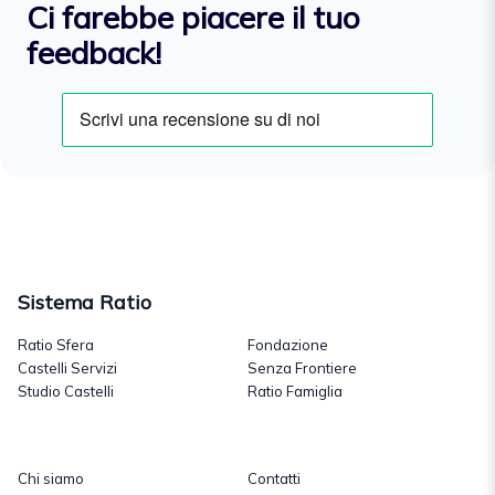
Ci farebbe piacere il tuo
feedback!
Sistema Ratio
Ratio Sfera
Fondazione
Castelli Servizi
Senza Frontiere
Studio Castelli
Ratio Famiglia
Chi siamo
Contatti