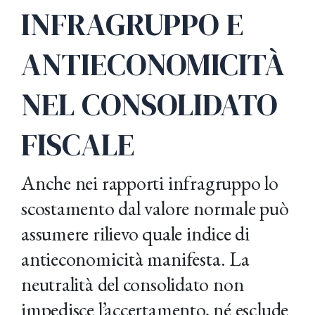
INFRAGRUPPO E
ANTIECONOMICITÀ
NEL CONSOLIDATO
FISCALE
Anche nei rapporti infragruppo lo
scostamento dal valore normale può
assumere rilievo quale indice di
antieconomicità manifesta. La
neutralità del consolidato non
impedisce l’accertamento, né esclude