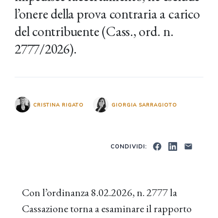
l’onere della prova contraria a carico
del contribuente (Cass., ord. n.
2777/2026).
CRISTINA RIGATO
GIORGIA SARRAGIOTO
CONDIVIDI:
Con l’ordinanza 8.02.2026, n. 2777 la
Cassazione torna a esaminare il rapporto