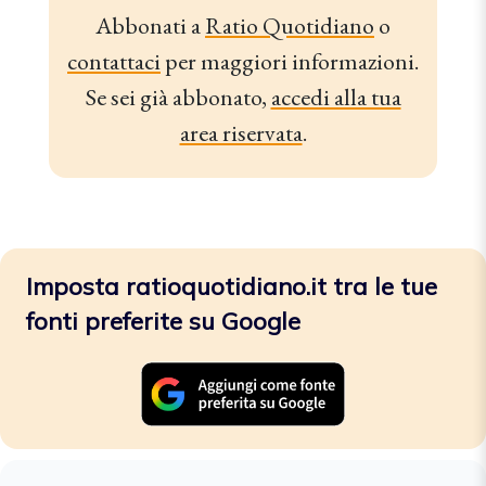
Abbonati a
Ratio Quotidiano
o
contattaci
per maggiori informazioni.
Se sei già abbonato,
accedi alla tua
area riservata
.
Imposta ratioquotidiano.it tra le tue
fonti preferite su Google