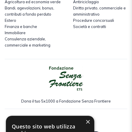
Agricoltura ed economia verde
Antiriciclaggio
Bandi, agevolazioni, bonus,
Diritto privato, commerciale e
contributi a fondo perduto
amministrativo
Estero
Procedure concorsuali
Finanza e banche
Società e contratti
Immobiliare
Consulenza aziendale,
commerciale e marketing
Dona il tuo 5x1000 a Fondazione Senza Frontiere
×
Seguici:
Questo sito web utilizza