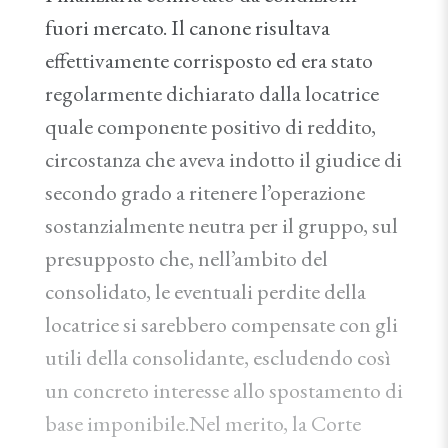
fuori mercato. Il canone risultava
effettivamente corrisposto ed era stato
regolarmente dichiarato dalla locatrice
quale componente positivo di reddito,
circostanza che aveva indotto il giudice di
secondo grado a ritenere l’operazione
sostanzialmente neutra per il gruppo, sul
presupposto che, nell’ambito del
consolidato, le eventuali perdite della
locatrice si sarebbero compensate con gli
utili della consolidante, escludendo così
un concreto interesse allo spostamento di
base imponibile.Nel merito, la Corte