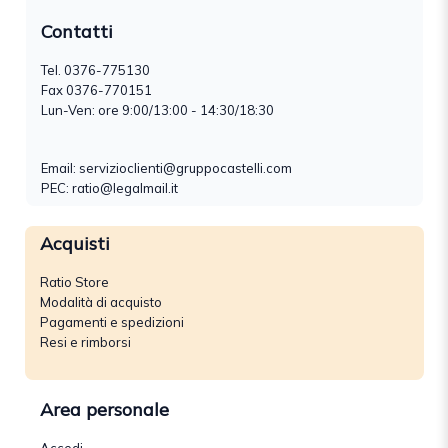
Contatti
Tel.
0376-775130
Fax 0376-770151
Lun-Ven: ore 9:00/13:00 - 14:30/18:30
Email:
servizioclienti@gruppocastelli.com
PEC: ratio@legalmail.it
Acquisti
Ratio Store
Modalità di acquisto
Pagamenti e spedizioni
Resi e rimborsi
Area personale