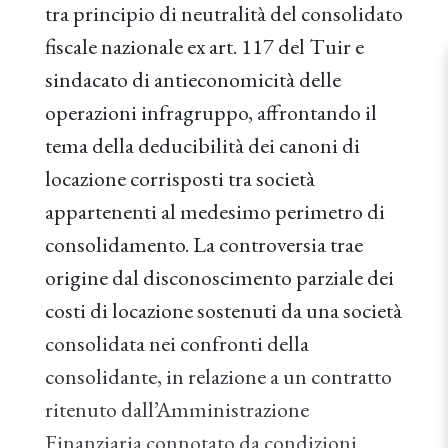
tra principio di neutralità del consolidato
fiscale nazionale ex art. 117 del Tuir e
sindacato di antieconomicità delle
operazioni infragruppo, affrontando il
tema della deducibilità dei canoni di
locazione corrisposti tra società
appartenenti al medesimo perimetro di
consolidamento. La controversia trae
origine dal disconoscimento parziale dei
costi di locazione sostenuti da una società
consolidata nei confronti della
consolidante, in relazione a un contratto
ritenuto dall’Amministrazione
Finanziaria connotato da condizioni