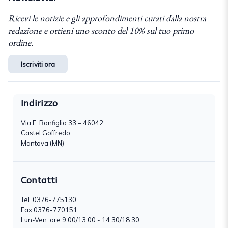
Ricevi le notizie e gli approfondimenti curati dalla nostra
redazione e ottieni uno sconto del 10% sul tuo primo
ordine.
Iscriviti ora
Indirizzo
Via F. Bonfiglio 33 – 46042
Castel Goffredo
Mantova (MN)
Contatti
Tel.
0376-775130
Fax 0376-770151
Lun-Ven: ore 9:00/13:00 - 14:30/18:30