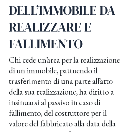
DELL’IMMOBILE DA
REALIZZARE E
FALLIMENTO
Chi cede un’area per la realizzazione
di un immobile, pattuendo il
trasferimento di una parte all’atto
della sua realizzazione, ha diritto a
insinuarsi al passivo in caso di
fallimento, del costruttore per il
valore del fabbricato alla data della