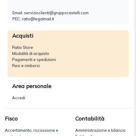
Email:
servizioclienti@gruppocastelli.com
PEC: ratio@legalmail.it
Acquisti
Ratio Store
Modalità di acquisto
Pagamenti e spedizioni
Resi e rimborsi
Area personale
Accedi
Fisco
Contabilità
Accertamento, riscossione e
Amministrazione e bilancio