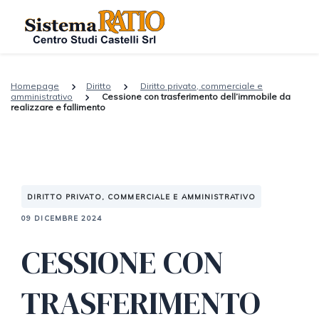
Homepage
Diritto
Diritto privato, commerciale e
amministrativo
Cessione con trasferimento dell’immobile da
realizzare e fallimento
DIRITTO PRIVATO, COMMERCIALE E AMMINISTRATIVO
09 DICEMBRE 2024
CESSIONE CON
TRASFERIMENTO