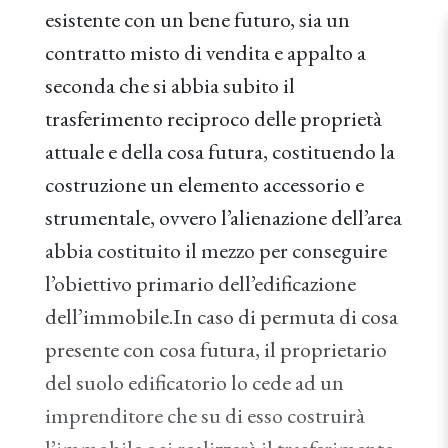
esistente con un bene futuro, sia un
contratto misto di vendita e appalto a
seconda che si abbia subito il
trasferimento reciproco delle proprietà
attuale e della cosa futura, costituendo la
costruzione un elemento accessorio e
strumentale, ovvero l’alienazione dell’area
abbia costituito il mezzo per conseguire
l’obiettivo primario dell’edificazione
dell’immobile.In caso di permuta di cosa
presente con cosa futura, il proprietario
del suolo edificatorio lo cede ad un
imprenditore che su di esso costruirà