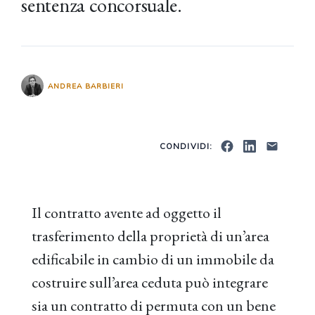
sentenza concorsuale.
ANDREA BARBIERI
CONDIVIDI:
Il contratto avente ad oggetto il
trasferimento della proprietà di un’area
edificabile in cambio di un immobile da
costruire sull’area ceduta può integrare
sia un contratto di permuta con un bene