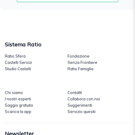
Sistema Ratio
Ratio Sfera
Fondazione
Castelli Servizi
Senza Frontiere
Studio Castelli
Ratio Famiglia
Chi siamo
Contatti
I nostri esperti
Collabora con noi
Saggio gratuito
Suggerimenti
Scarica la app
Servizio quesiti
Newsletter