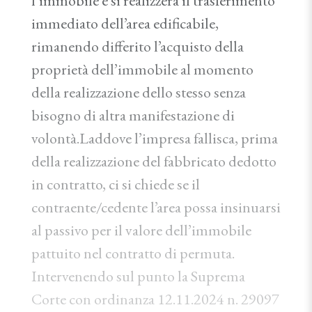
l’immobile e si realizzerà il trasferimento
immediato dell’area edificabile,
rimanendo differito l’acquisto della
proprietà dell’immobile al momento
della realizzazione dello stesso senza
bisogno di altra manifestazione di
volontà.Laddove l’impresa fallisca, prima
della realizzazione del fabbricato dedotto
in contratto, ci si chiede se il
contraente/cedente l’area possa insinuarsi
al passivo per il valore dell’immobile
pattuito nel contratto di permuta.
Intervenendo sul punto la Suprema
Corte con ordinanza 12.11.2024 n. 29097