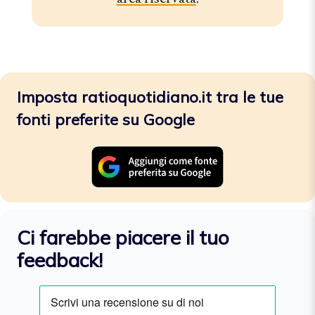
Imposta ratioquotidiano.it tra le tue
fonti preferite su Google
Ci farebbe piacere il tuo
feedback!