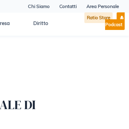
Chi Siamo
Contatti
Area Personale
Ratio Store
resa
Diritto
Podcast
ALE DI