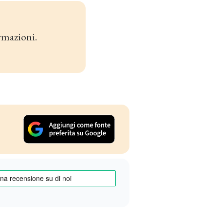
rmazioni.