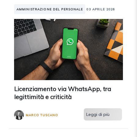
AMMINISTRAZIONE DEL PERSONALE
03 APRILE 2026
Licenziamento via WhatsApp, tra
legittimità e criticità
Leggi di più
MARCO TUSCANO