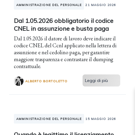
AMMINISTRAZIONE DEL PERSONALE
21 MAGGIO 2026
Dal 1.05.2026 obbligatorio il codice
CNEL in assunzione e busta paga
Dal 1.05.2026 il datore di lavoro deve indicare il
codice CNEL del Ccnl applicato nella lettera di
assunzione e nel cedolino paga, per garantire
maggiore trasparenza e contrastare il dumping
contrattuale.
Leggi di più
ALBERTO BORTOLETTO
AMMINISTRAZIONE DEL PERSONALE
15 MAGGIO 2026
Quando è legittimo il licenziamento