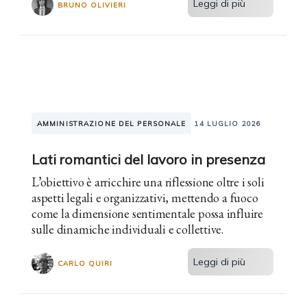
Leggi di più
BRUNO OLIVIERI
AMMINISTRAZIONE DEL PERSONALE
14 LUGLIO 2026
Lati romantici del lavoro in presenza
L’obiettivo è arricchire una riflessione oltre i soli
aspetti legali e organizzativi, mettendo a fuoco
come la dimensione sentimentale possa influire
sulle dinamiche individuali e collettive.
Leggi di più
CARLO QUIRI