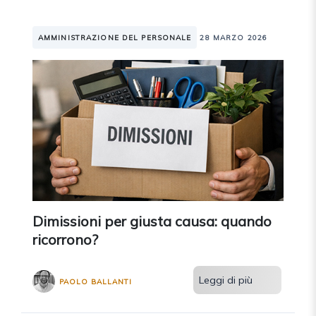
AMMINISTRAZIONE DEL PERSONALE
28 MARZO 2026
Dimissioni per giusta causa: quando
ricorrono?
Leggi di più
PAOLO BALLANTI