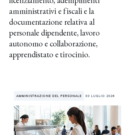
licenziamento, adempimenti
amministrativi e fiscali e la
documentazione relativa al
personale dipendente, lavoro
autonomo e collaborazione,
apprendistato e tirocinio.
AMMINISTRAZIONE DEL PERSONALE
30 LUGLIO 2026