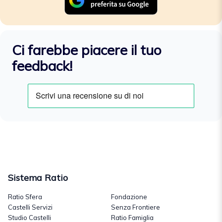
Ci farebbe piacere il tuo
feedback!
Sistema Ratio
Ratio Sfera
Fondazione
Castelli Servizi
Senza Frontiere
Studio Castelli
Ratio Famiglia