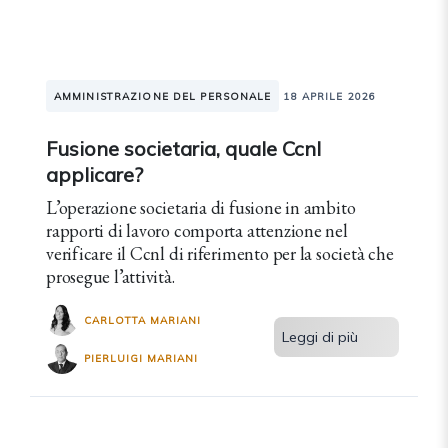
AMMINISTRAZIONE DEL PERSONALE
18 APRILE 2026
Fusione societaria, quale Ccnl
applicare?
L’operazione societaria di fusione in ambito
rapporti di lavoro comporta attenzione nel
verificare il Ccnl di riferimento per la società che
prosegue l’attività.
CARLOTTA MARIANI
Leggi di più
PIERLUIGI MARIANI