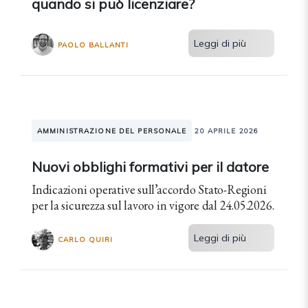
quando si può licenziare?
Leggi di più
PAOLO BALLANTI
AMMINISTRAZIONE DEL PERSONALE
20 APRILE 2026
Nuovi obblighi formativi per il datore
Indicazioni operative sull’accordo Stato-Regioni
per la sicurezza sul lavoro in vigore dal 24.05.2026.
Leggi di più
CARLO QUIRI