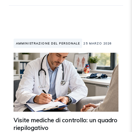
AMMINISTRAZIONE DEL PERSONALE
25 MARZO 2026
Visite mediche di controllo: un quadro
riepilogativo