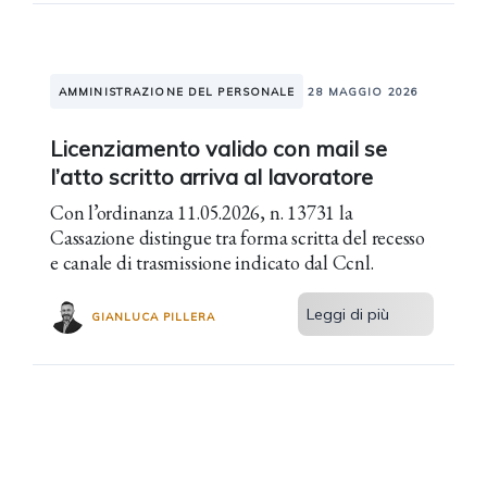
AMMINISTRAZIONE DEL PERSONALE
28 MAGGIO 2026
Licenziamento valido con mail se
l’atto scritto arriva al lavoratore
Con l’ordinanza 11.05.2026, n. 13731 la
Cassazione distingue tra forma scritta del recesso
e canale di trasmissione indicato dal Ccnl.
Leggi di più
GIANLUCA PILLERA