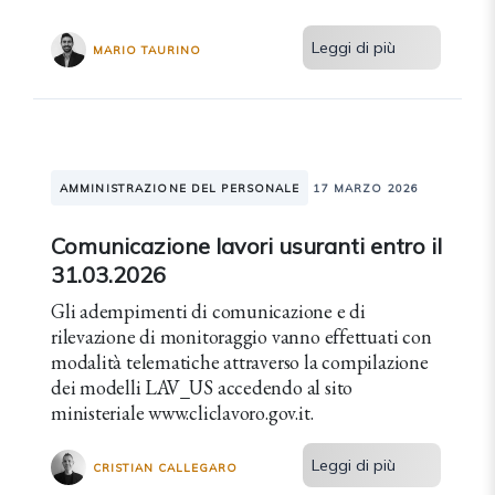
Leggi di più
MARIO TAURINO
AMMINISTRAZIONE DEL PERSONALE
17 MARZO 2026
Comunicazione lavori usuranti entro il
31.03.2026
Gli adempimenti di comunicazione e di
rilevazione di monitoraggio vanno effettuati con
modalità telematiche attraverso la compilazione
dei modelli LAV_US accedendo al sito
ministeriale www.cliclavoro.gov.it.
Leggi di più
CRISTIAN CALLEGARO