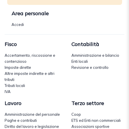
Area personale
Accedi
Fisco
Contabilità
Accertamento, riscossione e
Amministrazione e bilancio
contenzioso
Enti locali
Imposte dirette
Revisione e controllo
Altre imposte indirette e altri
tributi
Tributi locali
IVA
Lavoro
Terzo settore
Amministrazione del personale
Coop
Paghe e contributi
ETS ed Enti non commerciali
Diritto del lavoro e legislazione
Associazioni sportive