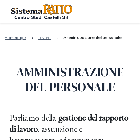
Homepage
Lavoro
Amministrazione del personale
AMMINISTRAZIONE
DEL PERSONALE
Parliamo della
gestione del rapporto
di lavoro
, assunzione e