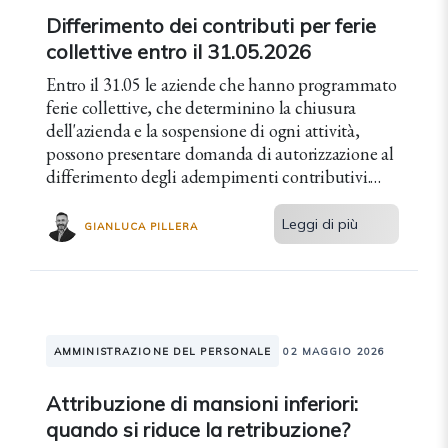
Differimento dei contributi per ferie
collettive entro il 31.05.2026
Entro il 31.05 le aziende che hanno programmato
ferie collettive, che determinino la chiusura
dell'azienda e la sospensione di ogni attività,
possono presentare domanda di autorizzazione al
differimento degli adempimenti contributivi.
Come?
Leggi di più
GIANLUCA PILLERA
AMMINISTRAZIONE DEL PERSONALE
02 MAGGIO 2026
Attribuzione di mansioni inferiori:
quando si riduce la retribuzione?