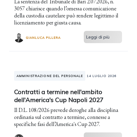
La sentenza del Tribunale di Bari 2.07.2026, n.
3057 chiarisce quando l’omessa comunicazione
della custodia cautelare può rendere legittimo il
licenziamento per giusta causa.
Leggi di più
GIANLUCA PILLERA
AMMINISTRAZIONE DEL PERSONALE
14 LUGLIO 2026
Contratti a termine nell'ambito
dell'America's Cup Napoli 2027
Il D.L. 108/2026 prevede deroghe alla disciplina
ordinaria sul contratto a termine, connesse a
specifiche fasi dell’America's Cup 2027.