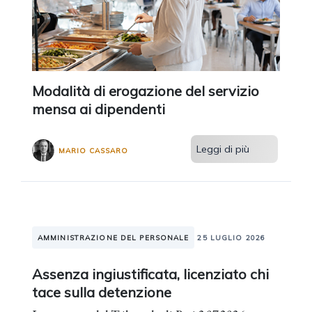
Modalità di erogazione del servizio
mensa ai dipendenti
Leggi di più
MARIO CASSARO
AMMINISTRAZIONE DEL PERSONALE
25 LUGLIO 2026
Assenza ingiustificata, licenziato chi
tace sulla detenzione