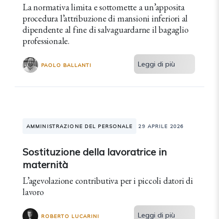
La normativa limita e sottomette a un’apposita
procedura l’attribuzione di mansioni inferiori al
dipendente al fine di salvaguardarne il bagaglio
professionale.
Leggi di più
PAOLO BALLANTI
AMMINISTRAZIONE DEL PERSONALE
29 APRILE 2026
Sostituzione della lavoratrice in
maternità
L’agevolazione contributiva per i piccoli datori di
lavoro
Leggi di più
ROBERTO LUCARINI