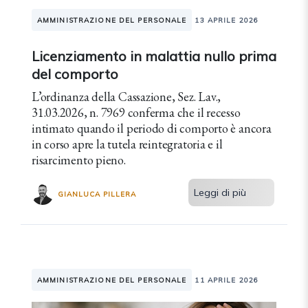
AMMINISTRAZIONE DEL PERSONALE
13 APRILE 2026
Licenziamento in malattia nullo prima
del comporto
L’ordinanza della Cassazione, Sez. Lav.,
31.03.2026, n. 7969 conferma che il recesso
intimato quando il periodo di comporto è ancora
in corso apre la tutela reintegratoria e il
risarcimento pieno.
Leggi di più
GIANLUCA PILLERA
AMMINISTRAZIONE DEL PERSONALE
11 APRILE 2026