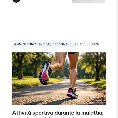
AMMINISTRAZIONE DEL PERSONALE
20 APRILE 2026
Attività sportiva durante la malattia: