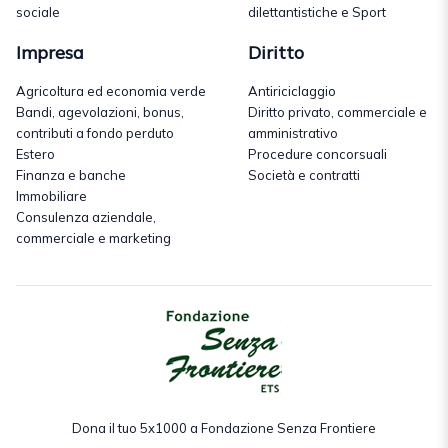
sociale
dilettantistiche e Sport
Impresa
Diritto
Agricoltura ed economia verde
Antiriciclaggio
Bandi, agevolazioni, bonus,
Diritto privato, commerciale e
contributi a fondo perduto
amministrativo
Estero
Procedure concorsuali
Finanza e banche
Società e contratti
Immobiliare
Consulenza aziendale,
commerciale e marketing
Dona il tuo 5x1000 a Fondazione Senza Frontiere