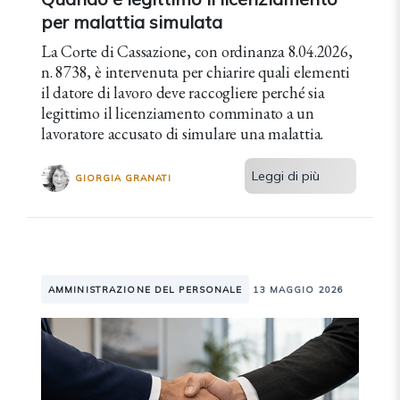
per malattia simulata
La Corte di Cassazione, con ordinanza 8.04.2026,
n. 8738, è intervenuta per chiarire quali elementi
il datore di lavoro deve raccogliere perché sia
legittimo il licenziamento comminato a un
lavoratore accusato di simulare una malattia.
Leggi di più
GIORGIA GRANATI
AMMINISTRAZIONE DEL PERSONALE
13 MAGGIO 2026