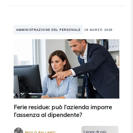
AMMINISTRAZIONE DEL PERSONALE
16 MARZO 2026
Ferie residue: può l’azienda imporre
l’assenza al dipendente?
Leggi di più
PAOLO BALLANTI