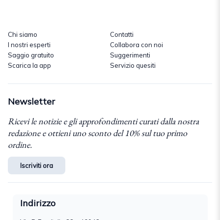
Chi siamo
Contatti
I nostri esperti
Collabora con noi
Saggio gratuito
Suggerimenti
Scarica la app
Servizio quesiti
Newsletter
Ricevi le notizie e gli approfondimenti curati dalla nostra
redazione e ottieni uno sconto del 10% sul tuo primo
ordine.
Iscriviti ora
Indirizzo