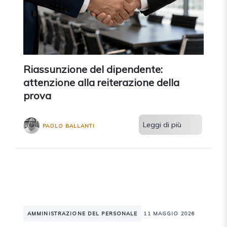
Riassunzione del dipendente:
attenzione alla reiterazione della
prova
Leggi di più
PAOLO BALLANTI
AMMINISTRAZIONE DEL PERSONALE
11 MAGGIO 2026