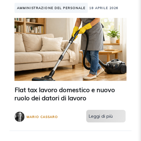
AMMINISTRAZIONE DEL PERSONALE
18 APRILE 2026
Flat tax lavoro domestico e nuovo
ruolo dei datori di lavoro
Leggi di più
MARIO CASSARO