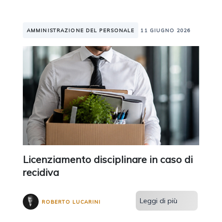
AMMINISTRAZIONE DEL PERSONALE
11 GIUGNO 2026
Licenziamento disciplinare in caso di
recidiva
Leggi di più
ROBERTO LUCARINI