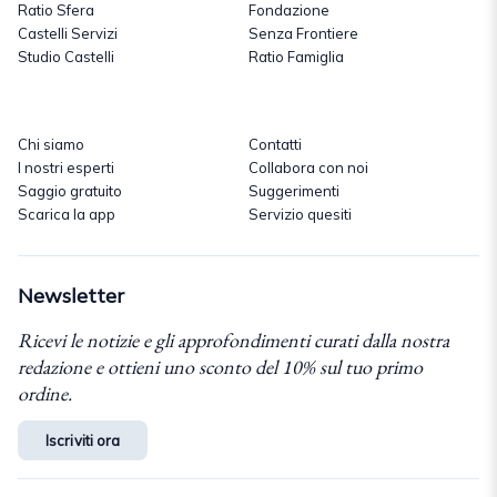
Ratio Sfera
Fondazione
Castelli Servizi
Senza Frontiere
Studio Castelli
Ratio Famiglia
Chi siamo
Contatti
I nostri esperti
Collabora con noi
Saggio gratuito
Suggerimenti
Scarica la app
Servizio quesiti
Newsletter
Ricevi le notizie e gli approfondimenti curati dalla nostra
redazione e ottieni uno sconto del 10% sul tuo primo
ordine.
Iscriviti ora