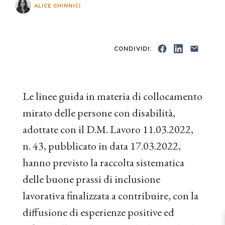
ALICE CHINNICI
CONDIVIDI:
Le linee guida in materia di collocamento
mirato delle persone con disabilità,
adottate con il D.M. Lavoro 11.03.2022,
n. 43, pubblicato in data 17.03.2022,
hanno previsto la raccolta sistematica
delle buone prassi di inclusione
lavorativa finalizzata a contribuire, con la
diffusione di esperienze positive ed