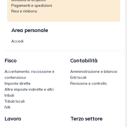
Pagamenti e spedizioni
Resi e rimborsi
Area personale
Accedi
Fisco
Contabilità
Accertamento, riscossione e
Amministrazione e bilancio
contenzioso
Enti locali
Imposte dirette
Revisione e controllo
Altre imposte indirette e altri
tributi
Tributi locali
IVA
Lavoro
Terzo settore