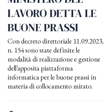
LAVORO DETTA LE
BUONE PRASSI
Con decreto direttoriale 11.09.2023,
n. 154 sono state definite le
modalità di realizzazione e gestione
dell’apposita piattaforma
informatica per le buone prassi in
materia di collocamento mirato.