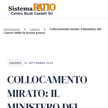
Homepage
Lavoro
Collocamento mirato: il Ministero del
Lavoro detta le buone prassi
LAVORO
21 SETTEMBRE 2023
COLLOCAMENTO
MIRATO: IL
MINISTERO DEL