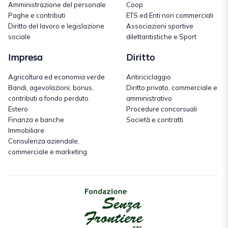
Amministrazione del personale
Coop
Paghe e contributi
ETS ed Enti non commerciali
Diritto del lavoro e legislazione
Associazioni sportive
sociale
dilettantistiche e Sport
Impresa
Diritto
Agricoltura ed economia verde
Antiriciclaggio
Bandi, agevolazioni, bonus,
Diritto privato, commerciale e
contributi a fondo perduto
amministrativo
Estero
Procedure concorsuali
Finanza e banche
Società e contratti
Immobiliare
Consulenza aziendale,
commerciale e marketing