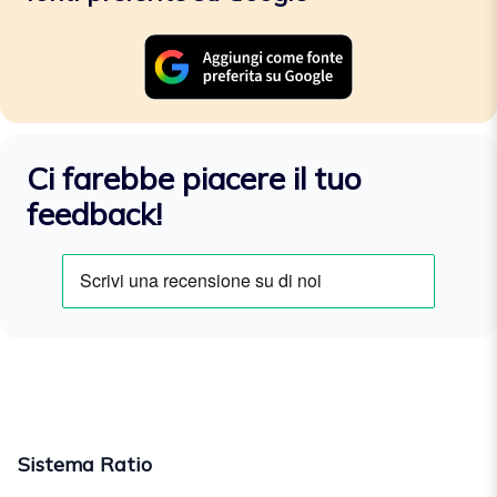
Ci farebbe piacere il tuo
feedback!
Sistema Ratio