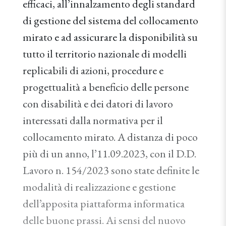
efficaci, all’innalzamento degli standard
di gestione del sistema del collocamento
mirato e ad assicurare la disponibilità su
tutto il territorio nazionale di modelli
replicabili di azioni, procedure e
progettualità a beneficio delle persone
con disabilità e dei datori di lavoro
interessati dalla normativa per il
collocamento mirato. A distanza di poco
più di un anno, l’11.09.2023, con il D.D.
Lavoro n. 154/2023 sono state definite le
modalità di realizzazione e gestione
dell’apposita piattaforma informatica
delle buone prassi. Ai sensi del nuovo