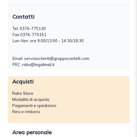
Contatti
Tel.
0376-775130
Fax 0376-770151
Lun-Ven: ore 9:00/13:00 - 14:30/18:30
Email:
servizioclienti@gruppocastelli.com
PEC: ratio@legalmail.it
Acquisti
Ratio Store
Modalità di acquisto
Pagamenti e spedizioni
Resi e rimborsi
Area personale