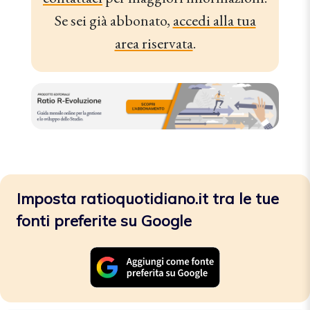
Se sei già abbonato,
accedi alla tua
area riservata
.
Imposta ratioquotidiano.it tra le tue
fonti preferite su Google