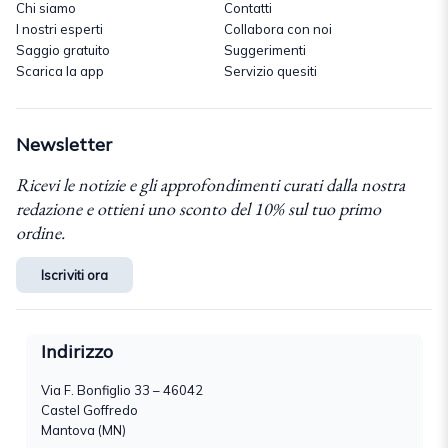
Chi siamo
Contatti
I nostri esperti
Collabora con noi
Saggio gratuito
Suggerimenti
Scarica la app
Servizio quesiti
Newsletter
Ricevi le notizie e gli approfondimenti curati dalla nostra
redazione e ottieni uno sconto del 10% sul tuo primo
ordine.
Iscriviti ora
Indirizzo
Via F. Bonfiglio 33 – 46042
Castel Goffredo
Mantova (MN)