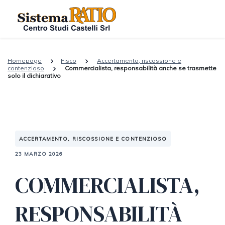
Homepage
Fisco
Accertamento, riscossione e
contenzioso
Commercialista, responsabilità anche se trasmette
solo il dichiarativo
ACCERTAMENTO, RISCOSSIONE E CONTENZIOSO
23 MARZO 2026
COMMERCIALISTA,
RESPONSABILITÀ