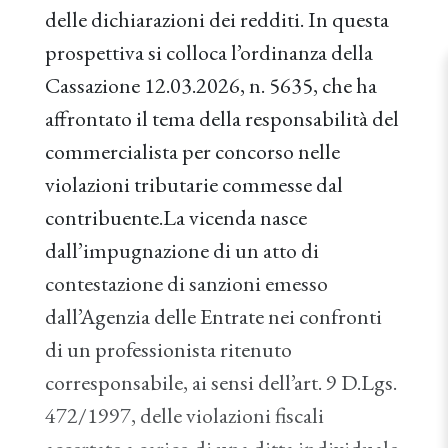
delle dichiarazioni dei redditi. In questa
prospettiva si colloca l’ordinanza della
Cassazione 12.03.2026, n. 5635, che ha
affrontato il tema della responsabilità del
commercialista per concorso nelle
violazioni tributarie commesse dal
contribuente.La vicenda nasce
dall’impugnazione di un atto di
contestazione di sanzioni emesso
dall’Agenzia delle Entrate nei confronti
di un professionista ritenuto
corresponsabile, ai sensi dell’art. 9 D.Lgs.
472/1997, delle violazioni fiscali