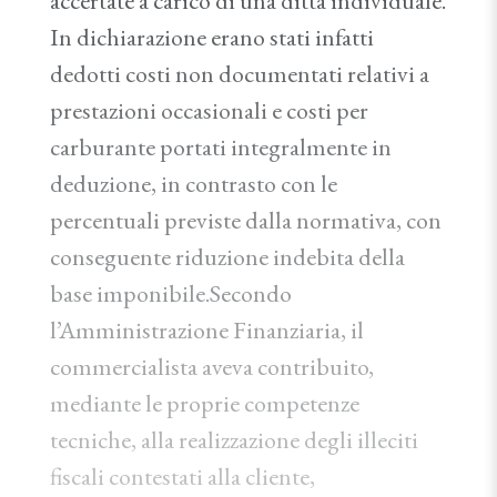
accertate a carico di una ditta individuale.
In dichiarazione erano stati infatti
dedotti costi non documentati relativi a
prestazioni occasionali e costi per
carburante portati integralmente in
deduzione, in contrasto con le
percentuali previste dalla normativa, con
conseguente riduzione indebita della
base imponibile.Secondo
l’Amministrazione Finanziaria, il
commercialista aveva contribuito,
mediante le proprie competenze
tecniche, alla realizzazione degli illeciti
fiscali contestati alla cliente,