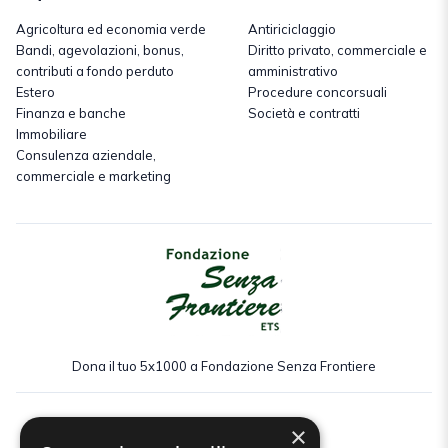
Agricoltura ed economia verde
Antiriciclaggio
Bandi, agevolazioni, bonus,
Diritto privato, commerciale e
contributi a fondo perduto
amministrativo
Estero
Procedure concorsuali
Finanza e banche
Società e contratti
Immobiliare
Consulenza aziendale,
commerciale e marketing
Dona il tuo 5x1000 a Fondazione Senza Frontiere
×
Seguici: