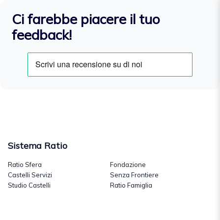
Ci farebbe piacere il tuo
feedback!
Sistema Ratio
Ratio Sfera
Fondazione
Castelli Servizi
Senza Frontiere
Studio Castelli
Ratio Famiglia