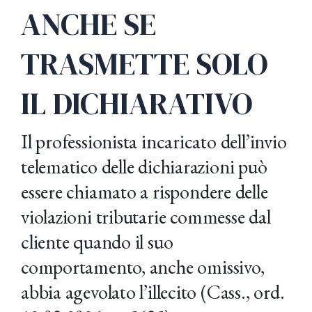
ANCHE SE
TRASMETTE SOLO
IL DICHIARATIVO
Il professionista incaricato dell’invio
telematico delle dichiarazioni può
essere chiamato a rispondere delle
violazioni tributarie commesse dal
cliente quando il suo
comportamento, anche omissivo,
abbia agevolato l’illecito (Cass., ord.