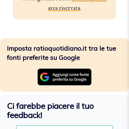
area riservata
.
Imposta ratioquotidiano.it tra le tue
fonti preferite su Google
Ci farebbe piacere il tuo
feedback!