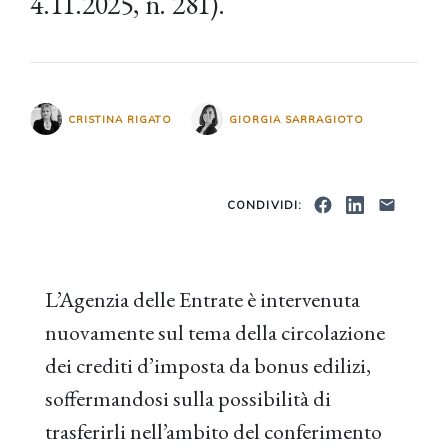
4.11.2025, n. 281).
CRISTINA RIGATO
GIORGIA SARRAGIOTO
CONDIVIDI:
L’Agenzia delle Entrate è intervenuta
nuovamente sul tema della circolazione
dei crediti d’imposta da bonus edilizi,
soffermandosi sulla possibilità di
trasferirli nell’ambito del conferimento