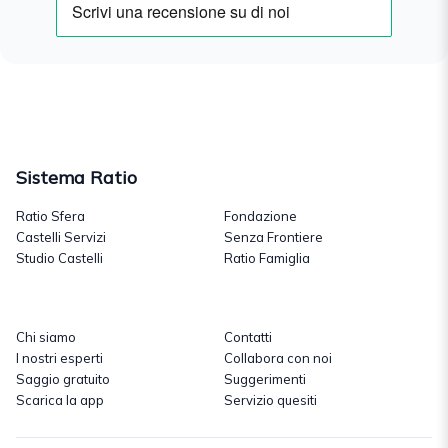
Sistema Ratio
Ratio Sfera
Fondazione
Castelli Servizi
Senza Frontiere
Studio Castelli
Ratio Famiglia
Chi siamo
Contatti
I nostri esperti
Collabora con noi
Saggio gratuito
Suggerimenti
Scarica la app
Servizio quesiti