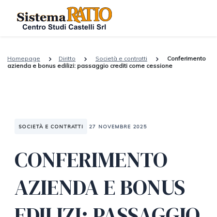
Homepage
Diritto
Società e contratti
Conferimento
azienda e bonus edilizi: passaggio crediti come cessione
SOCIETÀ E CONTRATTI
27 NOVEMBRE 2025
CONFERIMENTO
AZIENDA E BONUS
EDILIZI: PASSAGGIO