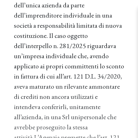
dell’unica azienda da parte
dell’imprenditore individuale in una
società a responsabilità limitata di nuova
costituzione. Il caso oggetto
dell’interpello n. 281/2025 riguardava
un’impresa individuale che, avendo
applicato ai propri committenti lo sconto
in fattura di cui all’art. 121 D.L. 34/2020,
aveva maturato un rilevante ammontare
di crediti non ancora utilizzati e
intendeva conferirli, unitamente
all’azienda, in una Srl unipersonale che
avrebbe proseguito la stessa
attività.L’Agenzia premette che l’art. 121