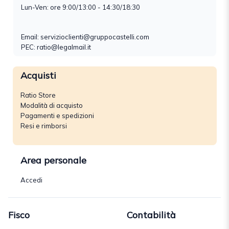
Lun-Ven: ore 9:00/13:00 - 14:30/18:30
Email:
servizioclienti@gruppocastelli.com
PEC: ratio@legalmail.it
Acquisti
Ratio Store
Modalità di acquisto
Pagamenti e spedizioni
Resi e rimborsi
Area personale
Accedi
Fisco
Contabilità