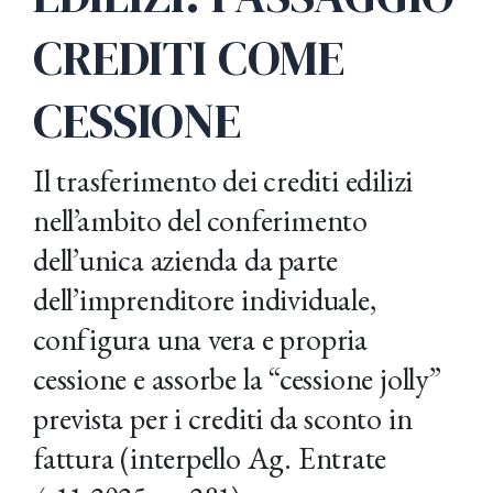
CREDITI COME
CESSIONE
Il trasferimento dei crediti edilizi
nell’ambito del conferimento
dell’unica azienda da parte
dell’imprenditore individuale,
configura una vera e propria
cessione e assorbe la “cessione jolly”
prevista per i crediti da sconto in
fattura (interpello Ag. Entrate