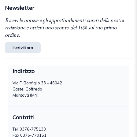
Newsletter
Ricevi le notizie e gli approfondimenti curati dalla nostra
redazione e ottieni uno sconto del 10% sul tuo primo
ordine.
Iscriviti ora
Indirizzo
Via F. Bonfiglio 33 – 46042
Castel Goffredo
Mantova (MN)
Contatti
Tel.
0376-775130
Fax 0376-770151