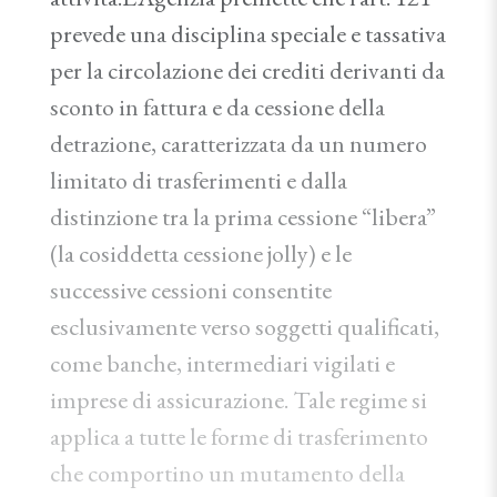
prevede una disciplina speciale e tassativa
per la circolazione dei crediti derivanti da
sconto in fattura e da cessione della
detrazione, caratterizzata da un numero
limitato di trasferimenti e dalla
distinzione tra la prima cessione “libera”
(la cosiddetta cessione jolly) e le
successive cessioni consentite
esclusivamente verso soggetti qualificati,
come banche, intermediari vigilati e
imprese di assicurazione. Tale regime si
applica a tutte le forme di trasferimento
che comportino un mutamento della