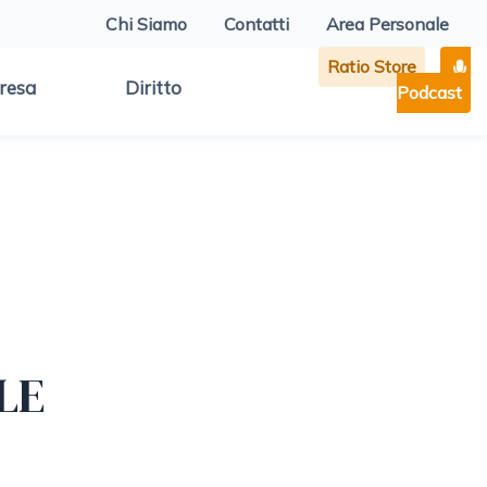
Chi Siamo
Contatti
Area Personale
Ratio Store
resa
Diritto
Podcast
LE