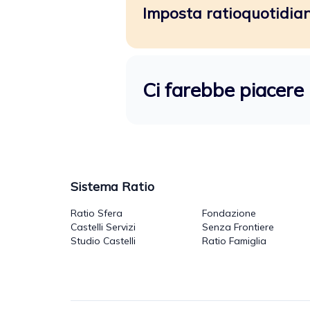
Imposta ratioquotidiano
Ci farebbe piacere 
Sistema Ratio
Ratio Sfera
Fondazione
Castelli Servizi
Senza Frontiere
Studio Castelli
Ratio Famiglia