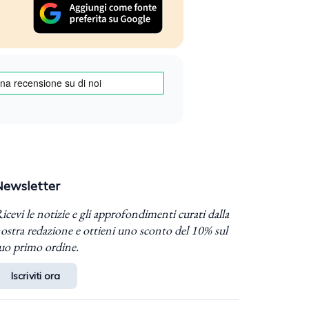
Newsletter
icevi le notizie e gli approfondimenti curati dalla
ostra redazione e ottieni uno sconto del 10% sul
uo primo ordine.
Iscriviti ora