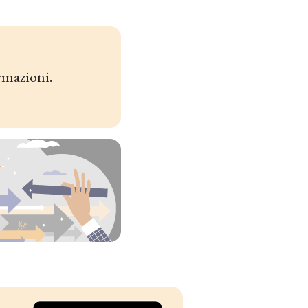
rmazioni.