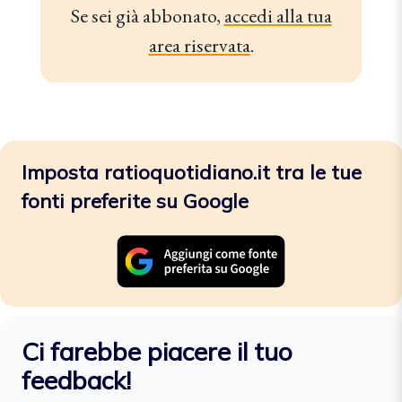
Se sei già abbonato,
accedi alla tua
area riservata
.
Imposta ratioquotidiano.it tra le tue
fonti preferite su Google
Ci farebbe piacere il tuo
feedback!