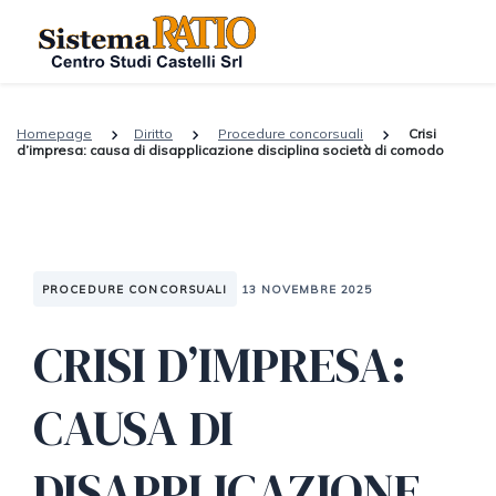
Homepage
Diritto
Procedure concorsuali
Crisi
d’impresa: causa di disapplicazione disciplina società di comodo
PROCEDURE CONCORSUALI
13 NOVEMBRE 2025
CRISI D’IMPRESA:
CAUSA DI
DISAPPLICAZIONE