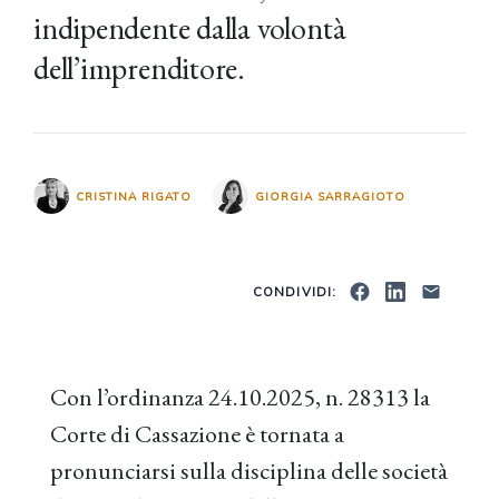
indipendente dalla volontà
dell’imprenditore.
CRISTINA RIGATO
GIORGIA SARRAGIOTO
CONDIVIDI:
Con l’ordinanza 24.10.2025, n. 28313 la
Corte di Cassazione è tornata a
pronunciarsi sulla disciplina delle società