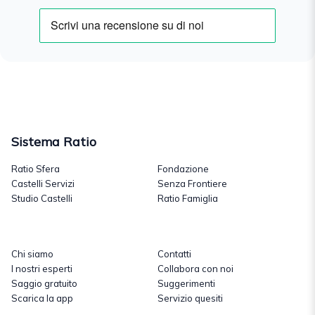
Sistema Ratio
Ratio Sfera
Fondazione
Castelli Servizi
Senza Frontiere
Studio Castelli
Ratio Famiglia
Chi siamo
Contatti
I nostri esperti
Collabora con noi
Saggio gratuito
Suggerimenti
Scarica la app
Servizio quesiti