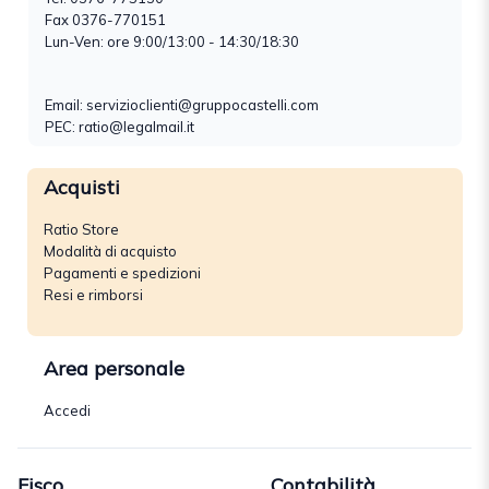
Fax 0376-770151
Lun-Ven: ore 9:00/13:00 - 14:30/18:30
Email:
servizioclienti@gruppocastelli.com
PEC: ratio@legalmail.it
Acquisti
Ratio Store
Modalità di acquisto
Pagamenti e spedizioni
Resi e rimborsi
Area personale
Accedi
Fisco
Contabilità