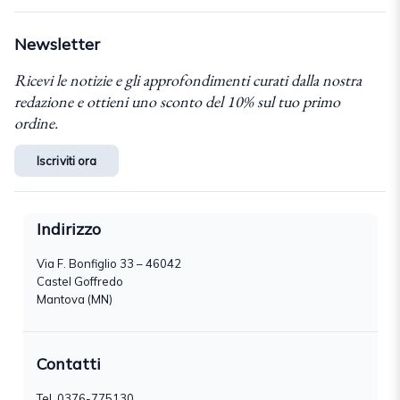
Newsletter
Ricevi le notizie e gli approfondimenti curati dalla nostra
redazione e ottieni uno sconto del 10% sul tuo primo
ordine.
Iscriviti ora
Indirizzo
Via F. Bonfiglio 33 – 46042
Castel Goffredo
Mantova (MN)
Contatti
Tel.
0376-775130