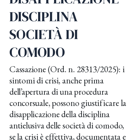
DISCIPLINA
SOCIETÀ DI
COMODO
Cassazione (Ord. n. 28313/2025): i
sintomi di crisi, anche prima
dell’apertura di una procedura
concorsuale, possono giustificare la
disapplicazione della disciplina
antielusiva delle società di comodo,
se la crisi è effettiva, documentata e