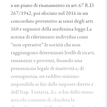
a un piano di risanamento ex art. 67 R.D.
267/1942, poi sfociato nel 2016 in un
concordato preventivo ai sensi degli artt.
160 e seguenti della medesima legge.La
norma di riferimento individua come
“non operative” le società che non
raggiungono determinati livelli di ricavi,
rimanenze e proventi, fissando una
presunzione legale di inattività e, di
conseguenza, un reddito minimo
imponibile ai fini delle imposte dirette e
dell’Irap. Tuttavia, il c. 4-bis dello stesso
articolo consente di chiedere la