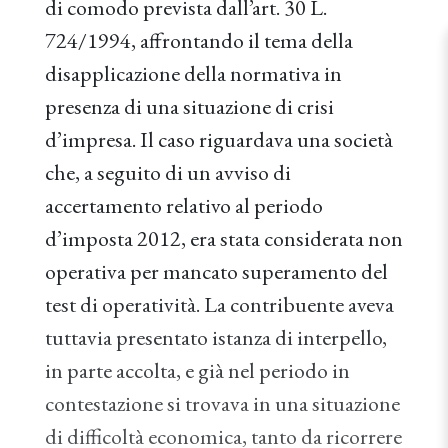
di comodo prevista dall’art. 30 L.
724/1994, affrontando il tema della
disapplicazione della normativa in
presenza di una situazione di crisi
d’impresa. Il caso riguardava una società
che, a seguito di un avviso di
accertamento relativo al periodo
d’imposta 2012, era stata considerata non
operativa per mancato superamento del
test di operatività. La contribuente aveva
tuttavia presentato istanza di interpello,
in parte accolta, e già nel periodo in
contestazione si trovava in una situazione
di difficoltà economica, tanto da ricorrere