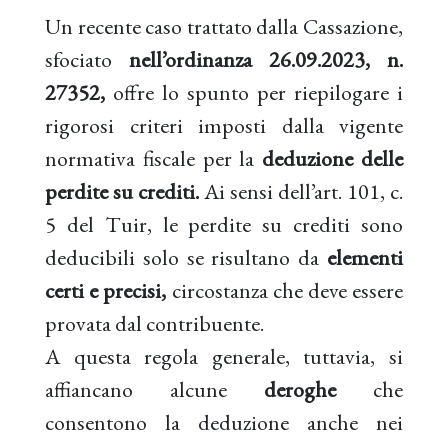
Un recente caso trattato dalla Cassazione,
sfociato
nell’ordinanza 26.09.2023, n.
27352,
offre lo spunto per riepilogare i
rigorosi criteri imposti dalla vigente
normativa fiscale per la
deduzione delle
perdite su crediti.
Ai sensi dell’art. 101, c.
5 del Tuir, le perdite su crediti sono
deducibili solo se risultano da
elementi
certi e precisi,
circostanza che deve essere
provata dal contribuente.
A questa regola generale, tuttavia, si
affiancano alcune
deroghe
che
consentono la deduzione anche nei