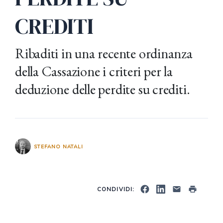
CREDITI
Ribaditi in una recente ordinanza
della Cassazione i criteri per la
deduzione delle perdite su crediti.
STEFANO NATALI
CONDIVIDI: