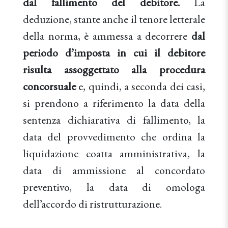
dal fallimento del debitore.
La
deduzione, stante anche il tenore letterale
della norma, è ammessa a decorrere
dal
periodo d’imposta in cui il debitore
risulta assoggettato alla procedura
concorsuale
e, quindi, a seconda dei casi,
si prendono a riferimento la data della
sentenza dichiarativa di fallimento, la
data del provvedimento che ordina la
liquidazione coatta amministrativa, la
data di ammissione al concordato
preventivo, la data di omologa
dell’accordo di ristrutturazione.