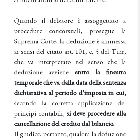
Quando il debitore è assoggettato a
procedure concorsuali, prosegue la
Suprema Corte, la deduzione è ammessa
ai sensi del citato art. 101, c. 5 del Tuir,
che va interpretato nel senso che la
deduzione avviene
entro la finestra
temporale che va dalla data della sentenza
dichiarativa al periodo d’imposta in cui,
secondo la corretta applicazione dei
principi contabili,
si deve procedere alla
cancellazione del credito dal bilancio.
Il giudice, pertanto, qualora la deduzione