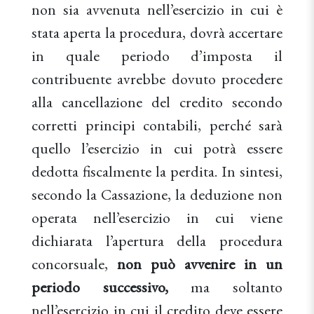
non sia avvenuta nell’esercizio in cui è
stata aperta la procedura, dovrà accertare
in quale periodo d’imposta il
contribuente avrebbe dovuto procedere
alla cancellazione del credito secondo
corretti principi contabili, perché sarà
quello l’esercizio in cui potrà essere
dedotta fiscalmente la perdita. In sintesi,
secondo la Cassazione, la deduzione non
operata nell’esercizio in cui viene
dichiarata l’apertura della procedura
concorsuale,
non può avvenire in un
periodo successivo,
ma soltanto
nell’esercizio in cui il credito deve essere