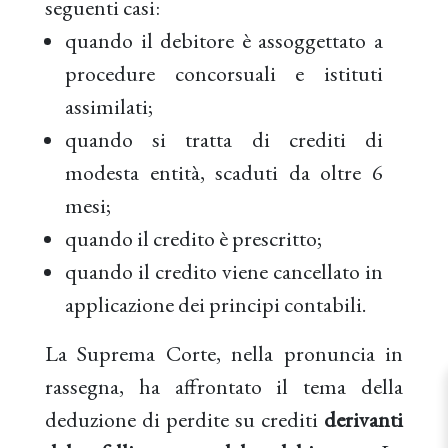
seguenti casi:
quando il debitore è assoggettato a
procedure concorsuali e istituti
assimilati;
quando si tratta di crediti di
modesta entità, scaduti da oltre 6
mesi;
quando il credito è prescritto;
quando il credito viene cancellato in
applicazione dei principi contabili.
La Suprema Corte, nella pronuncia in
rassegna, ha affrontato il tema della
deduzione di perdite su crediti
derivanti