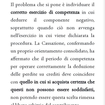
Il problema che si pone è individuare il
corretto esercizio di competenza
in cui
dedurre il componente negativo,
soprattutto quando ciò non avvenga
nell’esercizio in cui viene dichiarata la
procedura. La Cassazione, confermando
un proprio orientamento consolidato, ha
affermato che il periodo di competenza
per operare correttamente la deduzione
delle perdite su crediti deve coincidere
con
quello in cui si acquista certezza che
questi non possono essere soddisfatti,
non potendo essere questa scelta rimessa
al libero arbitrio del contribuente.