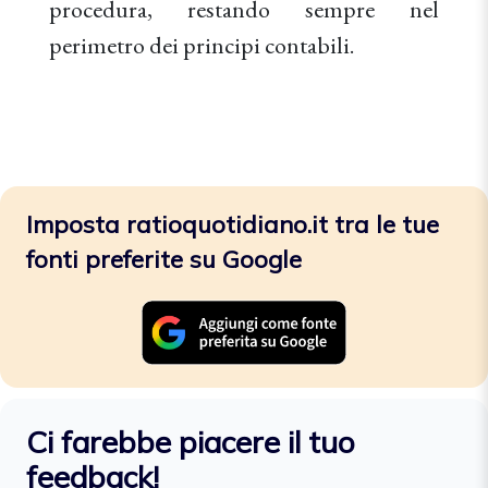
procedura, restando sempre nel
perimetro dei principi contabili.
Imposta ratioquotidiano.it tra le tue
fonti preferite su Google
Ci farebbe piacere il tuo
feedback!