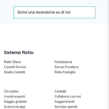
Sistema Ratio
Ratio Sfera
Fondazione
Castelli Servizi
Senza Frontiere
Studio Castelli
Ratio Famiglia
Chi siamo
Contatti
I nostri esperti
Collabora con noi
Saggio gratuito
Suggerimenti
Scarica la app
Servizio quesiti