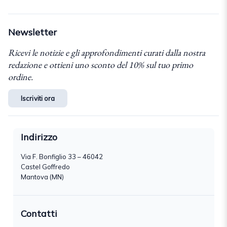
Newsletter
Ricevi le notizie e gli approfondimenti curati dalla nostra
redazione e ottieni uno sconto del 10% sul tuo primo
ordine.
Iscriviti ora
Indirizzo
Via F. Bonfiglio 33 – 46042
Castel Goffredo
Mantova (MN)
Contatti