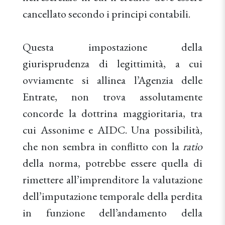
cancellato secondo i principi contabili.
Questa impostazione della
giurisprudenza di legittimità, a cui
ovviamente si allinea l’Agenzia delle
Entrate, non trova assolutamente
concorde la dottrina maggioritaria, tra
cui Assonime e AIDC. Una possibilità,
che non sembra in conflitto con la
ratio
della norma, potrebbe essere quella di
rimettere all’imprenditore la valutazione
dell’imputazione temporale della perdita
in funzione dell’andamento della