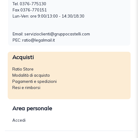
Tel.
0376-775130
Fax 0376-770151
Lun-Ven: ore 9:00/13:00 - 14:30/18:30
Email:
servizioclienti@gruppocastelli.com
PEC: ratio@legalmail.it
Acquisti
Ratio Store
Modalità di acquisto
Pagamenti e spedizioni
Resi e rimborsi
Area personale
Accedi