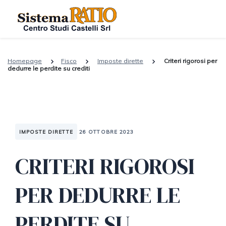
Homepage
Fisco
Imposte dirette
Criteri rigorosi per
dedurre le perdite su crediti
IMPOSTE DIRETTE
26 OTTOBRE 2023
CRITERI RIGOROSI
PER DEDURRE LE
PERDITE SU