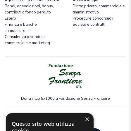
Bandi, agevolazioni, bonus,
Diritto privato, commerciale e
contributi a fondo perduto
amministrativo
Estero
Procedure concorsuali
Finanza e banche
Società e contratti
Immobiliare
Consulenza aziendale,
commerciale e marketing
Dona il tuo 5x1000 a Fondazione Senza Frontiere
×
Seguici:
Questo sito web utilizza
cookie