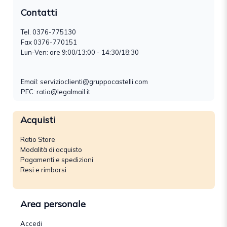
Contatti
Tel.
0376-775130
Fax 0376-770151
Lun-Ven: ore 9:00/13:00 - 14:30/18:30
Email:
servizioclienti@gruppocastelli.com
PEC: ratio@legalmail.it
Acquisti
Ratio Store
Modalità di acquisto
Pagamenti e spedizioni
Resi e rimborsi
Area personale
Accedi