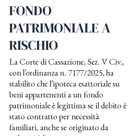
FONDO
PATRIMONIALE A
RISCHIO
La Corte di Cassazione, Sez. V Civ.,
con l’ordinanza n. 7177/2025, ha
stabilito che l’ipoteca esattoriale su
beni appartenenti a un fondo
patrimoniale è legittima se il debito è
stato contratto per necessità
familiari, anche se originato da