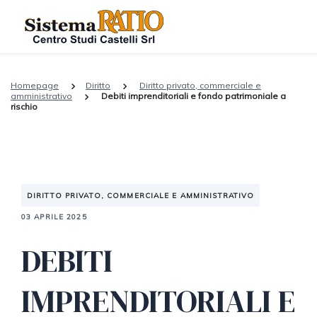
Homepage
Diritto
Diritto privato, commerciale e
amministrativo
Debiti imprenditoriali e fondo patrimoniale a
rischio
DIRITTO PRIVATO, COMMERCIALE E AMMINISTRATIVO
03 APRILE 2025
DEBITI
IMPRENDITORIALI E