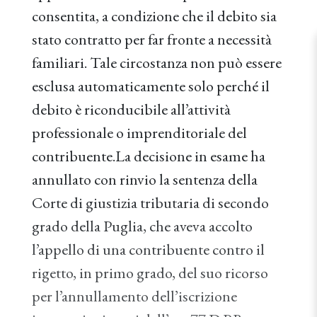
consentita, a condizione che il debito sia
stato contratto per far fronte a necessità
familiari. Tale circostanza non può essere
esclusa automaticamente solo perché il
debito è riconducibile all’attività
professionale o imprenditoriale del
contribuente.La decisione in esame ha
annullato con rinvio la sentenza della
Corte di giustizia tributaria di secondo
grado della Puglia, che aveva accolto
l’appello di una contribuente contro il
rigetto, in primo grado, del suo ricorso
per l’annullamento dell’iscrizione