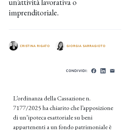
un’attività lavorativa o
imprenditoriale.
CRISTINA RIGATO
GIORGIA SARRAGIOTO
CONDIVIDI:
L’ordinanza della Cassazione n.
7177/2025 ha chiarito che l’apposizione
di un’ipoteca esattoriale su beni
appartenenti a un fondo patrimoniale è