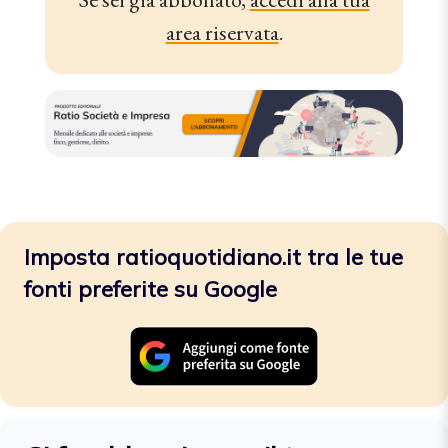
area riservata
.
Imposta ratioquotidiano.it tra le tue
fonti preferite su Google