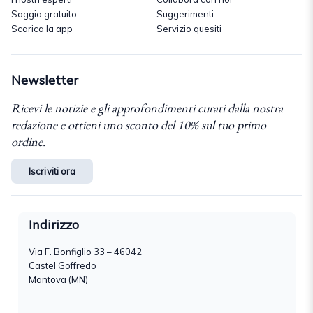
Saggio gratuito
Suggerimenti
Scarica la app
Servizio quesiti
Newsletter
Ricevi le notizie e gli approfondimenti curati dalla nostra
redazione e ottieni uno sconto del 10% sul tuo primo
ordine.
Iscriviti ora
Indirizzo
Via F. Bonfiglio 33 – 46042
Castel Goffredo
Mantova (MN)