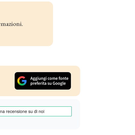
rmazioni.