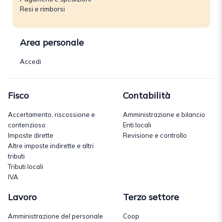
Resi e rimborsi
Area personale
Accedi
Fisco
Contabilità
Accertamento, riscossione e
Amministrazione e bilancio
contenzioso
Enti locali
Imposte dirette
Revisione e controllo
Altre imposte indirette e altri
tributi
Tributi locali
IVA
Lavoro
Terzo settore
Amministrazione del personale
Coop