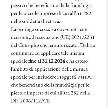
passivi che beneficiano della franchigia
per le piccole imprese di cui all’art. 282
della suddetta direttiva.
La proroga successiva è avvenuta con
decisione di esecuzione (UE) 2021/2251
del Consiglio che ha autorizzato l’Italia a
continuare ad applicare tale misura
speciale
fino al 31.12.2024
e ha esteso
l’ambito di applicazione della misura
speciale per includere i soggetti passivi
che beneficiano della franchigia per le
piccole imprese di cui all’art. 282 della
Dir. 2006/112/CE.