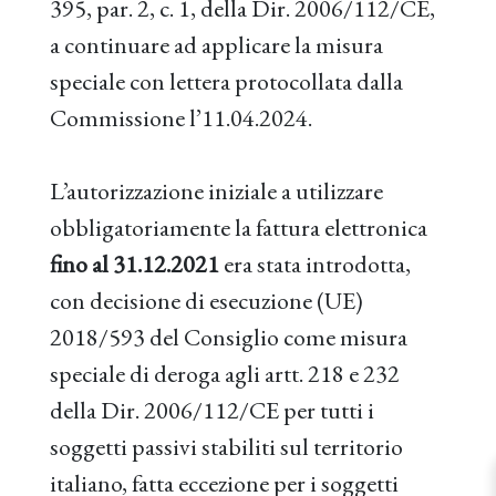
395, par. 2, c. 1, della Dir. 2006/112/CE,
a continuare ad applicare la misura
speciale con lettera protocollata dalla
Commissione l’11.04.2024.
L’autorizzazione iniziale a utilizzare
obbligatoriamente la fattura elettronica
fino al 31.12.2021
era stata introdotta,
con decisione di esecuzione (UE)
2018/593 del Consiglio come misura
speciale di deroga agli artt. 218 e 232
della Dir. 2006/112/CE per tutti i
soggetti passivi stabiliti sul territorio
italiano, fatta eccezione per i soggetti