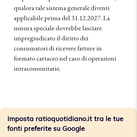
qualora tale sistema generale diventi
applicabile prima del 31.12.2027. La
misura speciale dovrebbe lasciare
impregiudicato il diritto dei
consumatori di ricevere fatture in
formato cartaceo nel caso di operazioni
intracomunitarie.
Imposta ratioquotidiano.it tra le tue
fonti preferite su Google