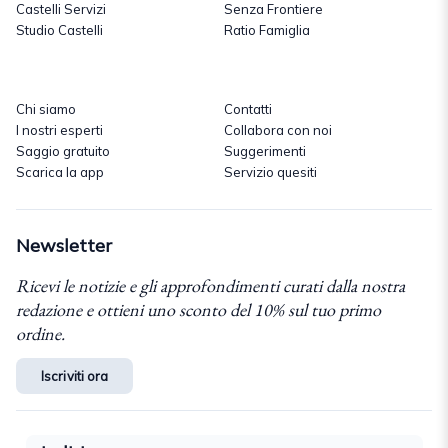
Castelli Servizi
Senza Frontiere
Studio Castelli
Ratio Famiglia
Chi siamo
Contatti
I nostri esperti
Collabora con noi
Saggio gratuito
Suggerimenti
Scarica la app
Servizio quesiti
Newsletter
Ricevi le notizie e gli approfondimenti curati dalla nostra
redazione e ottieni uno sconto del 10% sul tuo primo
ordine.
Iscriviti ora