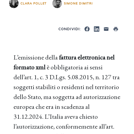
CLARA POLLET
SIMONE DIMITRI
CONDIVIDI:
L’emissione della
fattura elettronica nel
formato xml
è obbligatoria ai sensi
dell’art. 1, c. 3 D.Lgs. 5.08.2015, n. 127 tra
soggetti stabiliti o residenti nel territorio
dello Stato, ma soggetta ad autorizzazione
europea che era in scadenza al
31.12.2024. L’Italia aveva chiesto
l’autorizzazione, conformemente all’art.