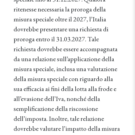
ritenesse necessaria la proroga della
misura speciale oltre il 2027, l’Italia
dovrebbe presentare una richiesta di
proroga entro il 31.03.2027. Tale
richiesta dovrebbe essere accompagnata
da una relazione sull’applicazione della
misura speciale, inclusa una valutazione
della misura speciale con riguardo alla
sua efficacia ai fini della lotta alla frode e
all’evasione dell’Iva, nonché della
semplificazione della riscossione
dell’imposta. Inoltre, tale relazione
dovrebbe valutare l’impatto della misura