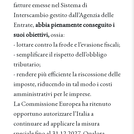
fatture emesse nel Sistema di
Interscambio gestito dall’Agenzia delle
Entrate,
abbia pienamente conseguito i
suoi obiettivi,
ossia:
- lottare contro la frode e l’evasione fiscali;
- semplificare il rispetto dell’obbligo
tributario;
- rendere più efficiente la riscossione delle
imposte, riducendo in tal modo i costi
amministrativi per le imprese.
La Commissione Europea ha ritenuto
opportuno autorizzare l’Italia a
continuare ad applicare la misura
speciale fino al 31.12.2027. Qualora