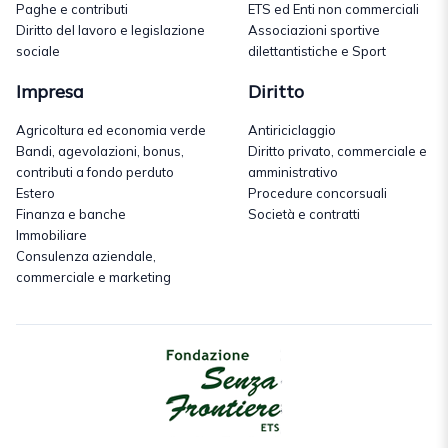
Paghe e contributi
ETS ed Enti non commerciali
Diritto del lavoro e legislazione
Associazioni sportive
sociale
dilettantistiche e Sport
Impresa
Diritto
Agricoltura ed economia verde
Antiriciclaggio
Bandi, agevolazioni, bonus,
Diritto privato, commerciale e
contributi a fondo perduto
amministrativo
Estero
Procedure concorsuali
Finanza e banche
Società e contratti
Immobiliare
Consulenza aziendale,
commerciale e marketing