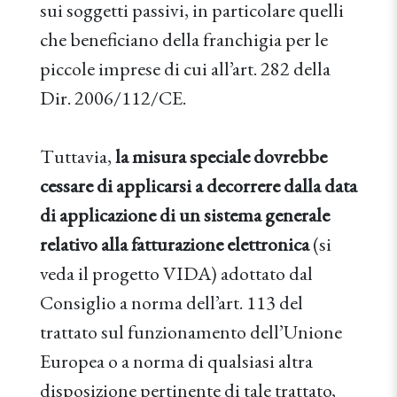
sui soggetti passivi, in particolare quelli
che beneficiano della franchigia per le
piccole imprese di cui all’art. 282 della
Dir. 2006/112/CE.
Tuttavia,
la misura speciale dovrebbe
cessare di applicarsi a decorrere dalla data
di applicazione di un sistema generale
relativo alla fatturazione elettronica
(si
veda il progetto VIDA) adottato dal
Consiglio a norma dell’art. 113 del
trattato sul funzionamento dell’Unione
Europea o a norma di qualsiasi altra
disposizione pertinente di tale trattato,