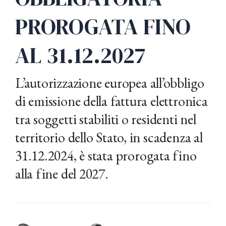
PROROGATA FINO
AL 31.12.2027
L’autorizzazione europea all’obbligo
di emissione della fattura elettronica
tra soggetti stabiliti o residenti nel
territorio dello Stato, in scadenza al
31.12.2024, è stata prorogata fino
alla fine del 2027.