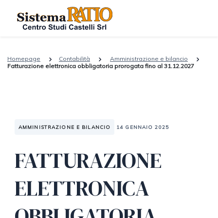
Homepage
Contabilità
Amministrazione e bilancio
Fatturazione elettronica obbligatoria prorogata fino al 31.12.2027
AMMINISTRAZIONE E BILANCIO
14 GENNAIO 2025
FATTURAZIONE
ELETTRONICA
OBBLIGATORIA