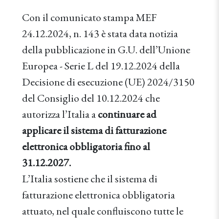
Con il comunicato stampa MEF
24.12.2024, n. 143 è stata data notizia
della pubblicazione in G.U. dell’Unione
Europea - Serie L del 19.12.2024 della
Decisione di esecuzione (UE) 2024/3150
del Consiglio del 10.12.2024 che
autorizza l’Italia a
continuare ad
applicare il sistema di fatturazione
elettronica obbligatoria fino al
31.12.2027.
L’Italia sostiene che il sistema di
fatturazione elettronica obbligatoria
attuato, nel quale confluiscono tutte le