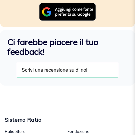
Ci farebbe piacere il tuo
feedback!
Sistema Ratio
Ratio Sfera
Fondazione