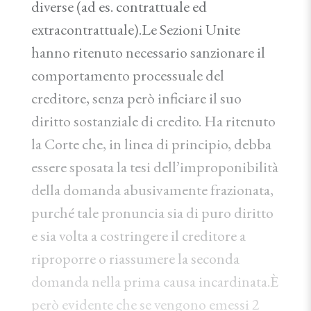
diverse (ad es. contrattuale ed
extracontrattuale).Le Sezioni Unite
hanno ritenuto necessario sanzionare il
comportamento processuale del
creditore, senza però inficiare il suo
diritto sostanziale di credito. Ha ritenuto
la Corte che, in linea di principio, debba
essere sposata la tesi dell’improponibilità
della domanda abusivamente frazionata,
purché tale pronuncia sia di puro diritto
e sia volta a costringere il creditore a
riproporre o riassumere la seconda
domanda nella prima causa incardinata.È
però evidente che se vengono emessi 2