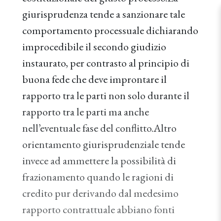
giurisprudenza tende a sanzionare tale
comportamento processuale dichiarando
improcedibile il secondo giudizio
instaurato, per contrasto al principio di
buona fede che deve improntare il
rapporto tra le parti non solo durante il
rapporto tra le parti ma anche
nell’eventuale fase del conflitto.Altro
orientamento giurisprudenziale tende
invece ad ammettere la possibilità di
frazionamento quando le ragioni di
credito pur derivando dal medesimo
rapporto contrattuale abbiano fonti