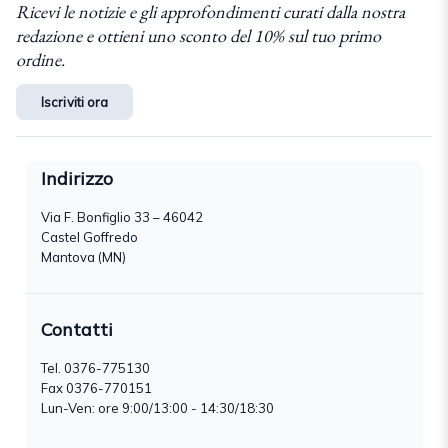
Ricevi le notizie e gli approfondimenti curati dalla nostra
redazione e ottieni uno sconto del 10% sul tuo primo
ordine.
Iscriviti ora
Indirizzo
Via F. Bonfiglio 33 – 46042
Castel Goffredo
Mantova (MN)
Contatti
Tel.
0376-775130
Fax 0376-770151
Lun-Ven: ore 9:00/13:00 - 14:30/18:30