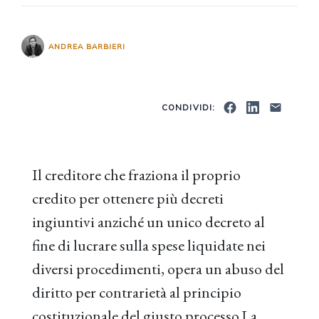
ANDREA BARBIERI
CONDIVIDI:
Il creditore che fraziona il proprio
credito per ottenere più decreti
ingiuntivi anziché un unico decreto al
fine di lucrare sulla spese liquidate nei
diversi procedimenti, opera un abuso del
diritto per contrarietà al principio
costituzionale del giusto processo.La