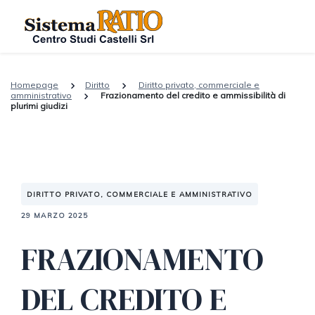
Homepage
Diritto
Diritto privato, commerciale e
amministrativo
Frazionamento del credito e ammissibilità di
plurimi giudizi
DIRITTO PRIVATO, COMMERCIALE E AMMINISTRATIVO
29 MARZO 2025
FRAZIONAMENTO
DEL CREDITO E