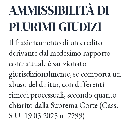
AMMISSIBILITÀ DI
PLURIMI GIUDIZI
Il frazionamento di un credito
derivante dal medesimo rapporto
contrattuale è sanzionato
giurisdizionalmente, se comporta un
abuso del diritto, con differenti
rimedi processuali, secondo quanto
chiarito dalla Suprema Corte (Cass.
S.U. 19.03.2025 n. 7299).