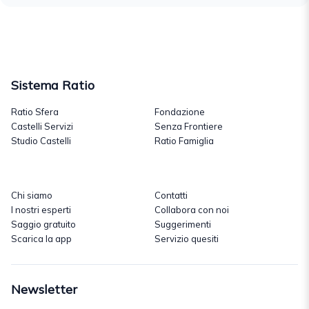
Sistema Ratio
Ratio Sfera
Fondazione
Castelli Servizi
Senza Frontiere
Studio Castelli
Ratio Famiglia
Chi siamo
Contatti
I nostri esperti
Collabora con noi
Saggio gratuito
Suggerimenti
Scarica la app
Servizio quesiti
Newsletter