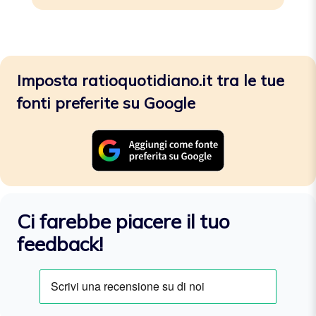
Imposta ratioquotidiano.it tra le tue
fonti preferite su Google
Ci farebbe piacere il tuo
feedback!