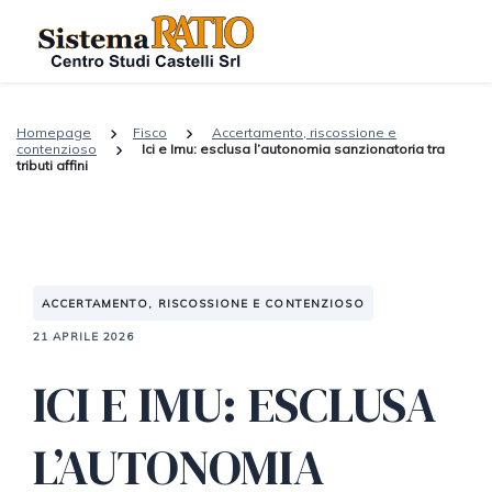
Homepage
Fisco
Accertamento, riscossione e
contenzioso
Ici e Imu: esclusa l’autonomia sanzionatoria tra
tributi affini
ACCERTAMENTO, RISCOSSIONE E CONTENZIOSO
21 APRILE 2026
ICI E IMU: ESCLUSA
L’AUTONOMIA