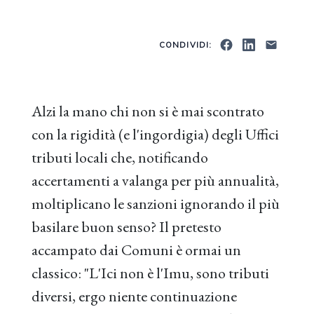
CONDIVIDI:
Alzi la mano chi non si è mai scontrato
con la rigidità (e l'ingordigia) degli Uffici
tributi locali che, notificando
accertamenti a valanga per più annualità,
moltiplicano le sanzioni ignorando il più
basilare buon senso? Il pretesto
accampato dai Comuni è ormai un
classico: "L'Ici non è l'Imu, sono tributi
diversi, ergo niente continuazione