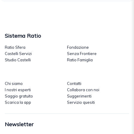
Sistema Ratio
Ratio Sfera
Fondazione
Castelli Servizi
Senza Frontiere
Studio Castelli
Ratio Famiglia
Chi siamo
Contatti
I nostri esperti
Collabora con noi
Saggio gratuito
Suggerimenti
Scarica la app
Servizio quesiti
Newsletter