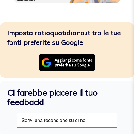
Imposta ratioquotidiano.it tra le tue
fonti preferite su Google
Ci farebbe piacere il tuo
feedback!