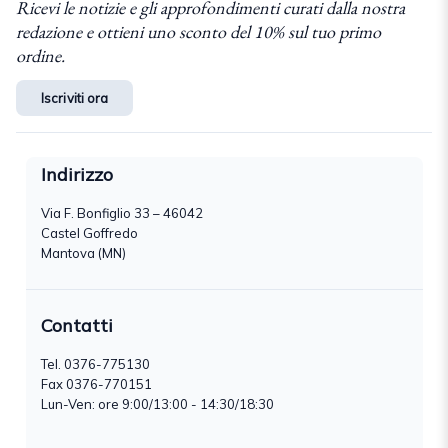
Ricevi le notizie e gli approfondimenti curati dalla nostra
redazione e ottieni uno sconto del 10% sul tuo primo
ordine.
Iscriviti ora
Indirizzo
Via F. Bonfiglio 33 – 46042
Castel Goffredo
Mantova (MN)
Contatti
Tel.
0376-775130
Fax 0376-770151
Lun-Ven: ore 9:00/13:00 - 14:30/18:30