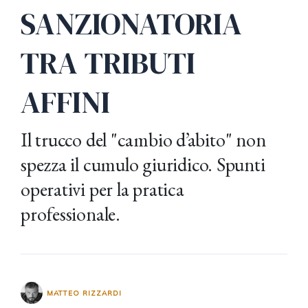
SANZIONATORIA
TRA TRIBUTI
AFFINI
Il trucco del "cambio d’abito" non
spezza il cumulo giuridico. Spunti
operativi per la pratica
professionale.
MATTEO RIZZARDI