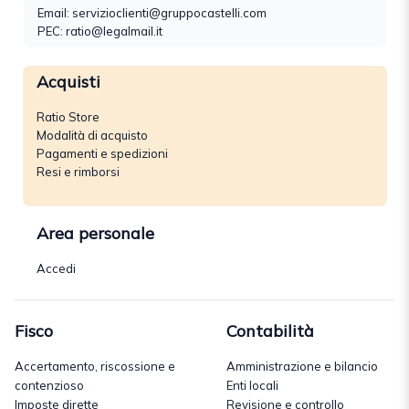
Email:
servizioclienti@gruppocastelli.com
PEC: ratio@legalmail.it
Acquisti
Ratio Store
Modalità di acquisto
Pagamenti e spedizioni
Resi e rimborsi
Area personale
Accedi
Fisco
Contabilità
Accertamento, riscossione e
Amministrazione e bilancio
contenzioso
Enti locali
Imposte dirette
Revisione e controllo