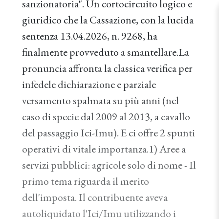
sanzionatoria". Un cortocircuito logico e
giuridico che la Cassazione, con la lucida
sentenza 13.04.2026, n. 9268, ha
finalmente provveduto a smantellare.La
pronuncia affronta la classica verifica per
infedele dichiarazione e parziale
versamento spalmata su più anni (nel
caso di specie dal 2009 al 2013, a cavallo
del passaggio Ici-Imu). E ci offre 2 spunti
operativi di vitale importanza.1) Aree a
servizi pubblici: agricole solo di nome - Il
primo tema riguarda il merito
dell'imposta. Il contribuente aveva
autoliquidato l'Ici/Imu utilizzando i